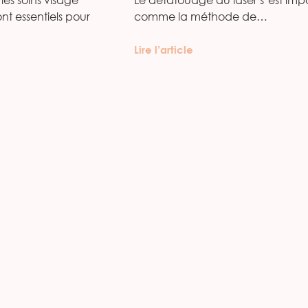
ont essentiels pour
comme la méthode de…
Lire l’article