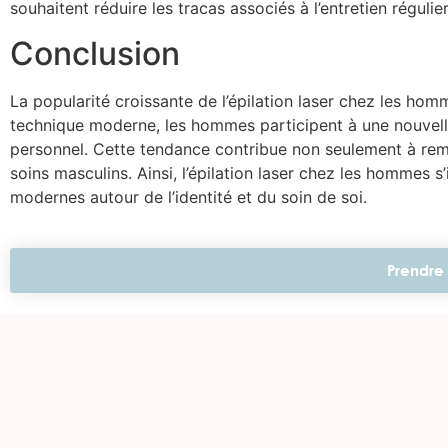
souhaitent réduire les tracas associés à l’entretien régulier
Conclusion
La popularité croissante de l’épilation laser chez les hom
technique moderne, les hommes participent à une nouvelle
personnel. Cette tendance contribue non seulement à remod
soins masculins. Ainsi, l’épilation laser chez les homme
modernes autour de l’identité et du soin de soi.
Prendre 