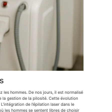
s
z les hommes. De nos jours, il est normalisé
la gestion de la pilosité. Cette évolution
’intégration de l’épilation laser dans le
où les hommes se sentent libres de choisir