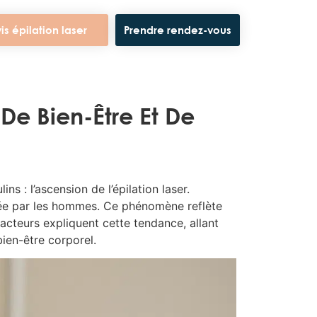
is épilation laser
Prendre rendez-vous
De Bien-Être Et De
 : l’ascension de l’épilation laser.
ptée par les hommes. Ce phénomène reflète
acteurs expliquent cette tendance, allant
ien-être corporel.