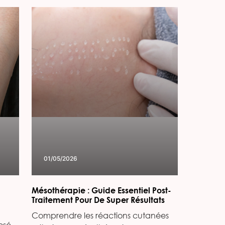
01/05/2026
Mésothérapie : Guide Essentiel Post-
Traitement Pour De Super Résultats
Comprendre les réactions cutanées
osé