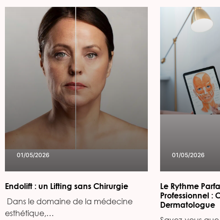
01/05/2026
01/05/2026
Endolift : un Lifting sans Chirurgie
Le Rythme Parfa
Professionnel : 
‍ Dans le domaine de la médecine
Dermatologue
esthétique,…
Savez-vous que 