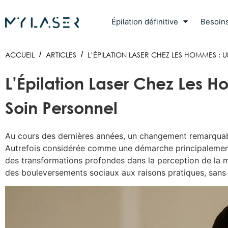
Épilation définitive
Besoin
ACCUEIL
/
ARTICLES
/
L’ÉPILATION LASER CHEZ LES HOMMES : 
L’Épilation Laser Chez Les 
Soin Personnel
Au cours des dernières années, un changement remarquable 
Autrefois considérée comme une démarche principalement 
des transformations profondes dans la perception de la ma
des bouleversements sociaux aux raisons pratiques, sans 