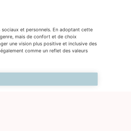
is sociaux et personnels. En adoptant cette
genre, mais de confort et de choix
er une vision plus positive et inclusive des
s également comme un reflet des valeurs