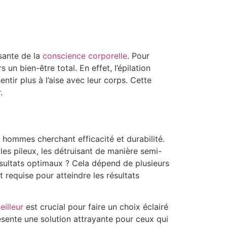
sante de la
conscience corporelle
. Pour
n bien-être total. En effet, l’épilation
ntir plus à l’aise avec leur corps. Cette
.
s hommes cherchant efficacité et durabilité.
ules pileux, les détruisant de manière semi-
sultats optimaux ? Cela dépend de plusieurs
t requise pour atteindre les résultats
eilleur
est crucial pour faire un choix éclairé
résente une solution attrayante pour ceux qui