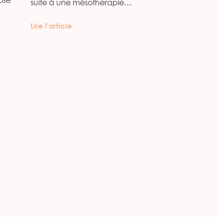
suite à une mésothérapie…
Lire l’article