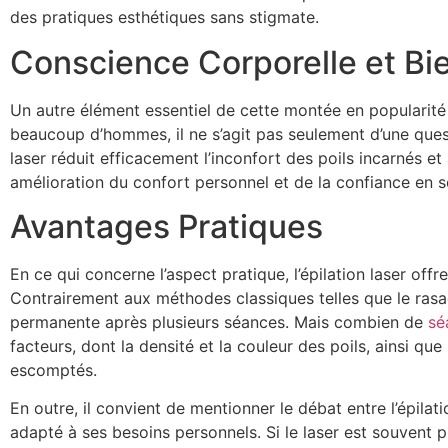
des pratiques esthétiques sans stigmate.
Conscience Corporelle et Bi
Un autre élément essentiel de cette montée en popularité 
beaucoup d’hommes, il ne s’agit pas seulement d’une questi
laser réduit efficacement l’inconfort des poils incarnés et
amélioration du confort personnel et de la confiance en so
Avantages Pratiques
En ce qui concerne l’aspect pratique, l’épilation laser of
Contrairement aux méthodes classiques telles que le rasage 
permanente après plusieurs séances. Mais combien de
sé
facteurs, dont la densité et la couleur des poils, ainsi que
escomptés.
En outre, il convient de mentionner le débat entre l’épila
adapté à ses besoins personnels. Si le laser est souvent p