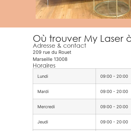
Où trouver My Laser à
Adresse & contact
209 rue du Rouet
Marseille
13008
Horaires
Lundi
09:00 - 20:00
Mardi
09:00 - 20:00
Mercredi
09:00 - 20:00
Jeudi
09:00 - 20:00