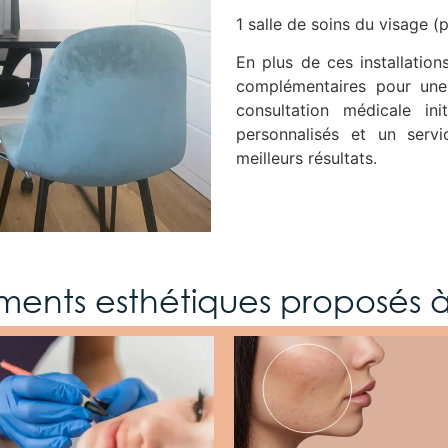
1 salle de soins du visage 
En plus de ces installatio
complémentaires pour une
consultation médicale ini
personnalisés et un servi
meilleurs résultats.
ements esthétiques proposés à