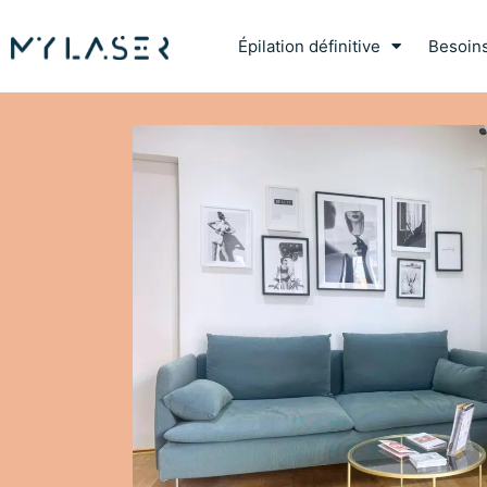
Épilation définitive
Besoin