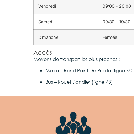
Vendredi
09:00 - 20:00
Samedi
09:30 - 19:30
Dimanche
Fermée
Accès
Moyens de transport les plus proches :
Métro – Rond Point Du Prado (ligne M
Bus – Rouet Liandier (ligne 73)