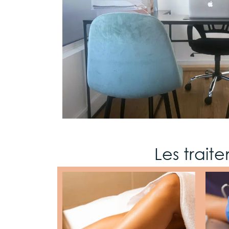
Les trait