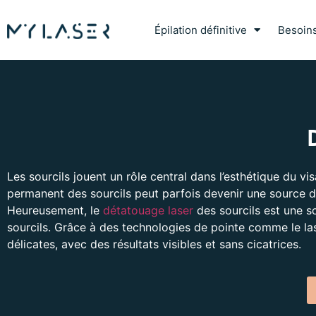
Épilation définitive
Besoin
Les sourcils jouent un rôle central dans l’esthétique du 
permanent des sourcils peut parfois devenir une source de
Heureusement, le
détatouage laser
des sourcils est une so
sourcils. Grâce à des technologies de pointe comme le las
délicates, avec des résultats visibles et sans cicatrices.