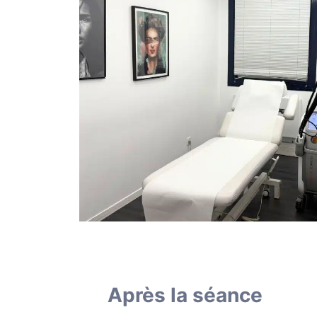
Après la séance