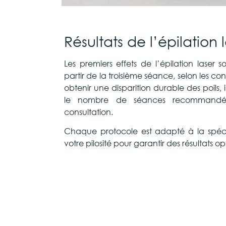
Résultats de l’épilation 
Les premiers effets de l’épilation laser 
partir de la troisième séance, selon les con
obtenir une disparition durable des poils, 
le nombre de séances recommandé 
consultation.
Chaque protocole est adapté à la spéci
votre pilosité pour garantir des résultats o