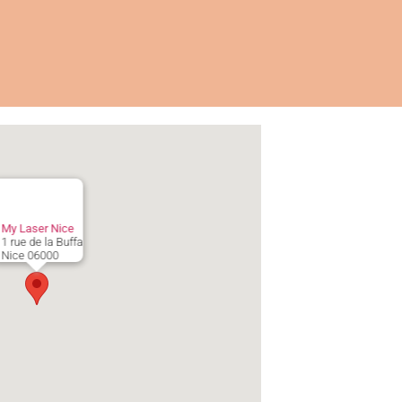
My Laser Nice
1 rue de la Buffa
Nice
06000