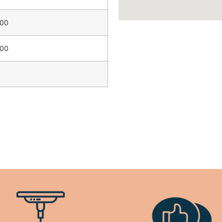
:00
:00