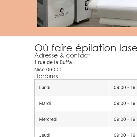
Où faire épilation las
Adresse & contact
1 rue de la Buffa
Nice
06000
Horaires
Lundi
09:00 - 19
Mardi
09:00 - 19
Mercredi
09:00 - 19
Jeudi
09:00 - 19