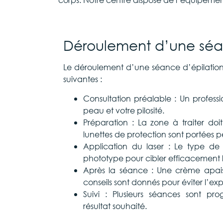
Déroulement d’une s
Le déroulement d’une séance d’épilation
suivantes :
Consultation préalable : Un professi
peau et votre pilosité.
Préparation : La zone à traiter doit
lunettes de protection sont portées 
Application du laser : Le type de l
phototype pour cibler efficacement le
Après la séance : Une crème apais
conseils sont donnés pour éviter l’expo
Suivi : Plusieurs séances sont pr
résultat souhaité.