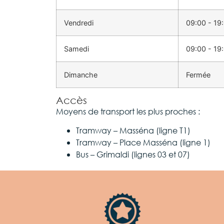
Vendredi
09:00 - 19
Samedi
09:00 - 19
Dimanche
Fermée
Accès
Moyens de transport les plus proches :
Tramway – Masséna (ligne T1)
Tramway – Place Masséna (ligne 1)
Bus – Grimaldi (lignes 03 et 07)