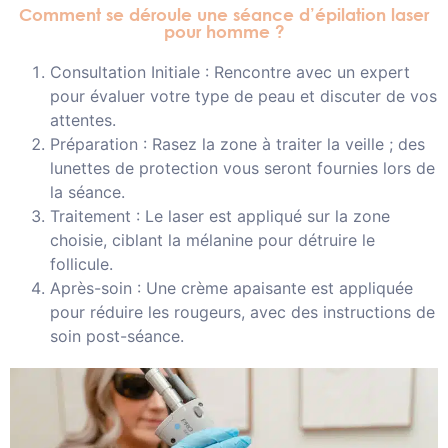
Comment se déroule une séance d’épilation laser
pour homme ?
Consultation Initiale : Rencontre avec un expert
pour évaluer votre type de peau et discuter de vos
attentes.
Préparation : Rasez la zone à traiter la veille ; des
lunettes de protection vous seront fournies lors de
la séance.
Traitement : Le laser est appliqué sur la zone
choisie, ciblant la mélanine pour détruire le
follicule.
Après-soin : Une crème apaisante est appliquée
pour réduire les rougeurs, avec des instructions de
soin post-séance.