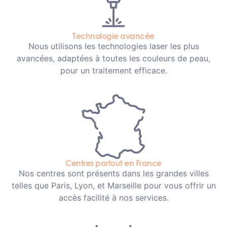
Technologie avancée
Nous utilisons les technologies laser les plus
avancées, adaptées à toutes les couleurs de peau,
pour un traitement efficace.
Centres partout en France
Nos centres sont présents dans les grandes villes
telles que Paris, Lyon, et Marseille pour vous offrir un
accès facilité à nos services.