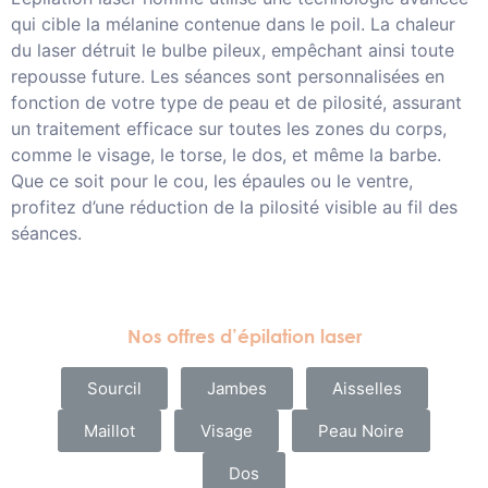
qui cible la mélanine contenue dans le poil. La chaleur
du laser détruit le bulbe pileux, empêchant ainsi toute
repousse future. Les séances sont personnalisées en
fonction de votre type de peau et de pilosité, assurant
un traitement efficace sur toutes les zones du corps,
comme le visage, le torse, le dos, et même la barbe.
Que ce soit pour le cou, les épaules ou le ventre,
profitez d’une réduction de la pilosité visible au fil des
séances.
Nos offres d’épilation laser
Sourcil
Jambes
Aisselles
Maillot
Visage
Peau Noire
Dos