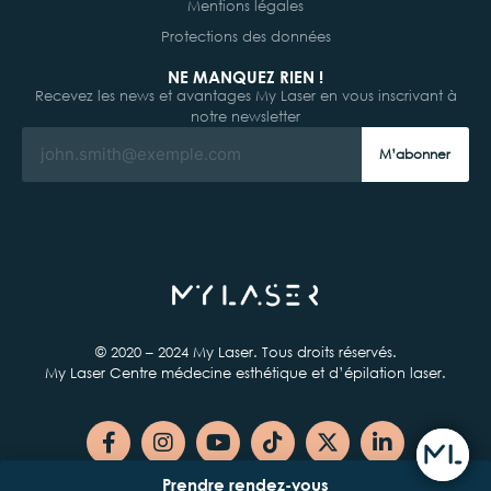
Mentions légales
Protections des données
NE MANQUEZ RIEN !
Recevez les news et avantages My Laser en vous inscrivant à
notre newsletter
M’abonner
© 2020 – 2024 My Laser. Tous droits réservés.
My Laser Centre médecine esthétique et d’épilation laser.
Prendre rendez-vous