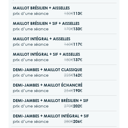
MAILLOT BRÉSILIEN + AISSELLES
prix d’une séance
150€
113€
MAILLOT BRÉSILIEN + SIF + AISSELLES
prix d’une séance
170€
133€
MAILLOT INTÉGRAL + AISSELLES
prix d’une séance
160€
117€
MAILLOT INTÉGRAL + SIF + AISSELLES
prix d’une séance
180€
137€
DEMI-JAMBES + MAILLOT CLASSIQUE
prix d’une séance
225€
162€
DEMI-JAMBES + MAILLOT ÉCHANCRÉ
prix d’une séance
254€
190€
DEMI-JAMBES + MAILLOT BRÉSILIEN + SIF
prix d’une séance
270€
202€
DEMI-JAMBES + MAILLOT INTÉGRAL + SIF
prix d’une séance
280€
206€