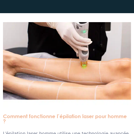
Comment fonctionne l’épilation laser pour homme
?
L’épilation laser homme utilise une technologie avancée