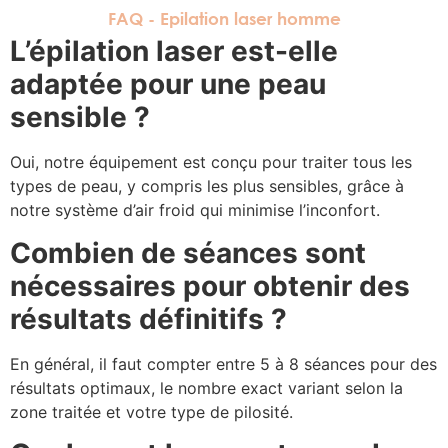
FAQ - Epilation laser homme
L’épilation laser est-elle
adaptée pour une peau
sensible ?
Oui, notre équipement est conçu pour traiter tous les
types de peau, y compris les plus sensibles, grâce à
notre système d’air froid qui minimise l’inconfort.
Combien de séances sont
nécessaires pour obtenir des
résultats définitifs ?
En général, il faut compter entre 5 à 8 séances pour des
résultats optimaux, le nombre exact variant selon la
zone traitée et votre type de pilosité.