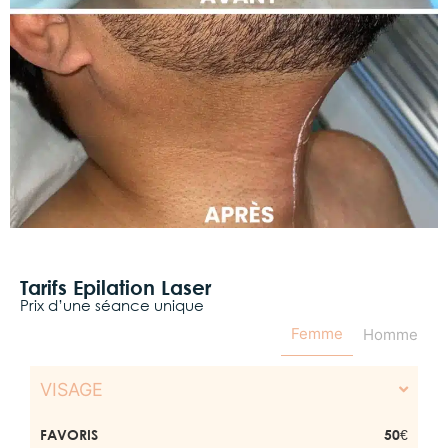
Tarifs Epilation Laser
Prix d’une séance unique
Femme
Homme
VISAGE
FAVORIS
50€