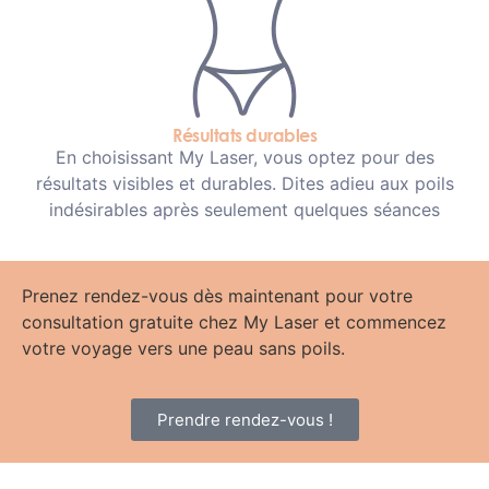
Résultats durables
En choisissant My Laser, vous optez pour des
résultats visibles et durables. Dites adieu aux poils
indésirables après seulement quelques séances
Prenez rendez-vous dès maintenant pour votre
consultation gratuite chez My Laser et commencez
votre voyage vers une peau sans poils.
Prendre rendez-vous !