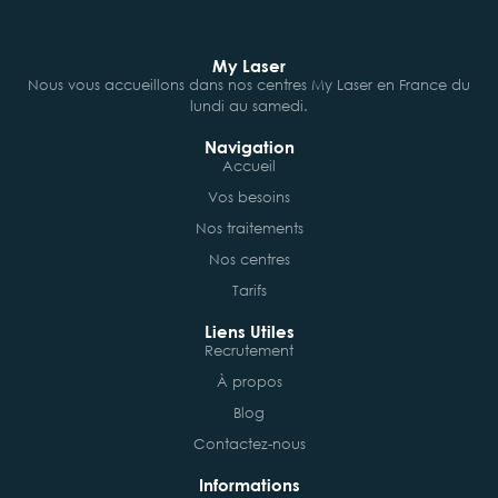
My Laser
Nous vous accueillons dans nos centres My Laser en France du
lundi au samedi.
Navigation
Accueil
Vos besoins
Nos traitements
Nos centres
Tarifs
Liens Utiles
Recrutement
À propos
Blog
Contactez-nous
Informations