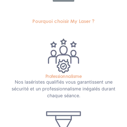
Pourquoi choisir My Laser ?
Professionnalisme
Nos laséristes qualifiés vous garantissent une
sécurité et un professionnalisme inégalés durant
chaque séance.