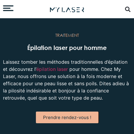
TRAITEMENT
Épilation laser pour homme
Laissez tomber les méthodes traditionnelles d’épilation
et découvrez l’
épilation laser
pour homme. Chez My
Laser, nous offrons une solution à la fois moderne et
efficace pour une peau lisse et sans poils. Dites adieu à
la pilosité indésirable et bonjour à la confiance
retrouvée, quel que soit votre type de peau.
Prendre rendez-vous !