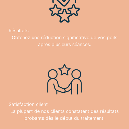
Résultats
Obtenez une réduction significative de vos poils
après plusieurs séances.
Satisfaction client
La plupart de nos clients constatent des résultats
probants dès le début du traitement.