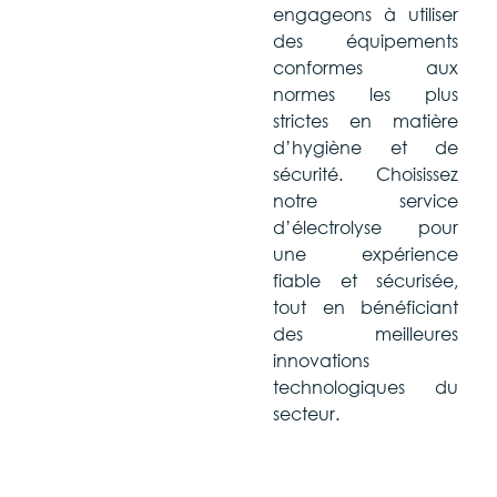
engageons à utiliser
des équipements
conformes aux
normes les plus
strictes en matière
d’hygiène et de
sécurité. Choisissez
notre service
d’électrolyse pour
une expérience
fiable et sécurisée,
tout en bénéficiant
des meilleures
innovations
technologiques du
secteur.