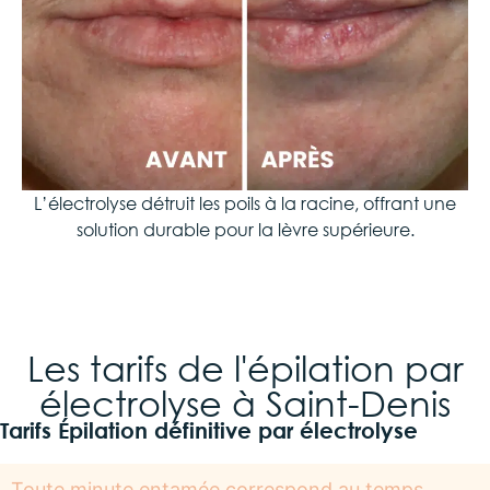
L’électrolyse détruit les poils à la racine, offrant une
solution durable pour la lèvre supérieure.
Les tarifs de l'épilation par
électrolyse à Saint-Denis
Tarifs Épilation définitive par électrolyse
Toute minute entamée correspond au temps