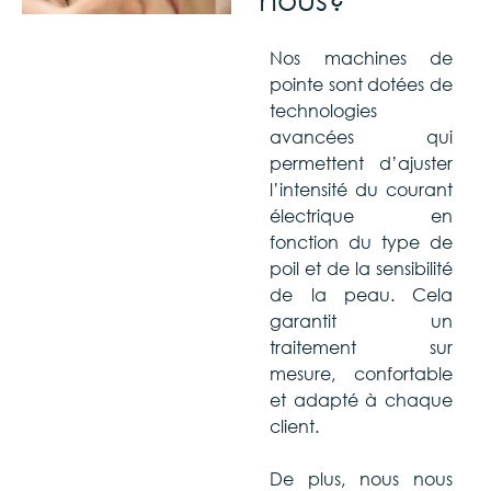
Nos machines de
pointe sont dotées de
technologies
avancées qui
permettent d’ajuster
l’intensité du courant
électrique en
fonction du type de
poil et de la sensibilité
de la peau. Cela
garantit un
traitement sur
mesure, confortable
et adapté à chaque
client.
De plus, nous nous