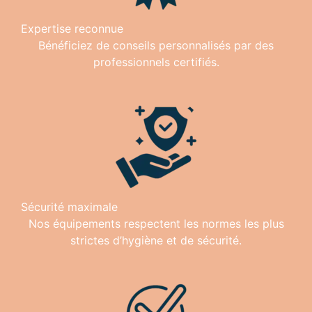
Expertise reconnue
Bénéficiez de conseils personnalisés par des
professionnels certifiés.
Sécurité maximale
Nos équipements respectent les normes les plus
strictes d’hygiène et de sécurité.