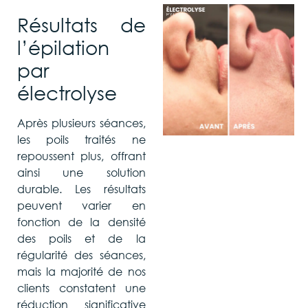
Résultats de
l’épilation
par
électrolyse
Après plusieurs séances,
les poils traités ne
repoussent plus, offrant
ainsi une solution
durable. Les résultats
peuvent varier en
fonction de la densité
des poils et de la
régularité des séances,
mais la majorité de nos
clients constatent une
réduction significative