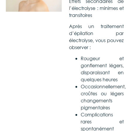
Effets secondaires de
l’électrolyse : minimes et
transitoires
Après un traitement
d’épilation par
électrolyse, vous pouvez
observer :
Rougeur et
gonflement légers,
disparaissant en
quelques heures
Occasionnellement,
croûtes ou légers
changements
pigmentaires
Complications
rares et
spontanément