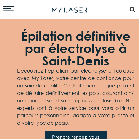
Épilation définitive
par électrolyse à
Saint-Denis
Découvrez l’épilation par électrolyse à Toulouse
avec My Laser, votre centre de confiance pour
un soin de qualité. Ce traitement unique permet
de détruire définitivement les poils, assurant ainsi
une peau lisse et sans repousse indésirable. Nos
experts sont à votre service pour vous offrir un
parcours personnalisé, adapté à votre pilosité et
à votre type de peau.
Prendre rendez-vous