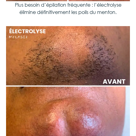
Plus besoin d’épilation fréquente : l’électrolyse
élimine définitivement les poils du menton.