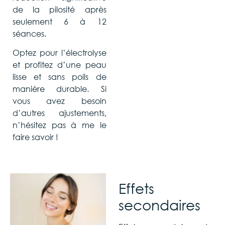
de la pilosité après
seulement 6 à 12
séances.
Optez pour l’électrolyse
et profitez d’une peau
lisse et sans poils de
manière durable. Si
vous avez besoin
d’autres ajustements,
n’hésitez pas à me le
faire savoir !
Effets
secondaires