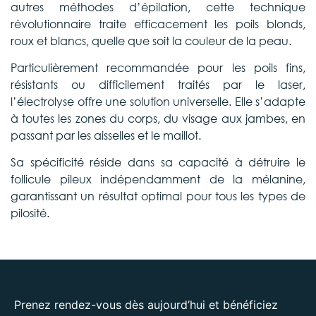
autres méthodes d’épilation, cette technique
révolutionnaire traite efficacement les poils blonds,
roux et blancs, quelle que soit la couleur de la peau.
Particulièrement recommandée pour les poils fins,
résistants ou difficilement traités par le laser,
l’électrolyse offre une solution universelle. Elle s’adapte
à toutes les zones du corps, du visage aux jambes, en
passant par les aisselles et le maillot.
Sa spécificité réside dans sa capacité à détruire le
follicule pileux indépendamment de la mélanine,
garantissant un résultat optimal pour tous les types de
pilosité.
Prenez rendez-vous dès aujourd’hui et bénéficiez