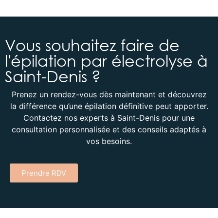
Vous souhaitez faire de
l'épilation par électrolyse à
Saint-Denis ?
Prenez un rendez-vous dès maintenant et découvrez
la différence qu’une épilation définitive peut apporter.
Contactez nos experts à Saint-Denis pour une
consultation personnalisée et des conseils adaptés à
vos besoins.
Prendre RDV