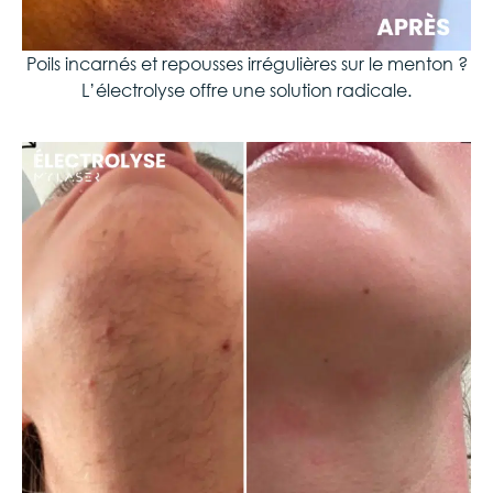
Poils incarnés et repousses irrégulières sur le menton ?
L’électrolyse offre une solution radicale.