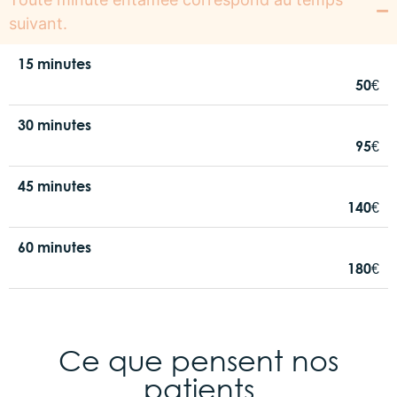
suivant.
15 minutes
50€
30 minutes
95€
45 minutes
140€
60 minutes
180€
Ce que pensent nos
patients