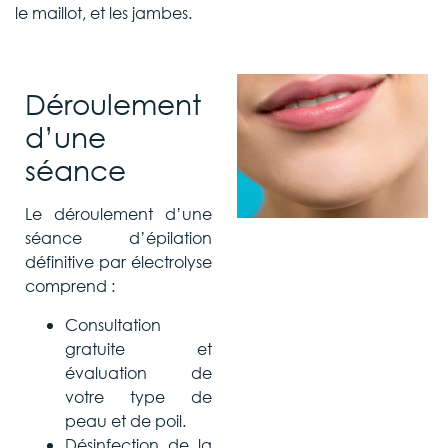
le maillot, et les jambes.
Déroulement
d’une
séance
Le déroulement d’une
séance d’épilation
définitive par électrolyse
comprend :
Consultation
gratuite et
évaluation de
votre type de
peau et de poil.
Désinfection de la