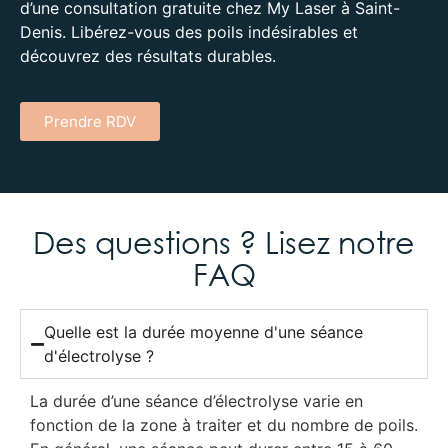
d’une consultation gratuite chez My Laser à Saint-
Denis. Libérez-vous des poils indésirables et
découvrez des résultats durables.
Prendre RDV
Des questions ? Lisez notre
FAQ
Quelle est la durée moyenne d'une séance
d'électrolyse ?
La durée d’une séance d’électrolyse varie en
fonction de la zone à traiter et du nombre de poils.