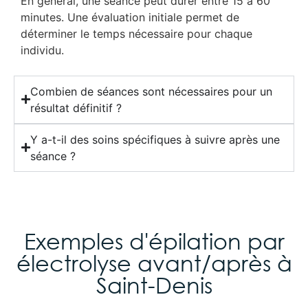
En général, une séance peut durer entre 15 à 60
minutes. Une évaluation initiale permet de
déterminer le temps nécessaire pour chaque
individu.
Combien de séances sont nécessaires pour un
résultat définitif ?
Y a-t-il des soins spécifiques à suivre après une
séance ?
Exemples d'épilation par
électrolyse avant/après à
Saint-Denis