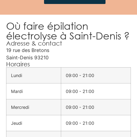
Où faire épilation
électrolyse à Saint-Denis ?
Adresse & contact
19 rue des Bretons
Saint-Denis
93210
Horaires
Lundi
09:00 - 21:00
Mardi
09:00 - 21:00
Mercredi
09:00 - 21:00
Jeudi
09:00 - 21:00