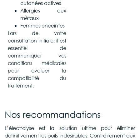
cutanées actives
Allergies aux
métaux
Femmes enceintes
Lors de votre
consultation initiale, il est
essentiel de
communiquer vos
conditions médicales
pour évaluer la
compatibilité du
traitement.
Nos recommandations
L’électrolyse est la solution ultime pour éliminer
définitivement les poils indésirables. Contrairement aux