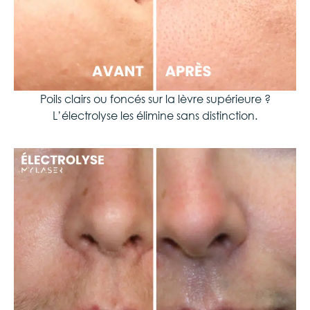
Poils clairs ou foncés sur la lèvre supérieure ?
L’électrolyse les élimine sans distinction.