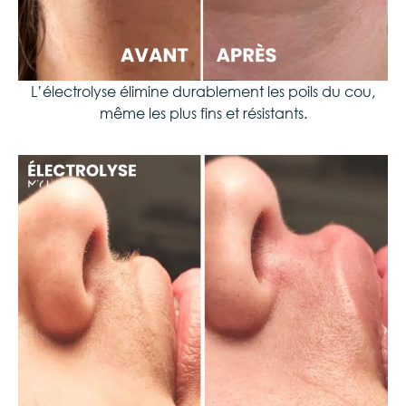
L’électrolyse élimine durablement les poils du cou,
même les plus fins et résistants.