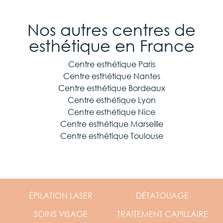
Nos autres centres de
esthétique en France
Centre esthétique Paris
Centre esthétique Nantes
Centre esthétique Bordeaux
Centre esthétique Lyon
Centre esthétique Nice
Centre esthétique Marseille
Centre esthétique Toulouse
ÉPILATION
LASER
DÉTATOUAGE
SOINS
VISAGE
TRAITEMENT
CAPILLAIRE