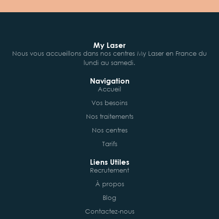
My Laser
Nous vous accueillons dans nos centres My Laser en France du
lundi au samedi.
Navigation
Accueil
Vos besoins
Nos traitements
Nos centres
Tarifs
Liens Utiles
Recrutement
À propos
Blog
Contactez-nous