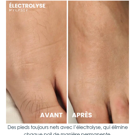
Des pieds toujours nets avec l’électrolyse, qui élimine
chaque poil de manière permanente.