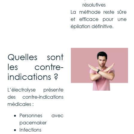
résolutives
La méthode reste sûre
et efficace pour une
épilation définitive.
Quelles sont
les contre-
indications ?
L’électrolyse présente
des contre-indications
médicales :
Personnes avec
pacemaker
Infections