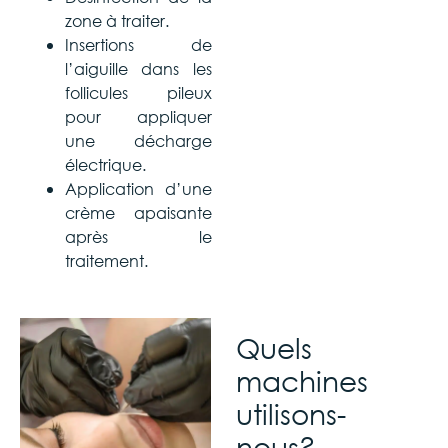
zone à traiter.
Insertions de
l’aiguille dans les
follicules pileux
pour appliquer
une décharge
électrique.
Application d’une
crème apaisante
après le
traitement.
Quels
machines
utilisons-
nous?