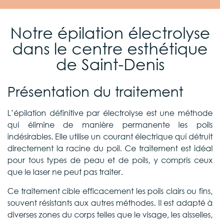
Notre épilation électrolyse
dans le centre esthétique
de Saint-Denis
Présentation du traitement
L’épilation définitive par électrolyse est une méthode
qui élimine de manière permanente les poils
indésirables. Elle utilise un courant électrique qui détruit
directement la racine du poil. Ce traitement est idéal
pour tous types de peau et de poils, y compris ceux
que le laser ne peut pas traiter.
Ce traitement cible efficacement les poils clairs ou fins,
souvent résistants aux autres méthodes. Il est adapté à
diverses zones du corps telles que le visage, les aisselles,