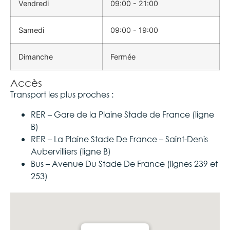
Vendredi
09:00 - 21:00
Samedi
09:00 - 19:00
Dimanche
Fermée
Accès
Transport les plus proches :
RER – Gare de la Plaine Stade de France (ligne
B)
RER – La Plaine Stade De France – Saint-Denis
Aubervilliers (ligne B)
Bus – Avenue Du Stade De France (lignes 239 et
253)