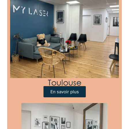
Toulouse
En savoir plus