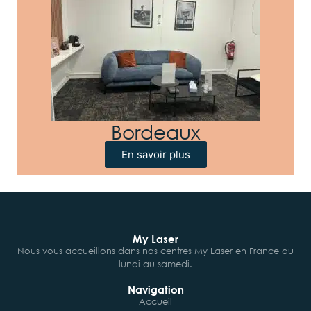
Bordeaux
En savoir plus
My Laser
Nous vous accueillons dans nos centres My Laser en France du
lundi au samedi.
Navigation
Accueil