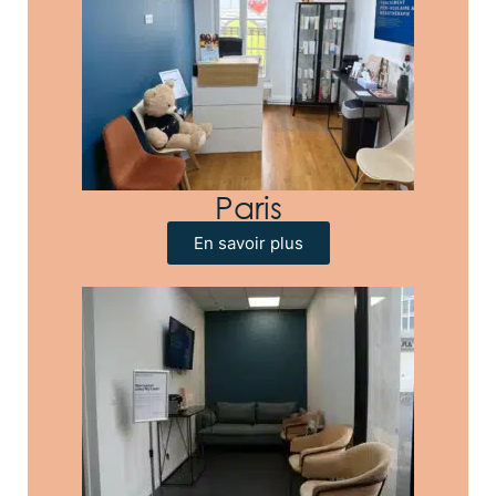
Paris
En savoir plus