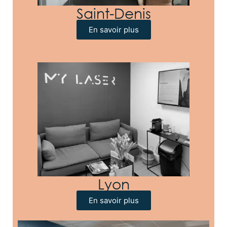
Saint-Denis
En savoir plus
Lyon
En savoir plus