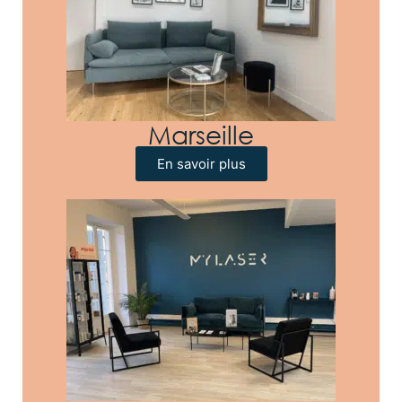
Marseille
En savoir plus