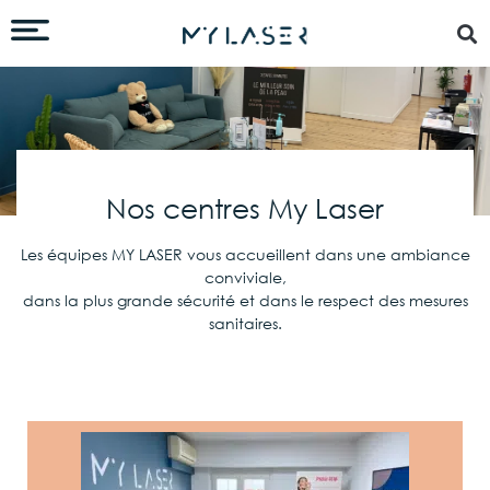
Nos centres My Laser
Les équipes MY LASER vous accueillent dans une ambiance
conviviale,
dans la plus grande sécurité et dans le respect des mesures
sanitaires.