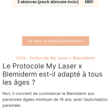
3 séances (pack skincare inclu)
580€
Je veux un peeling Blemiderm !
FAQ - Protocole My Laser x Blemiderm
Le Protocole My Laser x
Blemiderm est-il adapté à tous
les âges ?
Non, il convient de commencer le Blemiderm aux
personnes âgées minimum de 16 ans, avec l’autorisation
parentale.