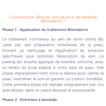
Comment se déroule une séance de peeling
Blemiderm ?
Phase 1 : Application du traitement Blemiderm
Le traitement commence au sein de notre centre My
Laser par une préparation minutieuse de la peau,
incluant un nettoyage et l’application de solutions
spécifiques pour optimiser l’absorption du soin. Le
peeling est ensuite appliqué de manière uniforme, avec
un temps de pose adapté à votre type de peau. Une
phase d’apaisement vient clore la séance pour calmer la
peau, neutraliser le soin et garantir un confort immédiat.
Cette première étape est réalisée intégralement par nos
spécialistes, dans un cadre sécurisé et personnalisé.
Phase 2 : Entretien à domicile