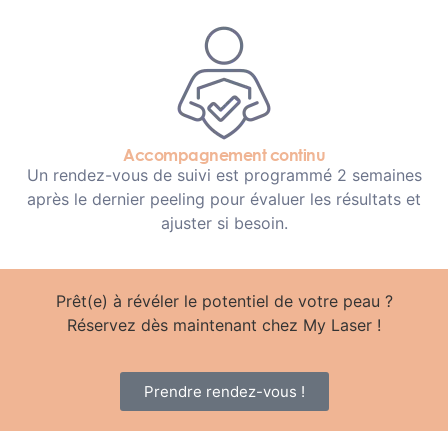
Accompagnement continu
Un rendez-vous de suivi est programmé 2 semaines
après le dernier peeling pour évaluer les résultats et
ajuster si besoin.
Prêt(e) à révéler le potentiel de votre peau ?
Réservez dès maintenant chez My Laser !
Prendre rendez-vous !