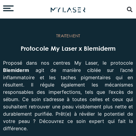
TRAITEMENT
Protocole My Laser x Blemiderm
Proposé dans nos centres My Laser, le protocole
Blemiderm
agit de manière ciblée sur l’acné
inflammatoire et les taches pigmentaires qui en
résultent. Il régule également les mécanismes
responsables des imperfections, tels que l’excès de
sébum. Ce soin s’adresse à toutes celles et ceux qui
souhaitent retrouver une peau visiblement plus nette et
durablement purifiée. Prêt(e) à révéler le potentiel de
votre peau ? Découvrez ce soin expert qui fait la
différence.