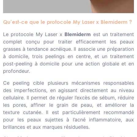
Qu’est-ce que le protocole My Laser x Blemiderm ?
Le protocole My Laser x
Blemiderm
est un traitement
complet conçu pour traiter efficacement les peaux
grasses à tendance acnéique. Il associe une préparation
à domicile, trois peelings en centre, et un traitement
post-peeling à domicile pour une action globale et en
profondeur.
Ce peeling cible plusieurs mécanismes responsables
des imperfections, en agissant directement au niveau
cellulaire. Il permet de réguler l’excès de sébum, réduire
les pores, affiner le grain de peau, et améliorer la
texture cutanée. Il est particulièrement recommandé
pour les peaux sujettes à l’acné inflammatoire, aux
brillances et aux marques résiduelles.