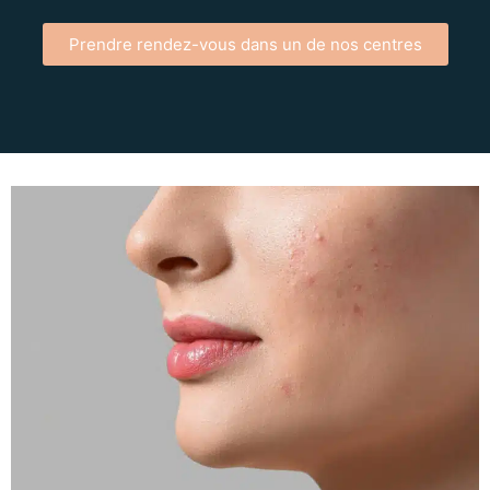
Prendre rendez-vous dans un de nos centres