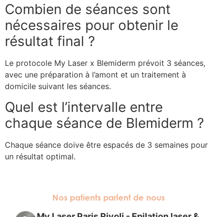
Combien de séances sont
nécessaires pour obtenir le
résultat final ?
Le protocole My Laser x Blemiderm prévoit 3 séances,
avec une préparation à l’amont et un traitement à
domicile suivant les séances.
Quel est l’intervalle entre
chaque séance de Blemiderm ?
Chaque séance doive être espacés de 3 semaines pour
un résultat optimal.
Nos patients parlent de nous
My Laser Paris Rivoli - Epilation laser &