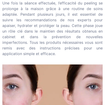
Une fois la séance effectuée, l’efficacité du peeling se
prolonge à la maison grâce à une routine de soins
adaptée. Pendant plusieurs jours, il est essentiel de
suivre les recommandations de nos experts pour
apaiser, hydrater et protéger la peau. Cette phase joue
un rôle clé dans le maintien des résultats obtenus en
cabinet et dans la prévention de nouvelles
imperfections. Tous les produits nécessaires vous sont
remis avec des instructions précises pour une
application simple et efficace.