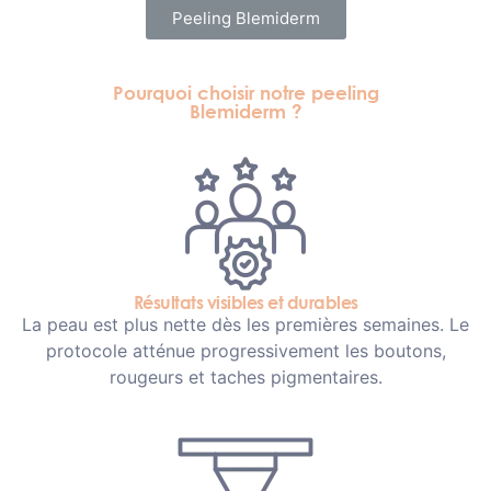
Peeling Blemiderm
Pourquoi choisir notre peeling
Blemiderm ?
Résultats visibles et durables
La peau est plus nette dès les premières semaines. Le
protocole atténue progressivement les boutons,
rougeurs et taches pigmentaires.