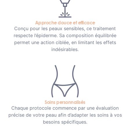
Approche douce et efficace
Conçu pour les peaux sensibles, ce traitement
respecte l’épiderme. Sa composition équilibrée
permet une action ciblée, en limitant les effets
indésirables.
Soins personnalisés
Chaque protocole commence par une évaluation
précise de votre peau afin d’adapter les soins à vos
besoins spécifiques.