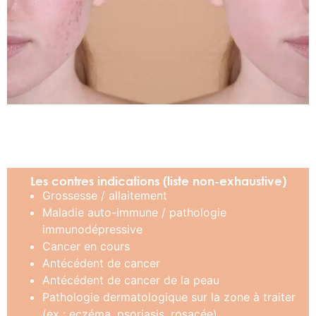
Les contres indications (liste non-exhaustive)
Grossesse / allaitement
Maladie auto-immune / pathologie
immunodépressive
Cancer en cours
Antécédent de cancer
Antécédent de cancer de la peau
Pathologie dermatologique sur la zone à traiter
(ex : eczéma, psoriasis, rosacée)