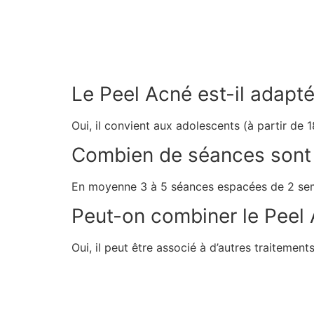
Le Peel Acné est-il adapté
Oui, il convient aux adolescents (à partir de 
Combien de séances sont n
En moyenne 3 à 5 séances espacées de 2 sema
Peut-on combiner le Peel 
Oui, il peut être associé à d’autres traitemen