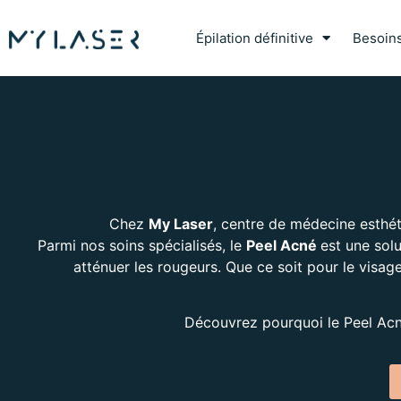
Épilation définitive
Besoin
Chez
My Laser
, centre de médecine esthét
Parmi nos soins spécialisés, le
Peel Acné
est une solu
atténuer les rougeurs. Que ce soit pour le visage, 
Découvrez pourquoi le Peel Acné