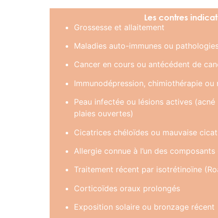
Les contres indicat
Grossesse et allaitement
Maladies auto-immunes ou pathologie
Cancer en cours ou antécédent de can
Immunodépression, chimiothérapie ou 
Peau infectée ou lésions actives (acné 
plaies ouvertes)
Cicatrices chéloïdes ou mauvaise cicat
Allergie connue à l’un des composants
Traitement récent par isotrétinoïne (R
Corticoïdes oraux prolongés
Exposition solaire ou bronzage récent