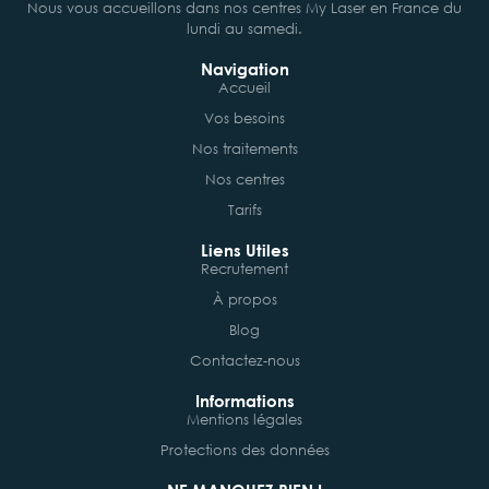
Nous vous accueillons dans nos centres My Laser en France du
lundi au samedi.
Navigation
Accueil
Vos besoins
Nos traitements
Nos centres
Tarifs
Liens Utiles
Recrutement
À propos
Blog
Contactez-nous
Informations
Mentions légales
Protections des données