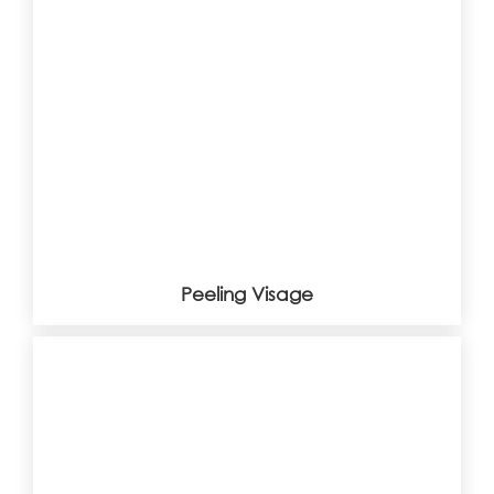
Peeling Visage
Peeling Visage