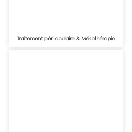
Traitement péri-oculaire & Mésothérapie
Mélasma