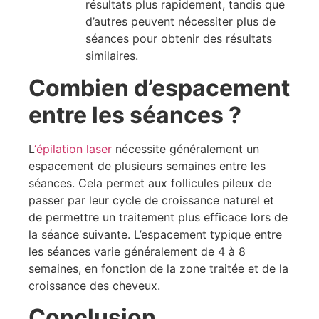
résultats plus rapidement, tandis que
d’autres peuvent nécessiter plus de
séances pour obtenir des résultats
similaires.
Combien d’espacement
entre les séances ?
L
‘épilation laser
nécessite généralement un
espacement de plusieurs semaines entre les
séances. Cela permet aux follicules pileux de
passer par leur cycle de croissance naturel et
de permettre un traitement plus efficace lors de
la séance suivante. L’espacement typique entre
les séances varie généralement de 4 à 8
semaines, en fonction de la zone traitée et de la
croissance des cheveux.
Conclusion