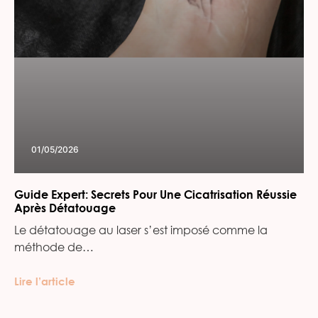
01/05/2026
Guide Expert: Secrets Pour Une Cicatrisation Réussie
Après Détatouage
Le détatouage au laser s’est imposé comme la
méthode de…
Lire l’article