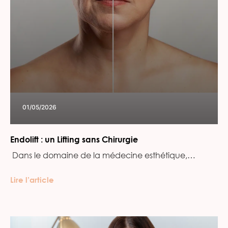
01/05/2026
Endolift : un Lifting sans Chirurgie
‍ Dans le domaine de la médecine esthétique,…
Lire l’article