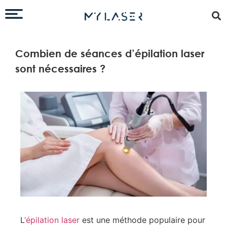
Combien de séances d’épilation laser
sont nécessaires ?
L
‘épilation laser
est une méthode populaire pour