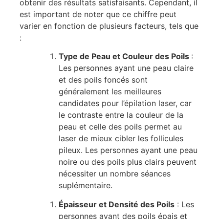
obtenir des résultats satisfaisants. Cependant, il
est important de noter que ce chiffre peut
varier en fonction de plusieurs facteurs, tels que
:
Type de Peau et Couleur des Poils
:
Les personnes ayant une peau claire
et des poils foncés sont
généralement les meilleures
candidates pour l’épilation laser, car
le contraste entre la couleur de la
peau et celle des poils permet au
laser de mieux cibler les follicules
pileux. Les personnes ayant une peau
noire ou des poils plus clairs peuvent
nécessiter un nombre séances
suplémentaire.
Épaisseur et Densité des Poils
: Les
personnes ayant des poils épais et