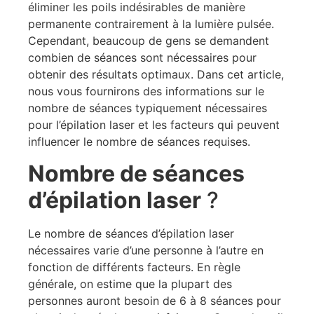
éliminer les poils indésirables de manière
permanente contrairement à la lumière pulsée.
Cependant, beaucoup de gens se demandent
combien de séances sont nécessaires pour
obtenir des résultats optimaux. Dans cet article,
nous vous fournirons des informations sur le
nombre de séances typiquement nécessaires
pour l’épilation laser et les facteurs qui peuvent
influencer le nombre de séances requises.
Nombre de séances
d’épilation laser
?
Le nombre de séances d’épilation laser
nécessaires varie d’une personne à l’autre en
fonction de différents facteurs. En règle
générale, on estime que la plupart des
personnes auront besoin de 6 à 8 séances pour