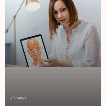
01/05/2026