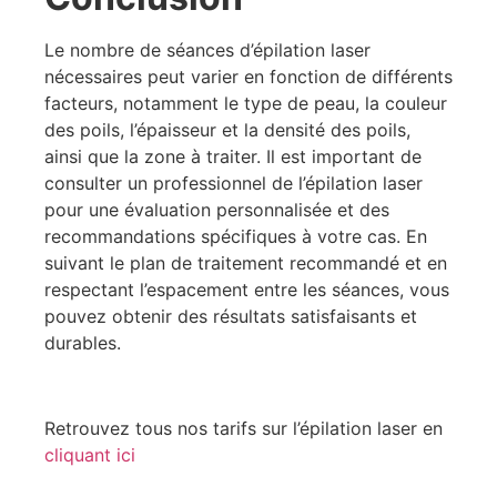
Le nombre de séances d’épilation laser
nécessaires peut varier en fonction de différents
facteurs, notamment le type de peau, la couleur
des poils, l’épaisseur et la densité des poils,
ainsi que la zone à traiter. Il est important de
consulter un professionnel de l’épilation laser
pour une évaluation personnalisée et des
recommandations spécifiques à votre cas. En
suivant le plan de traitement recommandé et en
respectant l’espacement entre les séances, vous
pouvez obtenir des résultats satisfaisants et
durables.
Retrouvez tous nos tarifs sur l’épilation laser en
cliquant ici