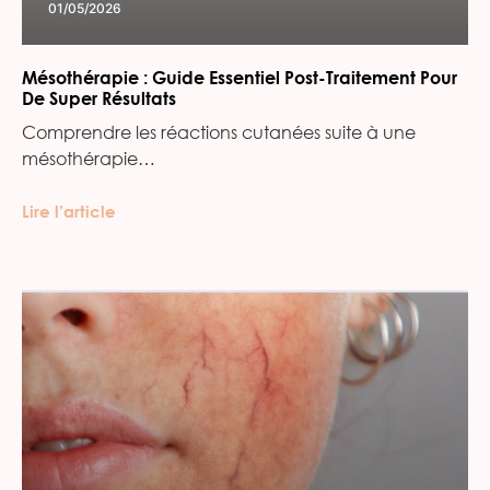
01/05/2026
Mésothérapie : Guide Essentiel Post-Traitement Pour
De Super Résultats
Comprendre les réactions cutanées suite à une
mésothérapie…
Lire l’article