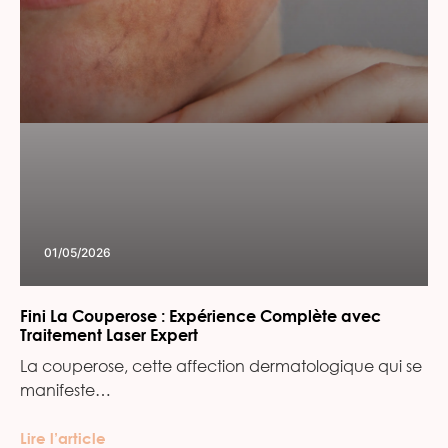
01/05/2026
Fini La Couperose : Expérience Complète avec
Traitement Laser Expert
La couperose, cette affection dermatologique qui se
manifeste…
Lire l’article