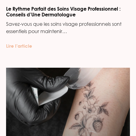
Le Rythme Parfait des Soins Visage Professionnel :
Conseils d’Une Dermatologue
Savez-vous que les soins visage professionnels sont
essentiels pour maintenir…
Lire l’article