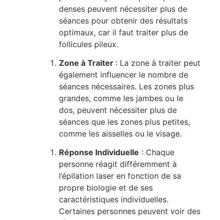
denses peuvent nécessiter plus de
séances pour obtenir des résultats
optimaux, car il faut traiter plus de
follicules pileux.
Zone à Traiter
: La zone à traiter peut
également influencer le nombre de
séances nécessaires. Les zones plus
grandes, comme les jambes ou le
dos, peuvent nécessiter plus de
séances que les zones plus petites,
comme les aisselles ou le visage.
Réponse Individuelle
: Chaque
personne réagit différemment à
l’épilation laser en fonction de sa
propre biologie et de ses
caractéristiques individuelles.
Certaines personnes peuvent voir des