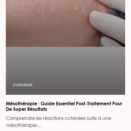
01/05/2026
Mésothérapie : Guide Essentiel Post-Traitement Pour
De Super Résultats
Comprendre les réactions cutanées suite à une
mésothérapie…