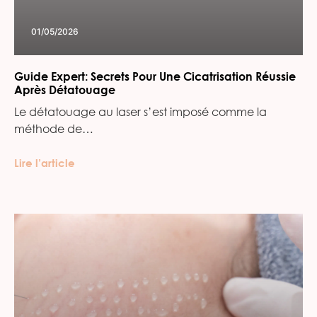
01/05/2026
Guide Expert: Secrets Pour Une Cicatrisation Réussie
Après Détatouage
Le détatouage au laser s’est imposé comme la
méthode de…
Lire l’article