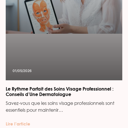
01/05/2026
Le Rythme Parfait des Soins Visage Professionnel :
Conseils d’Une Dermatologue
Savez-vous que les soins visage professionnels sont
essentiels pour maintenir…
Lire l’article