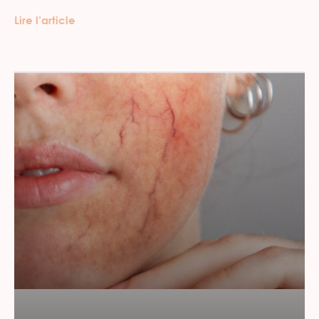
Lire l’article