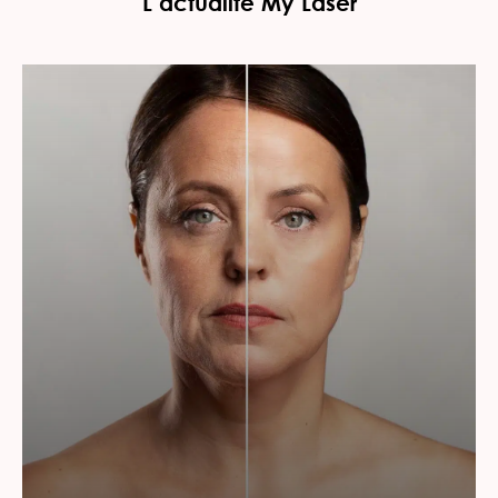
L’actualité My Laser