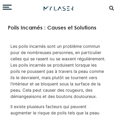
Poils Incarnés : Causes et Solutions
Les poils incarnés sont un problème commun
pour de nombreuses personnes, en particulier
celles qui se rasent ou se waxent régulièrement.
Les poils incarnés se produisent lorsque les
poils ne poussent pas à travers la peau comme
ils le devraient, mais plutôt se tournent vers
l’intérieur et se bloquent sous la surface de la
peau. Cela peut causer des rougeurs, des
démangeaisons et des boutons douloureux.
Il existe plusieurs facteurs qui peuvent
augmenter le risque de poils tels que la peau