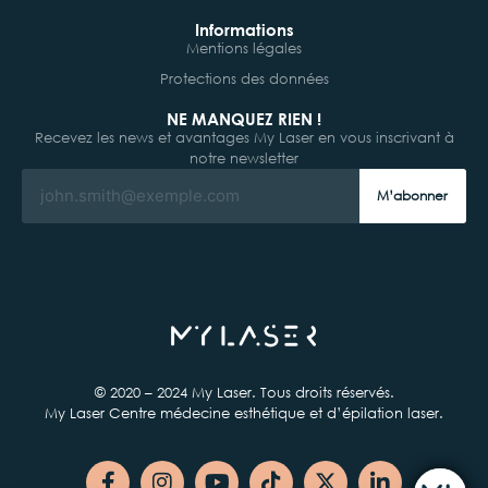
Informations
Mentions légales
Protections des données
NE MANQUEZ RIEN !
Recevez les news et avantages My Laser en vous inscrivant à
notre newsletter
M’abonner
© 2020 – 2024 My Laser. Tous droits réservés.
My Laser Centre médecine esthétique et d’épilation laser.