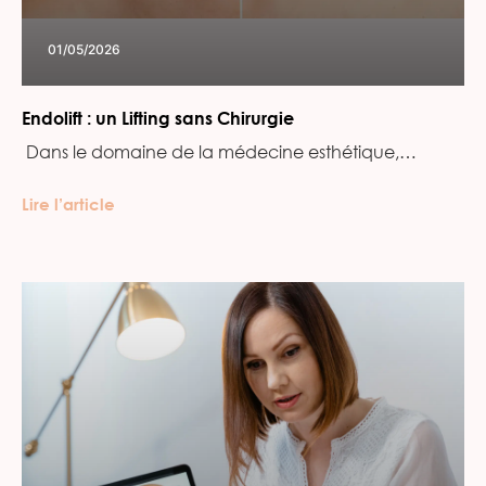
01/05/2026
Endolift : un Lifting sans Chirurgie
‍ Dans le domaine de la médecine esthétique,…
Lire l’article