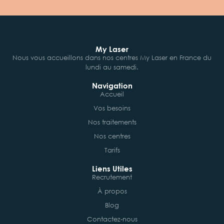
My Laser
Nous vous accueillons dans nos centres My Laser en France du
lundi au samedi.
Navigation
Accueil
Vos besoins
Nos traitements
Nos centres
Tarifs
Liens Utiles
Recrutement
À propos
Blog
Contactez-nous