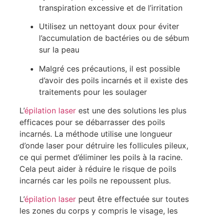
transpiration excessive et de l’irritation
Utilisez un nettoyant doux pour éviter
l’accumulation de bactéries ou de sébum
sur la peau
Malgré ces précautions, il est possible
d’avoir des poils incarnés et il existe des
traitements pour les soulager
L’
épilation laser
est une des solutions les plus
efficaces pour se débarrasser des poils
incarnés. La méthode utilise une longueur
d’onde laser pour détruire les follicules pileux,
ce qui permet d’éliminer les poils à la racine.
Cela peut aider à réduire le risque de poils
incarnés car les poils ne repoussent plus.
L’
épilation laser
peut être effectuée sur toutes
les zones du corps y compris le visage, les