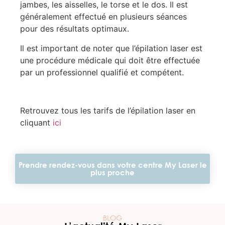
jambes, les aisselles, le torse et le dos. Il est
généralement effectué en plusieurs séances
pour des résultats optimaux.
Il est important de noter que l’épilation laser est
une procédure médicale qui doit être effectuée
par un professionnel qualifié et compétent.
Retrouvez tous les tarifs de l’épilation laser en
cliquant
ici
Prendre rendez-vous dans votre centre My Laser le
plus proche
BLOG