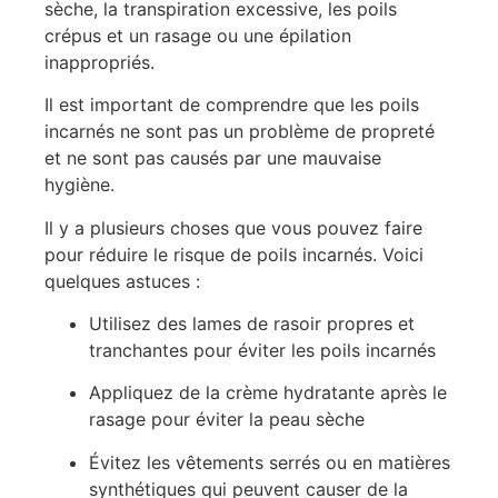
sèche, la transpiration excessive, les poils
crépus et un rasage ou une épilation
inappropriés.
Il est important de comprendre que les poils
incarnés ne sont pas un problème de propreté
et ne sont pas causés par une mauvaise
hygiène.
Il y a plusieurs choses que vous pouvez faire
pour réduire le risque de poils incarnés. Voici
quelques astuces :
Utilisez des lames de rasoir propres et
tranchantes pour éviter les poils incarnés
Appliquez de la crème hydratante après le
rasage pour éviter la peau sèche
Évitez les vêtements serrés ou en matières
synthétiques qui peuvent causer de la