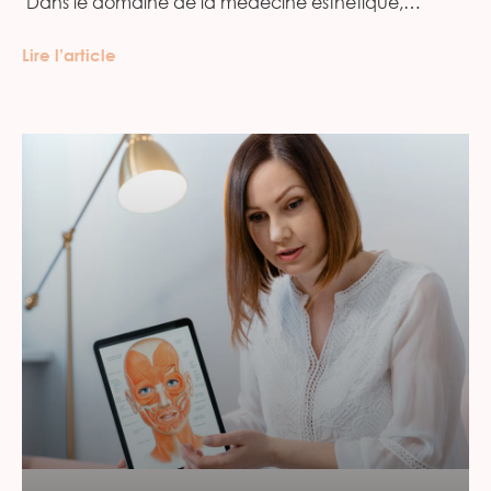
‍ Dans le domaine de la médecine esthétique,…
Lire l’article