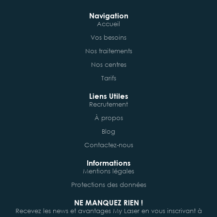
Navigation
Accueil
Vos besoins
Nos traitements
Nos centres
Tarifs
Liens Utiles
Recrutement
À propos
Blog
Contactez-nous
Informations
Mentions légales
Protections des données
NE MANQUEZ RIEN !
Recevez les news et avantages My Laser en vous inscrivant à