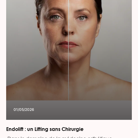
01/05/2026
Endolift : un Lifting sans Chirurgie