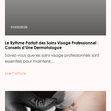
01/05/2026
Le Rythme Parfait des Soins Visage Professionnel :
Conseils d’Une Dermatologue
Savez-vous que les soins visage professionnels sont
essentiels pour maintenir…
Lire l’article