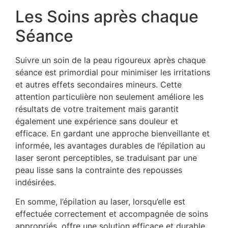
Les Soins après chaque
Séance
Suivre un soin de la peau rigoureux après chaque
séance est primordial pour minimiser les irritations
et autres effets secondaires mineurs. Cette
attention particulière non seulement améliore les
résultats de votre traitement mais garantit
également une expérience sans douleur et
efficace. En gardant une approche bienveillante et
informée, les avantages durables de l’épilation au
laser seront perceptibles, se traduisant par une
peau lisse sans la contrainte des repousses
indésirées.
En somme, l’épilation au laser, lorsqu’elle est
effectuée correctement et accompagnée de soins
appropriés, offre une solution efficace et durable