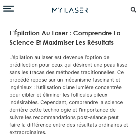
L’Épilation Au Laser : Comprendre La
Science Et Maximiser Les Résultats
L’épilation au laser est devenue l’option de
prédilection pour ceux qui désirent une peau lisse
sans les tracas des méthodes traditionnelles. Ce
procédé repose sur un mécanisme fascinant et
ingénieux : l’utilisation d’une lumière concentrée
pour cibler et éliminer les follicules pileux
indésirables. Cependant, comprendre la science
derrière cette technologie et l’importance de
suivre les recommandations post-séance peut
faire la différence entre des résultats ordinaires et
extraordinaires.