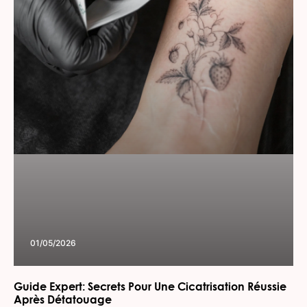
01/05/2026
Guide Expert: Secrets Pour Une Cicatrisation Réussie
Après Détatouage