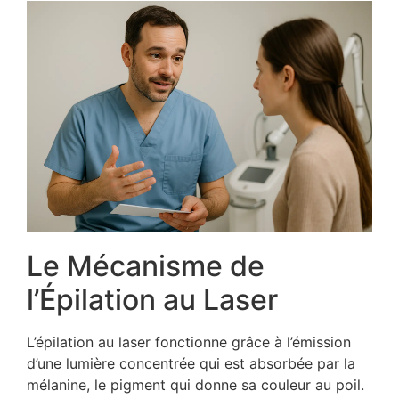
Le Mécanisme de
l’Épilation au Laser
L’épilation au laser fonctionne grâce à l’émission
d’une lumière concentrée qui est absorbée par la
mélanine, le pigment qui donne sa couleur au poil.