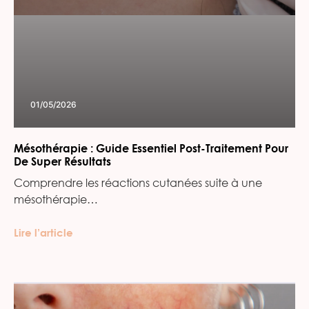
01/05/2026
Mésothérapie : Guide Essentiel Post-Traitement Pour
De Super Résultats
Comprendre les réactions cutanées suite à une
mésothérapie…
Lire l’article