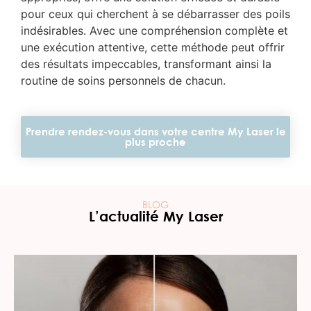
pour ceux qui cherchent à se débarrasser des poils
indésirables. Avec une compréhension complète et
une exécution attentive, cette méthode peut offrir
des résultats impeccables, transformant ainsi la
routine de soins personnels de chacun.
Prendre rendez-vous dans votre centre My Laser le
plus proche
BLOG
L’actualité My Laser