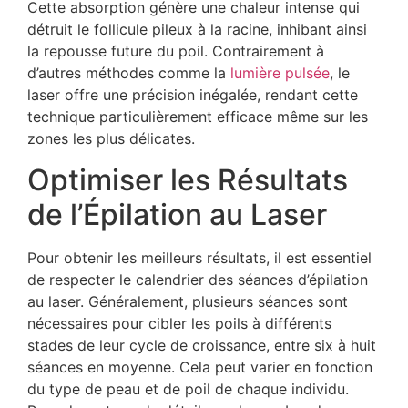
Cette absorption génère une chaleur intense qui
détruit le follicule pileux à la racine, inhibant ainsi
la repousse future du poil. Contrairement à
d’autres méthodes comme la
lumière pulsée
, le
laser offre une précision inégalée, rendant cette
technique particulièrement efficace même sur les
zones les plus délicates.
Optimiser les Résultats
de l’Épilation au Laser
Pour obtenir les meilleurs résultats, il est essentiel
de respecter le calendrier des séances d’épilation
au laser. Généralement, plusieurs séances sont
nécessaires pour cibler les poils à différents
stades de leur cycle de croissance, entre six à huit
séances en moyenne. Cela peut varier en fonction
du type de peau et de poil de chaque individu.