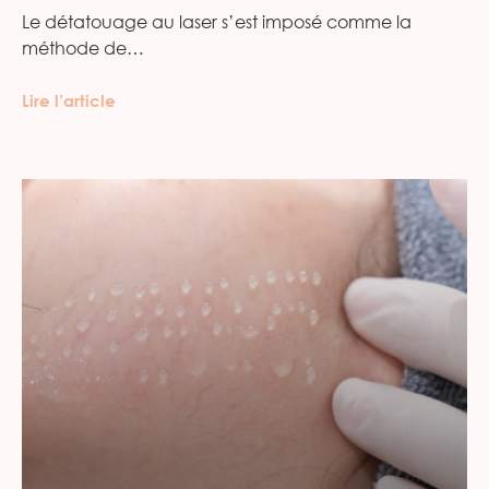
Le détatouage au laser s’est imposé comme la
méthode de…
Lire l’article