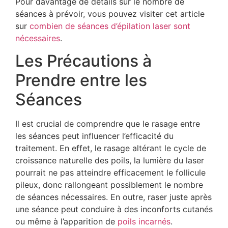
Pour davantage de détails sur le nombre de
séances à prévoir, vous pouvez visiter cet article
sur
combien de séances d’épilation laser sont
nécessaires
.
Les Précautions à
Prendre entre les
Séances
Il est crucial de comprendre que le rasage entre
les séances peut influencer l’efficacité du
traitement. En effet, le rasage altérant le cycle de
croissance naturelle des poils, la lumière du laser
pourrait ne pas atteindre efficacement le follicule
pileux, donc rallongeant possiblement le nombre
de séances nécessaires. En outre, raser juste après
une séance peut conduire à des inconforts cutanés
ou même à l’apparition de
poils incarnés
.