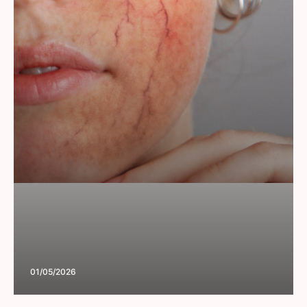
01/05/2026