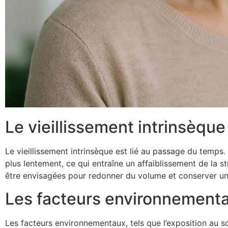
Le vieillissement intrinsèque
Le vieillissement intrinsèque est lié au passage du temps.
plus lentement, ce qui entraîne un affaiblissement de la 
être envisagées pour redonner du volume et conserver un
Les facteurs environnement
Les facteurs environnementaux, tels que l’exposition au so