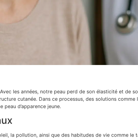
 Avec les années, notre peau perd de son élasticité et de so
structure cutanée. Dans ce processus, des solutions comme le
e peau d’apparence jeune.
aux
leil, la pollution, ainsi que des habitudes de vie comme le