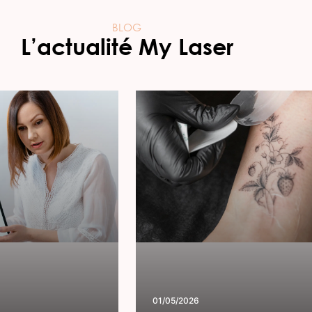
BLOG
L’actualité My Laser
01/05/2026