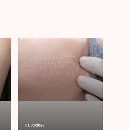
01/05/2026