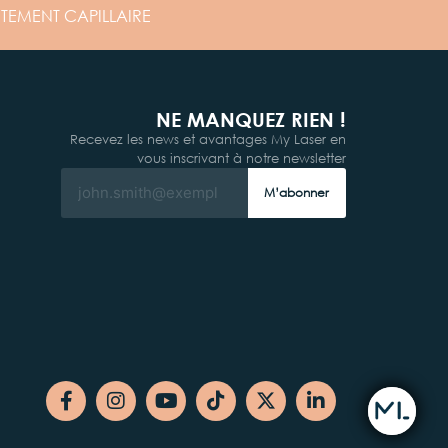
ITEMENT
CAPILLAIRE
NE MANQUEZ RIEN !
Recevez les news et avantages My Laser en
vous inscrivant à notre newsletter
M’abonner