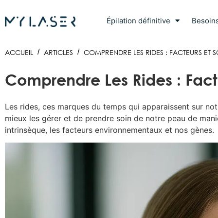
Épilation définitive
Besoin
ACCUEIL
/
ARTICLES
/
COMPRENDRE LES RIDES : FACTEURS ET 
Comprendre Les Rides : Fact
Les rides, ces marques du temps qui apparaissent sur not
mieux les gérer et de prendre soin de notre peau de manièr
intrinsèque, les facteurs environnementaux et nos gènes.