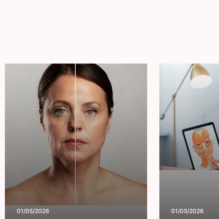
01/05/2026
01/05/2026