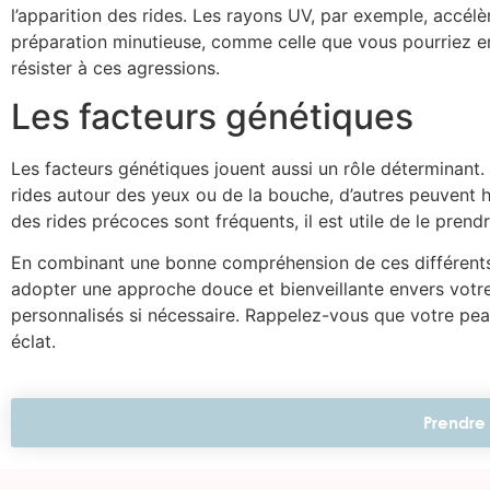
l’apparition des rides. Les rayons UV, par exemple, accélè
préparation minutieuse, comme celle que vous pourriez e
résister à ces agressions.
Les facteurs génétiques
Les facteurs génétiques jouent aussi un rôle déterminant.
rides autour des yeux ou de la bouche, d’autres peuvent h
des rides précoces sont fréquents, il est utile de le pren
En combinant une bonne compréhension de ces différents é
adopter une approche douce et bienveillante envers votre
personnalisés si nécessaire. Rappelez-vous que votre peau 
éclat.
Prendre 