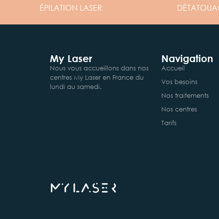
ÉPILATION
LASER
DÉTATOUA
My Laser
Navigation
Nous vous accueillons dans nos
Accueil
centres My Laser en France du
Vos besoins
lundi au samedi.
Nos traitements
Nos centres
Tarifs