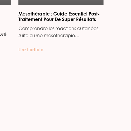
Mésothérapie : Guide Essentiel Post-
Traitement Pour De Super Résultats
Comprendre les réactions cutanées
osé
suite à une mésothérapie…
Lire l’article