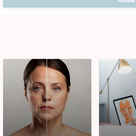
Prendre 