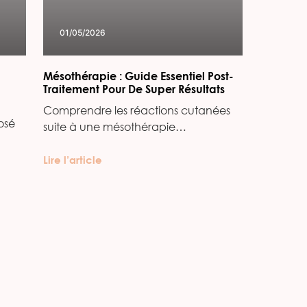
01/05/2026
Mésothérapie : Guide Essentiel Post-
Traitement Pour De Super Résultats
Comprendre les réactions cutanées
osé
suite à une mésothérapie…
Lire l’article