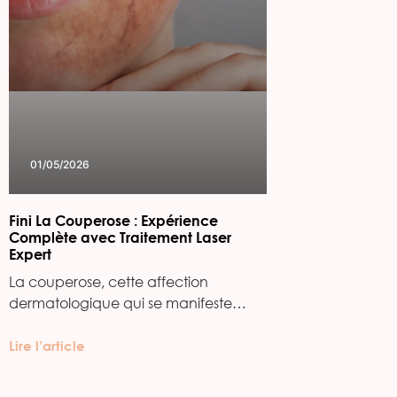
01/05/2026
Fini La Couperose : Expérience
Complète avec Traitement Laser
Expert
La couperose, cette affection
dermatologique qui se manifeste…
Lire l’article