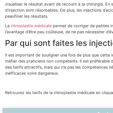
visualiser le résultat avant de recourir à la chirurgie. En 
d’injection sont résorbables. De plus, les injections d’a
peaufiner les résultats.
La
rhinoplastie médicale
permet de corriger de petites i
l’avantage d’être peu coûteuse, de ne pas nécessiter d’évi
Par qui sont faites les inject
Il est important de souligner une fois de plus que cette i
méfier des praticiens non compétents. Il est préférabl
des tarifs attractifs, mais qui n’a pas les compétences né
inefficaces voire dangereux.
Retrouvez les tarifs de la rhinoplastie médicale en cliqu