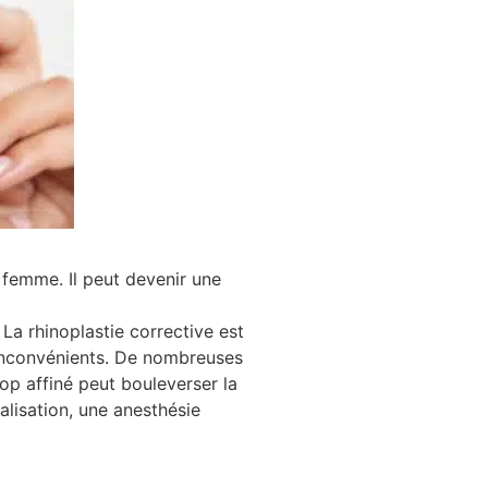
 femme. Il peut devenir une
La rhinoplastie corrective est
 inconvénients. De nombreuses
op affiné peut bouleverser la
alisation, une anesthésie