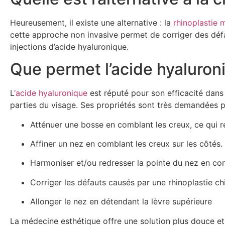
Heureusement, il existe une alternative : la
rhinoplastie 
cette approche non invasive permet de corriger des déf
injections d’acide hyaluronique.
Que permet l’acide hyaluroni
L
‘acide hyaluronique
est réputé pour son efficacité dans
parties du visage. Ses propriétés sont très demandées po
Atténuer une bosse en comblant les creux, ce qui ren
Affiner un nez en comblant les creux sur les côtés.
Harmoniser et/ou redresser la pointe du nez en com
Corriger les défauts causés par une rhinoplastie ch
Allonger le nez en détendant la lèvre supérieure
La médecine esthétique offre une solution plus douce et