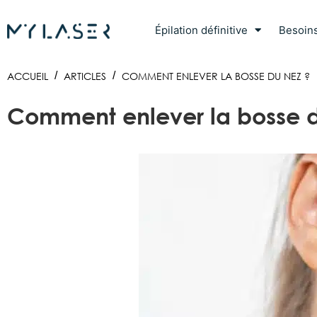
Épilation définitive
Besoin
ACCUEIL
/
ARTICLES
/
COMMENT ENLEVER LA BOSSE DU NEZ ?
Comment enlever la bosse d