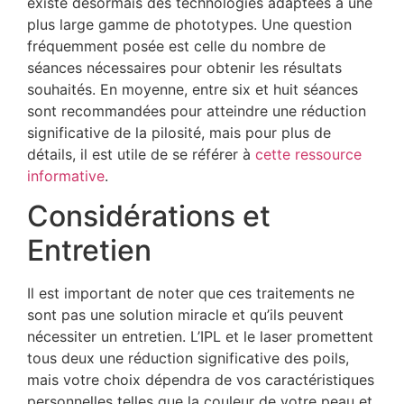
existe désormais des technologies adaptées à une
plus large gamme de phototypes. Une question
fréquemment posée est celle du nombre de
séances nécessaires pour obtenir les résultats
souhaités. En moyenne, entre six et huit séances
sont recommandées pour atteindre une réduction
significative de la pilosité, mais pour plus de
détails, il est utile de se référer à
cette ressource
informative
.
Considérations et
Entretien
Il est important de noter que ces traitements ne
sont pas une solution miracle et qu’ils peuvent
nécessiter un entretien. L’IPL et le laser promettent
tous deux une réduction significative des poils,
mais votre choix dépendra de vos caractéristiques
personnelles telles que la couleur de votre peau et