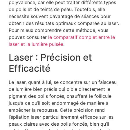
polyvalence, car elle peut traiter différents types
de poils et de teints de peau. Toutefois, elle
nécessite souvent davantage de séances pour
obtenir des résultats optimaux comparée au laser.
Pour mieux comprendre cette méthode, vous
pouvez consulter
le comparatif complet entre le
laser et la lumière pulsée
.
Laser : Précision et
Efficacité
Le laser, quant à lui, se concentre sur un faisceau
de lumière bien précis qui cible directement le
pigment des poils foncés, chauffant le follicule
jusqu’à ce qu’il soit endommagé de manière à
empêcher la repousse. Cette précision rend
l’épilation laser particulièrement efficace sur les
peaux claires avec des poils foncés, bien qu’il