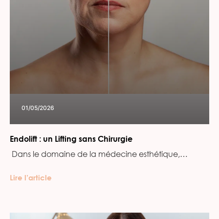
01/05/2026
Endolift : un Lifting sans Chirurgie
‍ Dans le domaine de la médecine esthétique,…
Lire l’article