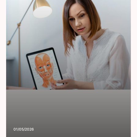
01/05/2026