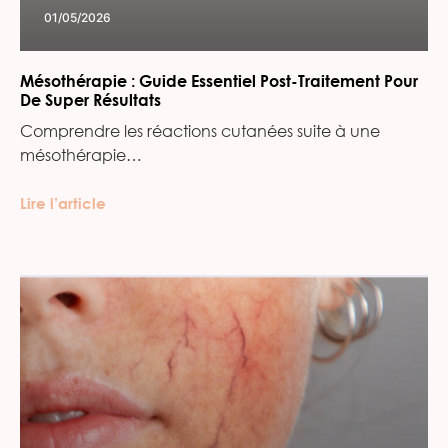
01/05/2026
Mésothérapie : Guide Essentiel Post-Traitement Pour
De Super Résultats
Comprendre les réactions cutanées suite à une
mésothérapie…
Lire l’article