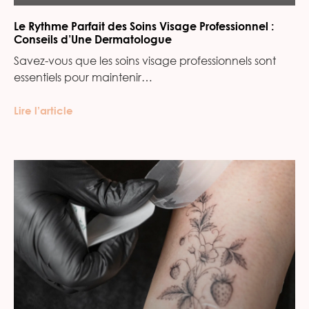
Le Rythme Parfait des Soins Visage Professionnel :
Conseils d’Une Dermatologue
Savez-vous que les soins visage professionnels sont
essentiels pour maintenir…
Lire l’article