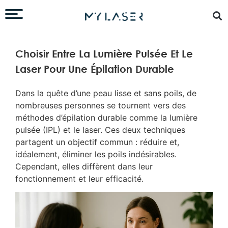
Choisir Entre La Lumière Pulsée Et Le
Laser Pour Une Épilation Durable
Dans la quête d’une peau lisse et sans poils, de
nombreuses personnes se tournent vers des
méthodes d’épilation durable comme la lumière
pulsée (IPL) et le laser. Ces deux techniques
partagent un objectif commun : réduire et,
idéalement, éliminer les poils indésirables.
Cependant, elles diffèrent dans leur
fonctionnement et leur efficacité.