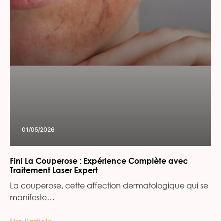
01/05/2026
Fini La Couperose : Expérience Complète avec
Traitement Laser Expert
La couperose, cette affection dermatologique qui se
manifeste…
Lire l’article