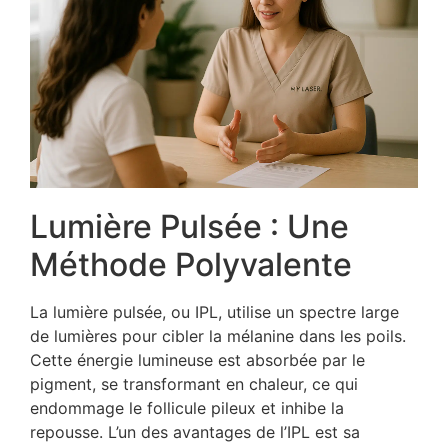
Lumière Pulsée : Une
Méthode Polyvalente
La lumière pulsée, ou IPL, utilise un spectre large
de lumières pour cibler la mélanine dans les poils.
Cette énergie lumineuse est absorbée par le
pigment, se transformant en chaleur, ce qui
endommage le follicule pileux et inhibe la
repousse. L’un des avantages de l’IPL est sa