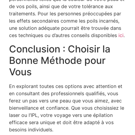
de vos poils, ainsi que de votre tolérance aux
traitements. Pour les personnes préoccupées par
les effets secondaires comme les poils incarnés,
une solution adéquate pourrait être trouvée dans
ces techniques ou d’autres conseils disponibles
ici
.
Conclusion : Choisir la
Bonne Méthode pour
Vous
En explorant toutes ces options avec attention et
en consultant des professionnels qualifiés, vous
ferez un pas vers une peau que vous aimez, avec
bienveillance et confiance. Que vous choisissiez le
laser ou l’IPL, votre voyage vers une épilation
efficace sera unique et doit être adapté à vos
besoins individuels.