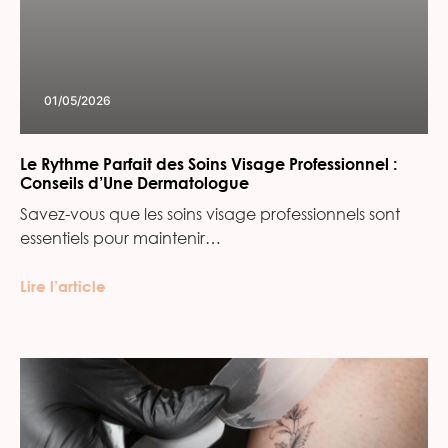
01/05/2026
Le Rythme Parfait des Soins Visage Professionnel :
Conseils d’Une Dermatologue
Savez-vous que les soins visage professionnels sont
essentiels pour maintenir…
Lire l’article