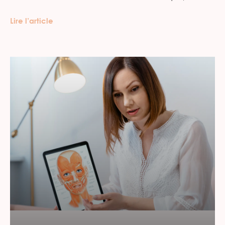
Lire l’article