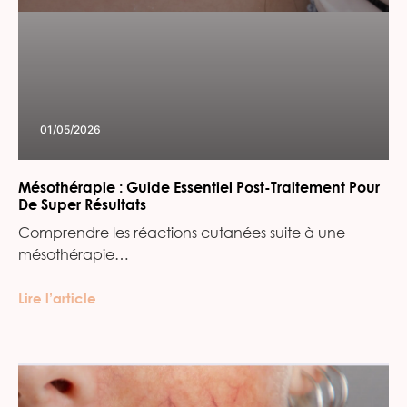
01/05/2026
Mésothérapie : Guide Essentiel Post-Traitement Pour
De Super Résultats
Comprendre les réactions cutanées suite à une
mésothérapie…
Lire l’article