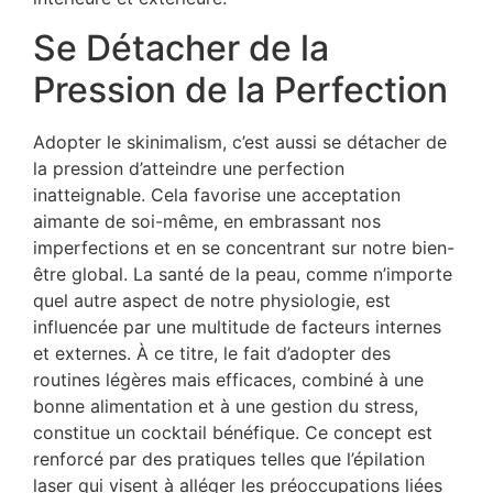
Se Détacher de la
Pression de la Perfection
Adopter le skinimalism, c’est aussi se détacher de
la pression d’atteindre une perfection
inatteignable. Cela favorise une acceptation
aimante de soi-même, en embrassant nos
imperfections et en se concentrant sur notre bien-
être global. La santé de la peau, comme n’importe
quel autre aspect de notre physiologie, est
influencée par une multitude de facteurs internes
et externes. À ce titre, le fait d’adopter des
routines légères mais efficaces, combiné à une
bonne alimentation et à une gestion du stress,
constitue un cocktail bénéfique. Ce concept est
renforcé par des pratiques telles que l’épilation
laser qui visent à alléger les préoccupations liées