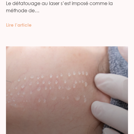
Le détatouage au laser s’est imposé comme la
méthode de…
Lire l’article