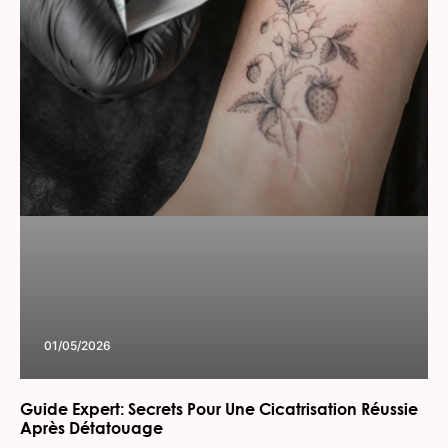
01/05/2026
Guide Expert: Secrets Pour Une Cicatrisation Réussie
Après Détatouage