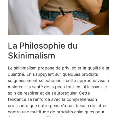
La Philosophie du
Skinimalism
Le skinimalism propose de privilégier la qualité à la
quantité. En s’appuyant sur quelques produits
soigneusement sélectionnés, cette approche vise à
maintenir la santé de la peau tout en lui laissant le
soin de respirer et de s’autoréguler. Cette
tendance se renforce avec la compréhension
croissante que notre peau n’a pas besoin de lutter
contre une multitude de produits chimiques pour