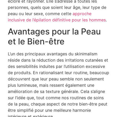
éclore et rayonner. Elle s’adresse à toutes les
personnes, quels que soient leur âge, leur type de
peau ou leur sexe, comme cette
approche
inclusive de l’épilation définitive pour les hommes
.
Avantages pour la Peau
et le Bien-être
L’un des principaux avantages du skinimalism
réside dans la réduction des irritations cutanées et
des sensibilités induites par l’utilisation excessive
de produits. En rationalisant leur routine, beaucoup
découvrent que leur peau semble non seulement
plus lumineuse, mais ressent également une
amélioration de sa texture générale. Cela s’aligne
sur l’idée que, tout comme nos routines de soins
de la peau, chaque aspect de notre bien-être peut
être simplifié pour une meilleure harmonie
intérieure et extérieure.