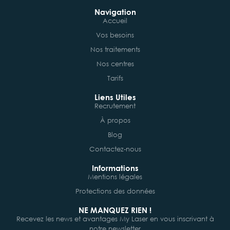
Navigation
Accueil
Vos besoins
Nos traitements
Nos centres
Tarifs
Liens Utiles
Recrutement
À propos
Blog
Contactez-nous
Informations
Mentions légales
Protections des données
NE MANQUEZ RIEN !
Recevez les news et avantages My Laser en vous inscrivant à
notre newsletter