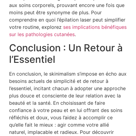
aux soins corporels, prouvant encore une fois que
moins peut être synonyme de plus. Pour
comprendre en quoi l’épilation laser peut simplifier
votre routine, explorez
ses implications bénéfiques
sur les pathologies cutanées
.
Conclusion : Un Retour à
l’Essentiel
En conclusion, le skinimalism s’impose en écho aux
besoins actuels de simplicité et de retour à
l’essentiel, incitant chacun à adopter une approche
plus douce et consciente de leur relation avec la
beauté et la santé. En choisissant de faire
confiance à votre peau et en lui offrant des soins
réfléchis et doux, vous l’aidez à accomplir ce
qu’elle fait le mieux : agir comme votre allié
naturel, implacable et radieux. Pour découvrir