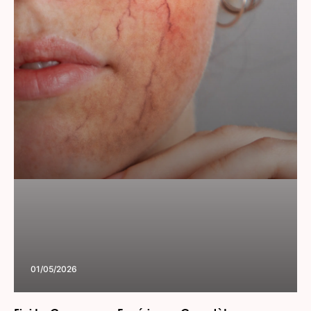
01/05/2026