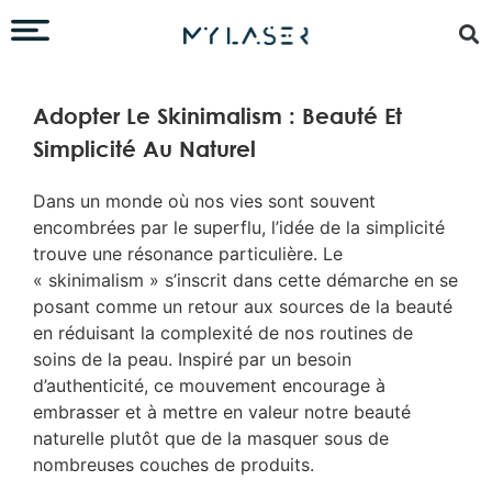
Adopter Le Skinimalism : Beauté Et
Simplicité Au Naturel
Dans un monde où nos vies sont souvent
encombrées par le superflu, l’idée de la simplicité
trouve une résonance particulière. Le
« skinimalism » s’inscrit dans cette démarche en se
posant comme un retour aux sources de la beauté
en réduisant la complexité de nos routines de
soins de la peau. Inspiré par un besoin
d’authenticité, ce mouvement encourage à
embrasser et à mettre en valeur notre beauté
naturelle plutôt que de la masquer sous de
nombreuses couches de produits.