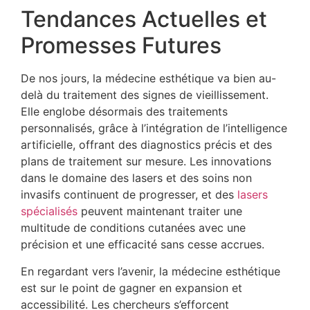
Tendances Actuelles et
Promesses Futures
De nos jours, la médecine esthétique va bien au-
delà du traitement des signes de vieillissement.
Elle englobe désormais des traitements
personnalisés, grâce à l’intégration de l’intelligence
artificielle, offrant des diagnostics précis et des
plans de traitement sur mesure. Les innovations
dans le domaine des lasers et des soins non
invasifs continuent de progresser, et des
lasers
spécialisés
peuvent maintenant traiter une
multitude de conditions cutanées avec une
précision et une efficacité sans cesse accrues.
En regardant vers l’avenir, la médecine esthétique
est sur le point de gagner en expansion et
accessibilité. Les chercheurs s’efforcent