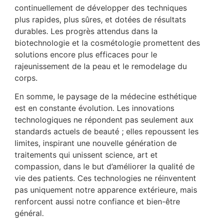
continuellement de développer des techniques
plus rapides, plus sûres, et dotées de résultats
durables. Les progrès attendus dans la
biotechnologie et la cosmétologie promettent des
solutions encore plus efficaces pour le
rajeunissement de la peau et le remodelage du
corps.
En somme, le paysage de la médecine esthétique
est en constante évolution. Les innovations
technologiques ne répondent pas seulement aux
standards actuels de beauté ; elles repoussent les
limites, inspirant une nouvelle génération de
traitements qui unissent science, art et
compassion, dans le but d’améliorer la qualité de
vie des patients. Ces technologies ne réinventent
pas uniquement notre apparence extérieure, mais
renforcent aussi notre confiance et bien-être
général.