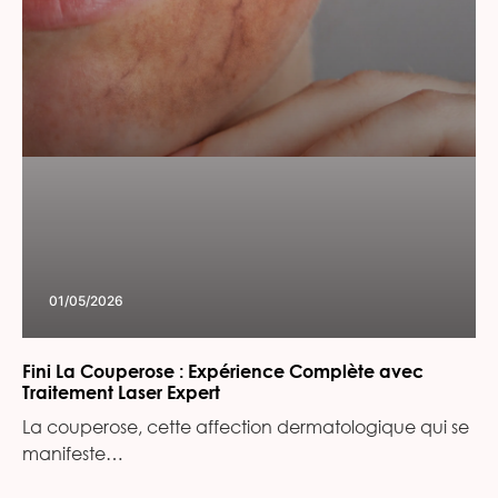
01/05/2026
Fini La Couperose : Expérience Complète avec
Traitement Laser Expert
La couperose, cette affection dermatologique qui se
manifeste…