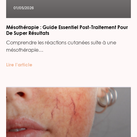
01/05/2026
Mésothérapie : Guide Essentiel Post-Traitement Pour
De Super Résultats
Comprendre les réactions cutanées suite à une
mésothérapie…
Lire l’article