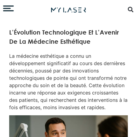
L’Évolution Technologique Et L’Avenir
De La Médecine Esthétique
La médecine esthétique a connu un
développement significatif au cours des dernières
décennies, poussé par des innovations
technologiques de pointe qui ont transformé notre
approche du soin et de la beauté. Cette évolution
incarne une réponse aux exigences croissantes
des patients, qui recherchent des interventions à la
fois efficaces, moins invasives et rapides.