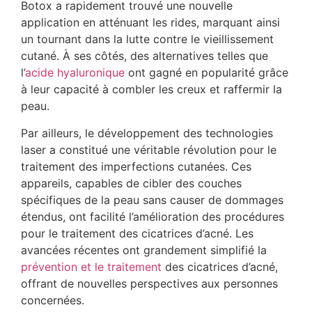
Botox a rapidement trouvé une nouvelle
application en atténuant les rides, marquant ainsi
un tournant dans la lutte contre le vieillissement
cutané. À ses côtés, des alternatives telles que
l’
acide hyaluronique
ont gagné en popularité grâce
à leur capacité à combler les creux et raffermir la
peau.
Par ailleurs, le développement des technologies
laser a constitué une véritable révolution pour le
traitement des imperfections cutanées. Ces
appareils, capables de cibler des couches
spécifiques de la peau sans causer de dommages
étendus, ont facilité l’amélioration des procédures
pour le traitement des cicatrices d’acné. Les
avancées récentes ont grandement simplifié la
prévention et le traitement
des cicatrices d’acné,
offrant de nouvelles perspectives aux personnes
concernées.