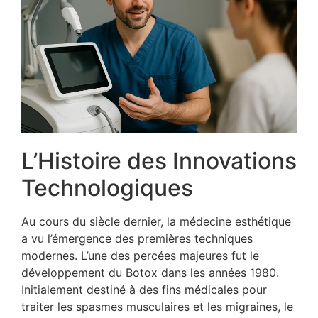
L’Histoire des Innovations
Technologiques
Au cours du siècle dernier, la médecine esthétique
a vu l’émergence des premières techniques
modernes. L’une des percées majeures fut le
développement du Botox dans les années 1980.
Initialement destiné à des fins médicales pour
traiter les spasmes musculaires et les migraines, le