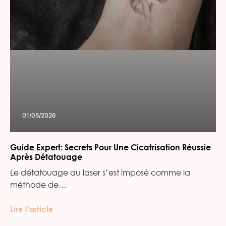
01/05/2026
Guide Expert: Secrets Pour Une Cicatrisation Réussie
Après Détatouage
Le détatouage au laser s’est imposé comme la
méthode de…
Lire l’article