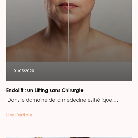
01/05/2026
Endolift : un Lifting sans Chirurgie
‍ Dans le domaine de la médecine esthétique,…
Lire l’article