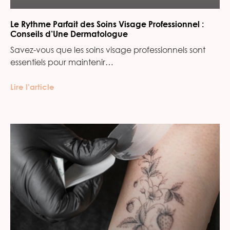
Le Rythme Parfait des Soins Visage Professionnel :
Conseils d’Une Dermatologue
Savez-vous que les soins visage professionnels sont
essentiels pour maintenir…
Lire l’article