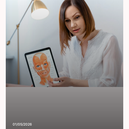
01/05/2026