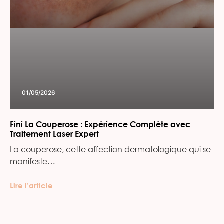
01/05/2026
Fini La Couperose : Expérience Complète avec
Traitement Laser Expert
La couperose, cette affection dermatologique qui se
manifeste…
Lire l’article