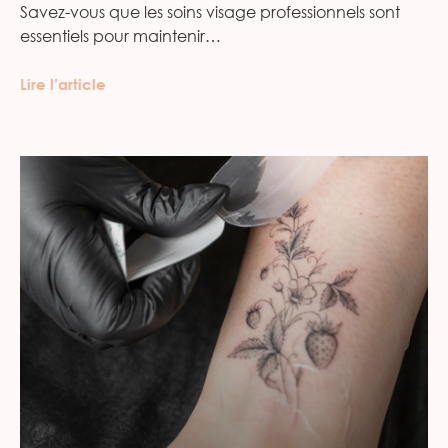
Savez-vous que les soins visage professionnels sont
essentiels pour maintenir…
Lire l’article