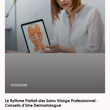
01/05/2026
Le Rythme Parfait des Soins Visage Professionnel :
Conseils d’Une Dermatologue