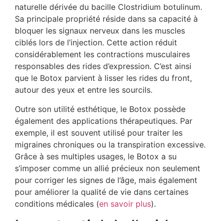
naturelle dérivée du bacille Clostridium botulinum.
Sa principale propriété réside dans sa capacité à
bloquer les signaux nerveux dans les muscles
ciblés lors de l’injection. Cette action réduit
considérablement les contractions musculaires
responsables des rides d’expression. C’est ainsi
que le Botox parvient à lisser les rides du front,
autour des yeux et entre les sourcils.
Outre son utilité esthétique, le Botox possède
également des applications thérapeutiques. Par
exemple, il est souvent utilisé pour traiter les
migraines chroniques ou la transpiration excessive.
Grâce à ses multiples usages, le Botox a su
s’imposer comme un allié précieux non seulement
pour corriger les signes de l’âge, mais également
pour améliorer la qualité de vie dans certaines
conditions médicales (
en savoir plus
).