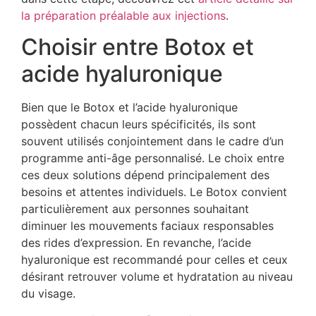
la préparation préalable aux injections
.
Choisir entre Botox et
acide hyaluronique
Bien que le Botox et l’acide hyaluronique
possèdent chacun leurs spécificités, ils sont
souvent utilisés conjointement dans le cadre d’un
programme anti-âge personnalisé. Le choix entre
ces deux solutions dépend principalement des
besoins et attentes individuels. Le Botox convient
particulièrement aux personnes souhaitant
diminuer les mouvements faciaux responsables
des rides d’expression. En revanche, l’acide
hyaluronique est recommandé pour celles et ceux
désirant retrouver volume et hydratation au niveau
du visage.