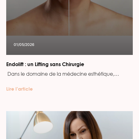
01/05/2026
Endolift : un Lifting sans Chirurgie
‍ Dans le domaine de la médecine esthétique,…
Lire l’article