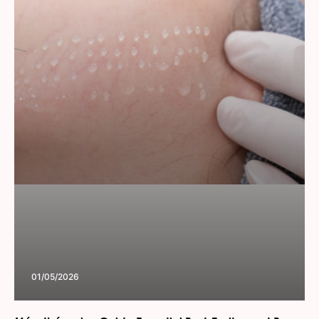
01/05/2026