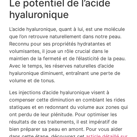
Le potentiel de l’acide
hyaluronique
L’acide hyaluronique, quant à lui, est une molécule
que l’on retrouve naturellement dans notre peau.
Reconnu pour ses propriétés hydratantes et
volumisantes, il joue un rôle crucial dans le
maintien de la fermeté et de l’élasticité de la peau.
Avec le temps, les réserves naturelles d’acide
hyaluronique diminuent, entraînant une perte de
volume et de tonus.
Les injections d’acide hyaluronique visent à
compenser cette diminution en comblant les rides
statiques et en redonnant du volume aux zones qui
ont perdu de leur plénitude. Pour optimiser les
résultats de ces traitements, il est impératif de
bien préparer sa peau en amont. Pour vous aider
dans cette étape, découvrez cet
article détaillé sur