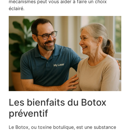
mécanismes peut vous aider à faire un choix
éclairé.
Les bienfaits du Botox
préventif
Le Botox, ou toxine botulique, est une substance