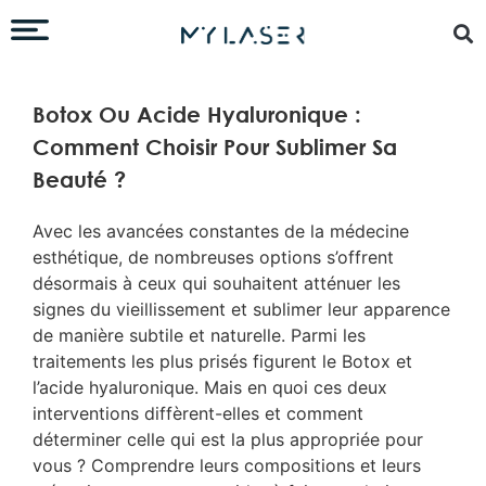
Botox Ou Acide Hyaluronique :
Comment Choisir Pour Sublimer Sa
Beauté ?
Avec les avancées constantes de la médecine
esthétique, de nombreuses options s’offrent
désormais à ceux qui souhaitent atténuer les
signes du vieillissement et sublimer leur apparence
de manière subtile et naturelle. Parmi les
traitements les plus prisés figurent le Botox et
l’acide hyaluronique. Mais en quoi ces deux
interventions diffèrent-elles et comment
déterminer celle qui est la plus appropriée pour
vous ? Comprendre leurs compositions et leurs