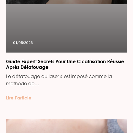
01/05/2026
Guide Expert: Secrets Pour Une Cicatrisation Réussie
Après Détatouage
Le détatouage au laser s’est imposé comme la
méthode de…
Lire l’article