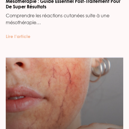
Mésothérapie : Guide Essentiel Post-Traitement Pour
De Super Résultats
Comprendre les réactions cutanées suite à une
mésothérapie…
Lire l’article