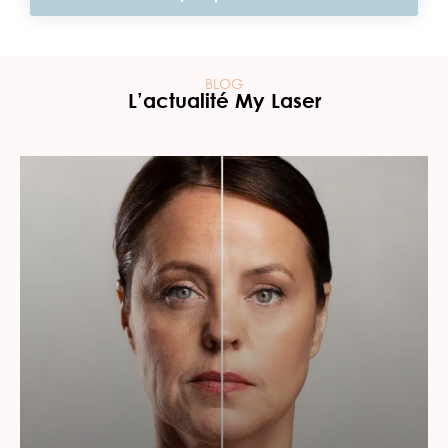
BLOG
L’actualité My Laser