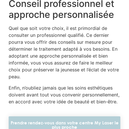
Conseil professionnel et
approche personnalisée
Quel que soit votre choix, il est primordial de
consulter un professionnel qualifié. Ce dernier
pourra vous offrir des conseils sur mesure pour
déterminer le traitement adapté à vos besoins. En
adoptant une approche personnalisée et bien
informée, vous vous assurez de faire le meilleur
choix pour préserver la jeunesse et l’éclat de votre
peau.
Enfin, n’oubliez jamais que les soins esthétiques
doivent avant tout vous convenir personnellement,
en accord avec votre idée de beauté et bien-être.
Prendre rendez-vous dans votre centre My Laser le
plus proche