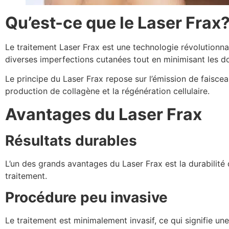
Qu’est-ce que le Laser Frax
Le traitement Laser Frax est une technologie révolutionna
diverses imperfections cutanées tout en minimisant les 
Le principe du Laser Frax repose sur l’émission de faisce
production de collagène et la régénération cellulaire.
Avantages du Laser Frax
Résultats durables
L’un des grands avantages du Laser Frax est la durabilité 
traitement.
Procédure peu invasive
Le traitement est minimalement invasif, ce qui signifie un