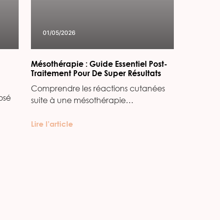
01/05/2026
Mésothérapie : Guide Essentiel Post-
Traitement Pour De Super Résultats
Comprendre les réactions cutanées
osé
suite à une mésothérapie…
Lire l’article