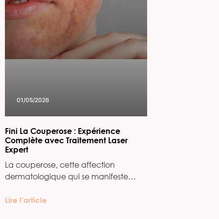
01/05/2026
Fini La Couperose : Expérience
Complète avec Traitement Laser
Expert
La couperose, cette affection
dermatologique qui se manifeste…
Lire l’article