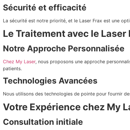
Sécurité et efficacité
La sécurité est notre priorité, et le Laser Frax est une o
Le Traitement avec le Laser
Notre Approche Personnalisée
Chez My Laser
, nous proposons une approche personnalis
patients.
Technologies Avancées
Nous utilisons des technologies de pointe pour fournir des
Votre Expérience chez My L
Consultation initiale