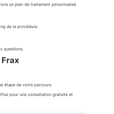
ons un plan de traitement personnalisé.
ong de la procédure.
os questions.
 Frax
ue étape de votre parcours.
hui pour une consultation gratuite et