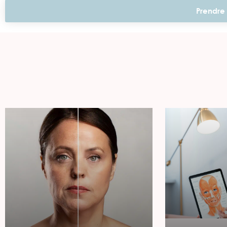
Prendre 