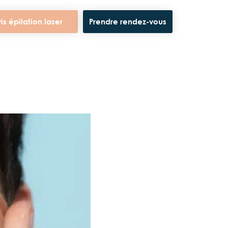
is épilation laser
Prendre rendez-vous