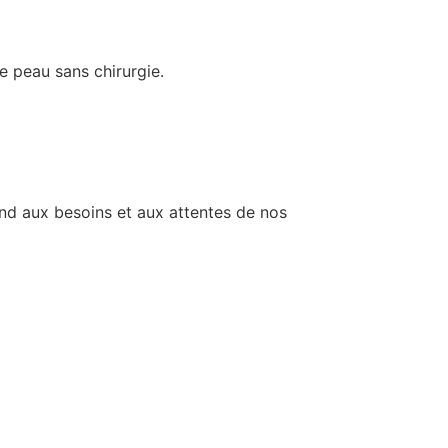
re peau sans chirurgie.
nd aux besoins et aux attentes de nos