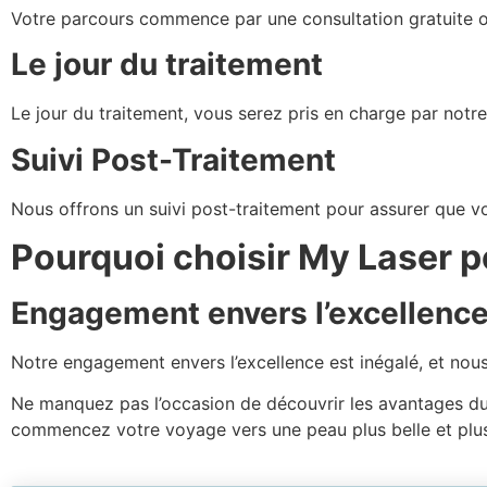
Votre parcours commence par une consultation gratuite où
Le jour du traitement
Le jour du traitement, vous serez pris en charge par notr
Suivi Post-Traitement
Nous offrons un suivi post-traitement pour assurer que vo
Pourquoi choisir My Laser p
Engagement envers l’excellenc
Notre engagement envers l’excellence est inégalé, et nou
Ne manquez pas l’occasion de découvrir les avantages du 
commencez votre voyage vers une peau plus belle et plus