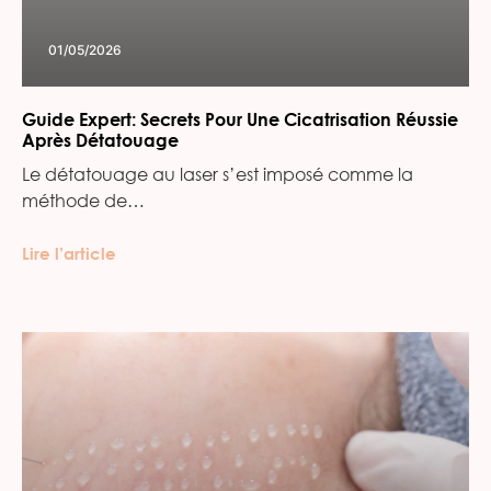
01/05/2026
Guide Expert: Secrets Pour Une Cicatrisation Réussie
Après Détatouage
Le détatouage au laser s’est imposé comme la
méthode de…
Lire l’article