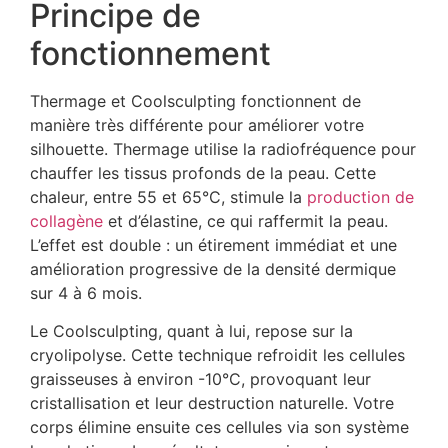
Principe de
fonctionnement
Thermage et Coolsculpting fonctionnent de
manière très différente pour améliorer votre
silhouette. Thermage utilise la radiofréquence pour
chauffer les tissus profonds de la peau. Cette
chaleur, entre 55 et 65°C, stimule la
production de
collagène
et d’élastine, ce qui raffermit la peau.
L’effet est double : un étirement immédiat et une
amélioration progressive de la densité dermique
sur 4 à 6 mois.
Le Coolsculpting, quant à lui, repose sur la
cryolipolyse. Cette technique refroidit les cellules
graisseuses à environ -10°C, provoquant leur
cristallisation et leur destruction naturelle. Votre
corps élimine ensuite ces cellules via son système