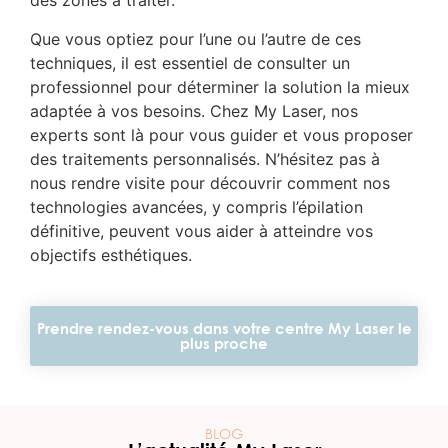
des zones à traiter.
Que vous optiez pour l’une ou l’autre de ces
techniques, il est essentiel de consulter un
professionnel pour déterminer la solution la mieux
adaptée à vos besoins. Chez My Laser, nos
experts sont là pour vous guider et vous proposer
des traitements personnalisés. N’hésitez pas à
nous rendre visite pour découvrir comment nos
technologies avancées, y compris l’épilation
définitive, peuvent vous aider à atteindre vos
objectifs esthétiques.
Prendre rendez-vous dans votre centre My Laser le
plus proche
BLOG