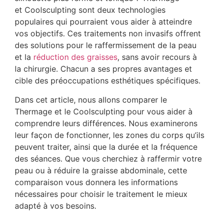
et Coolsculpting sont deux technologies
populaires qui pourraient vous aider à atteindre
vos objectifs. Ces traitements non invasifs offrent
des solutions pour le raffermissement de la peau
et la
réduction des graisses
, sans avoir recours à
la chirurgie. Chacun a ses propres avantages et
cible des préoccupations esthétiques spécifiques.
Dans cet article, nous allons comparer le
Thermage et le Coolsculpting pour vous aider à
comprendre leurs différences. Nous examinerons
leur façon de fonctionner, les zones du corps qu’ils
peuvent traiter, ainsi que la durée et la fréquence
des séances. Que vous cherchiez à raffermir votre
peau ou à réduire la graisse abdominale, cette
comparaison vous donnera les informations
nécessaires pour choisir le traitement le mieux
adapté à vos besoins.