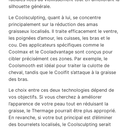
silhouette générale.
Le Coolsculpting, quant à lui, se concentre
principalement sur la réduction des amas
graisseux localisés. Il traite efficacement le ventre,
les poignées d’amour, les cuisses, les bras et le
cou. Des applicateurs spécifiques comme le
Coolmax et le Cooladvantage sont conçus pour
cibler précisément ces zones. Par exemple, le
Coolsmooth est idéal pour traiter la culotte de
cheval, tandis que le Coolfit s’attaque à la graisse
des bras.
Le choix entre ces deux technologies dépend de
vos objectifs. Si vous cherchez à améliorer
l’apparence de votre peau tout en réduisant la
graisse, le Thermage pourrait être plus approprié.
En revanche, si votre but principal est d’éliminer
des bourrelets localisés, le Coolsculpting serait