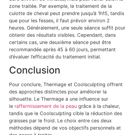
zone traitée. Par exemple, le traitement de la
culotte de cheval peut prendre jusqu’à 1h15, tandis
que pour les fesses, il faut prévoir environ 2
heures. Généralement, une seule séance suffit pour
obtenir des résultats visibles. Cependant, dans
certains cas, une deuxième séance peut être
recommandée après 45 à 60 jours, permettant
d’évaluer l’efficacité du traitement initial.
Conclusion
Pour conclure, Thermage et Coolsculpting offrent
des approches distinctes pour améliorer la
silhouette. Le Thermage a une influence sur
le
raffermissement de la peau
grâce à la chaleur,
tandis que le Coolsculpting cible la réduction des
graisses par le froid. Le choix entre ces deux
méthodes dépend de vos objectifs personnels et