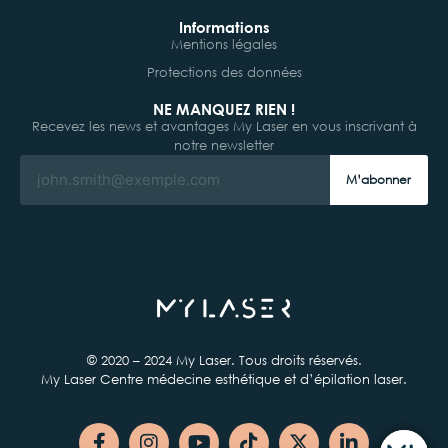
Informations
Mentions légales
Protections des données
NE MANQUEZ RIEN !
Recevez les news et avantages My Laser en vous inscrivant à
notre newsletter
M’abonner
© 2020 – 2024 My Laser. Tous droits réservés.
My Laser Centre médecine esthétique et d’épilation laser.