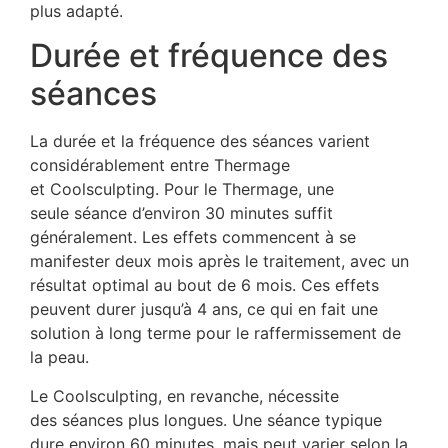
plus adapté.
Durée et fréquence des
séances
La durée et la fréquence des séances varient
considérablement entre Thermage
et Coolsculpting. Pour le Thermage, une
seule séance d’environ 30 minutes suffit
généralement. Les effets commencent à se
manifester deux mois après le traitement, avec un
résultat optimal au bout de 6 mois. Ces effets
peuvent durer jusqu’à 4 ans, ce qui en fait une
solution à long terme pour le raffermissement de
la peau.
Le Coolsculpting, en revanche, nécessite
des séances plus longues. Une séance typique
dure environ 60 minutes, mais peut varier selon la