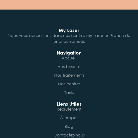
My Laser
Nous vous accueillons dans nos centres My Laser en France du
lundi au samedi.
Navigation
Accueil
Vos besoins
Nos traitements
Nos centres
Tarifs
Liens Utiles
Recrutement
À propos
Blog
Contactez-nous