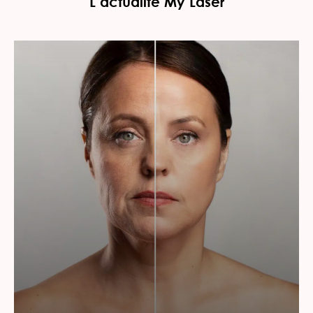
L’actualité My Laser