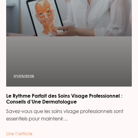
01/05/2026
Le Rythme Parfait des Soins Visage Professionnel :
Conseils d’Une Dermatologue
Savez-vous que les soins visage professionnels sont
essentiels pour maintenir…
Lire l’article