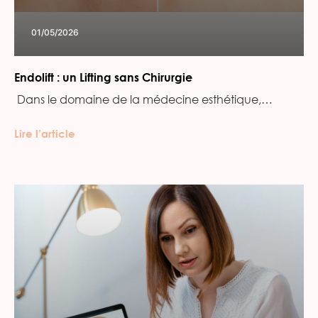
01/05/2026
Endolift : un Lifting sans Chirurgie
‍ Dans le domaine de la médecine esthétique,…
Lire l’article