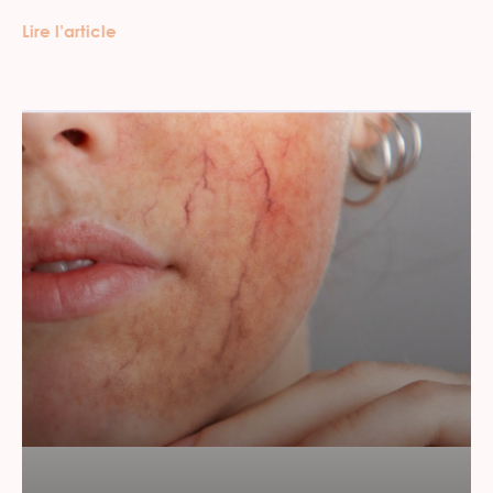
Lire l’article