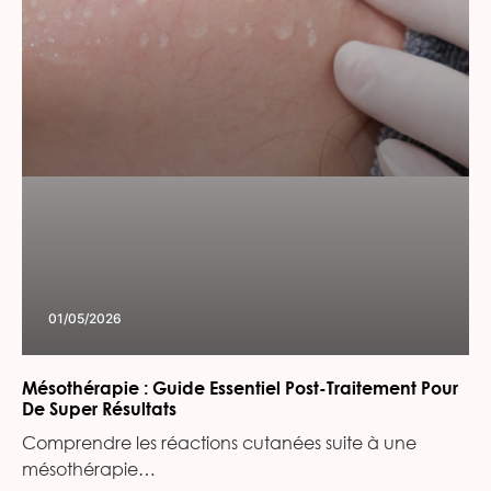
01/05/2026
Mésothérapie : Guide Essentiel Post-Traitement Pour
De Super Résultats
Comprendre les réactions cutanées suite à une
mésothérapie…