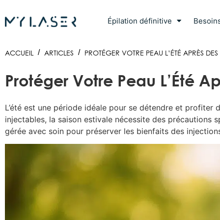
Épilation définitive
Besoin
ACCUEIL
/
ARTICLES
/
PROTÉGER VOTRE PEAU L’ÉTÉ APRÈS DES I
Protéger Votre Peau L’Été Apr
L’été est une période idéale pour se détendre et profiter
injectables, la saison estivale nécessite des précautions 
gérée avec soin pour préserver les bienfaits des injection