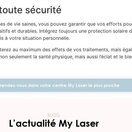
toute sécurité
des de vie saines, vous pouvez garantir que vos efforts po
sitifs et durables. Intégrez toujours une protection solaire 
s à votre situation personnelle.
iterez au maximum des effets de vos traitements, mais éga
 non seulement la santé physique, mais aussi l’éclat et le bie
rendez-vous dans votre centre My Laser le plus proche
BLOG
L’actualité My Laser