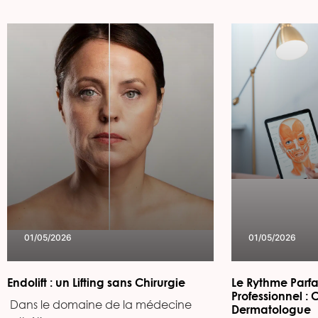
01/05/2026
01/05/2026
Endolift : un Lifting sans Chirurgie
Le Rythme Parfa
Professionnel : 
‍ Dans le domaine de la médecine
Dermatologue