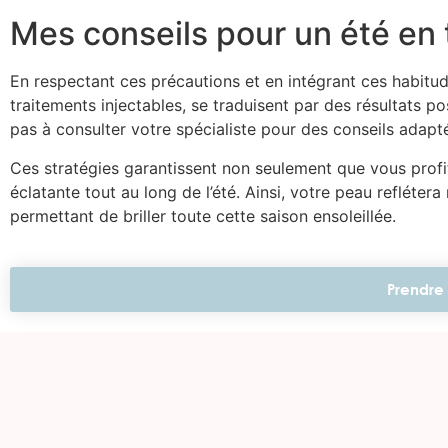
Mes conseils pour un été en 
En respectant ces précautions et en intégrant ces habitu
traitements injectables, se traduisent par des résultats po
pas à consulter votre spécialiste pour des conseils adapté
Ces stratégies garantissent non seulement que vous prof
éclatante tout au long de l’été. Ainsi, votre peau reflétera
permettant de briller toute cette saison ensoleillée.
Prendre 