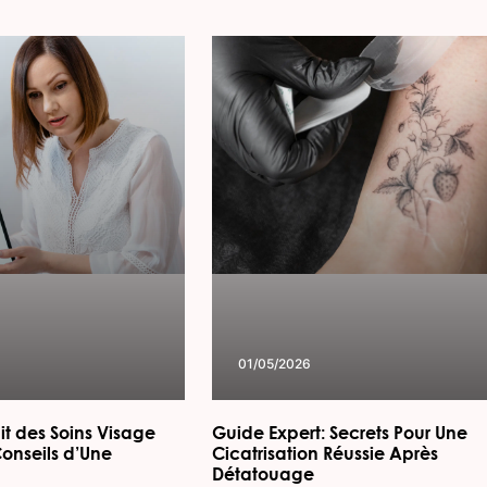
01/05/2026
it des Soins Visage
Guide Expert: Secrets Pour Une
Conseils d’Une
Cicatrisation Réussie Après
Détatouage