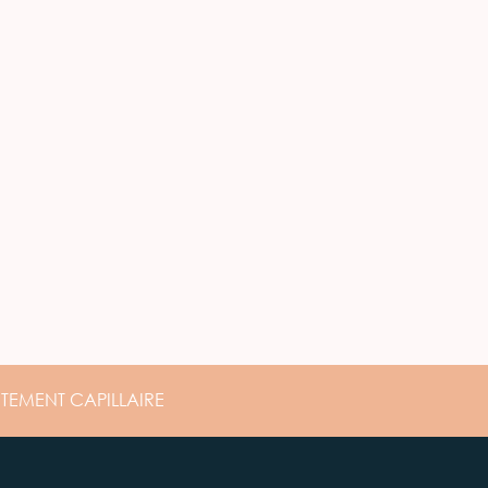
ITEMENT
CAPILLAIRE