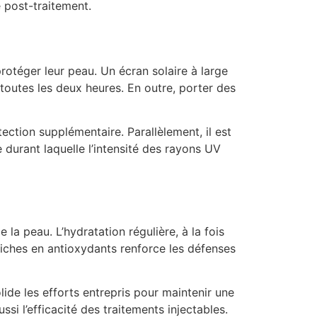
 post-traitement.
rotéger leur peau. Un écran solaire à large
toutes les deux heures. En outre, porter des
ction supplémentaire. Parallèlement, il est
de durant laquelle l’intensité des rayons UV
la peau. L’hydratation régulière, à la fois
riches en antioxydants renforce les défenses
lide les efforts entrepris pour maintenir une
i l’efficacité des traitements injectables.