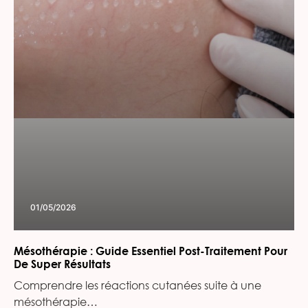
01/05/2026
Mésothérapie : Guide Essentiel Post-Traitement Pour
De Super Résultats
Comprendre les réactions cutanées suite à une
mésothérapie…