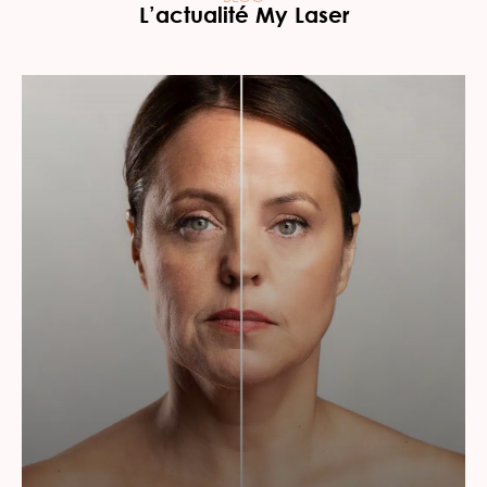
L’actualité My Laser