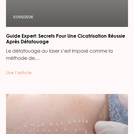
01/05/2026
Guide Expert: Secrets Pour Une Cicatrisation Réussie
Après Détatouage
Le détatouage au laser s’est imposé comme la
méthode de…
Lire l’article