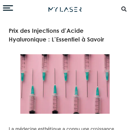
Prix des Injections d’Acide
Hyaluronique : L’Essentiel à Savoir
La médecine esthétique a connu une croissance