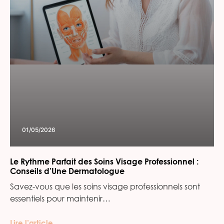
01/05/2026
Le Rythme Parfait des Soins Visage Professionnel :
Conseils d’Une Dermatologue
Savez-vous que les soins visage professionnels sont
essentiels pour maintenir…
Lire l’article