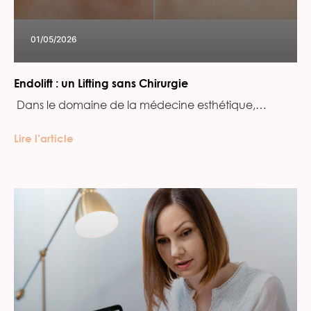
01/05/2026
Endolift : un Lifting sans Chirurgie
‍ Dans le domaine de la médecine esthétique,…
Lire l’article