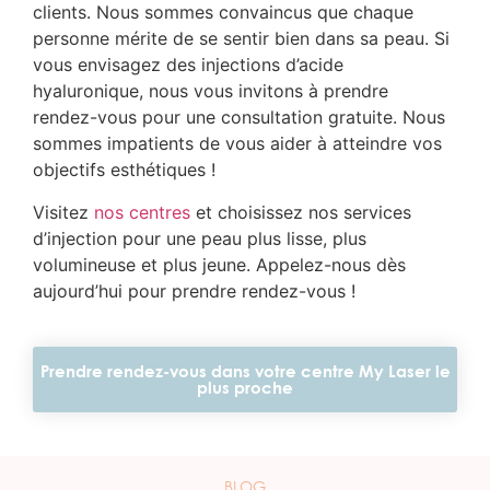
clients. Nous sommes convaincus que chaque
personne mérite de se sentir bien dans sa peau. Si
vous envisagez des injections d’acide
hyaluronique, nous vous invitons à prendre
rendez-vous pour une consultation gratuite. Nous
sommes impatients de vous aider à atteindre vos
objectifs esthétiques !
Visitez
nos centres
et choisissez nos services
d’injection pour une peau plus lisse, plus
volumineuse et plus jeune. Appelez-nous dès
aujourd’hui pour prendre rendez-vous !
Prendre rendez-vous dans votre centre My Laser le
plus proche
BLOG