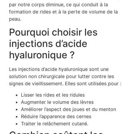
par notre corps diminue, ce qui conduit à la
formation de rides et à la perte de volume de la
peau.
Pourquoi choisir les
injections d’acide
hyaluronique ?
Les injections d’acide hyaluronique sont une
solution non chirurgicale pour lutter contre les
signes de vieillissement. Elles sont utilisées pour :
Lisser les rides et les ridules
Augmenter le volume des lèvres
Améliorer l’aspect des joues et du menton
Réduire l’apparence des cernes
Traiter le relâchement cutané.