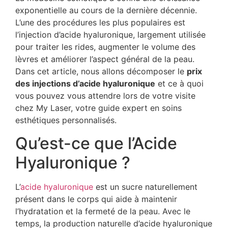
exponentielle au cours de la dernière décennie.
L’une des procédures les plus populaires est
l’injection d’acide hyaluronique, largement utilisée
pour traiter les rides, augmenter le volume des
lèvres et améliorer l’aspect général de la peau.
Dans cet article, nous allons décomposer le
prix
des injections d’acide hyaluronique
et ce à quoi
vous pouvez vous attendre lors de votre visite
chez My Laser, votre guide expert en soins
esthétiques personnalisés.
Qu’est-ce que l’Acide
Hyaluronique ?
L’
acide hyaluronique
est un sucre naturellement
présent dans le corps qui aide à maintenir
l’hydratation et la fermeté de la peau. Avec le
temps, la production naturelle d’acide hyaluronique