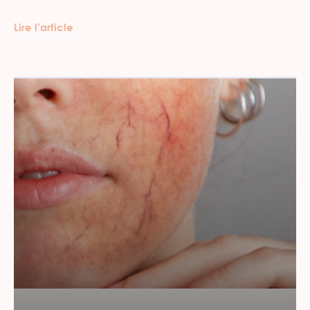
Lire l’article