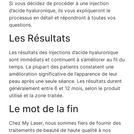
Si vous décidez de procéder à une injection
d’acide hyaluronique, ils vous expliqueront le
processus en détail et répondront à toutes vos
questions.
Les Résultats
Les résultats des injections d’acide hyaluronique
sont immédiats et continuent à s’améliorer au fil du
temps. La plupart des patients constatent une
amélioration significative de l’apparence de leur
peau après une seule séance. Les résultats durent
généralement entre 6 et 12 mois, selon le produit
utilisé et la zone traitée.
Le mot de la fin
Chez My Laser, nous sommes fiers de fournir des
traitements de beauté de haute qualité à nos