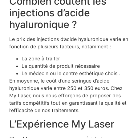
Combien coûtent les
injections d’acide
hyaluronique ?
Le prix des injections d’acide hyaluronique varie en
fonction de plusieurs facteurs, notamment :
La zone à traiter
La quantité de produit nécessaire
Le médecin ou le centre esthétique choisi.
En moyenne, le coût d’une seringue d’acide
hyaluronique varie entre 250 et 350 euros. Chez
My Laser, nous nous efforçons de proposer des
tarifs compétitifs tout en garantissant la qualité et
l’efficacité de nos traitements.
L’Expérience My Laser