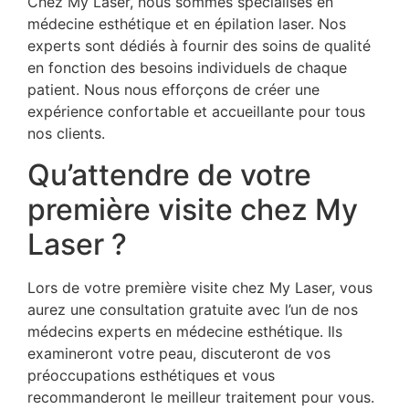
Chez My Laser, nous sommes spécialisés en
médecine esthétique et en épilation laser. Nos
experts sont dédiés à fournir des soins de qualité
en fonction des besoins individuels de chaque
patient. Nous nous efforçons de créer une
expérience confortable et accueillante pour tous
nos clients.
Qu’attendre de votre
première visite chez My
Laser ?
Lors de votre première visite chez My Laser, vous
aurez une consultation gratuite avec l’un de nos
médecins experts en médecine esthétique. Ils
examineront votre peau, discuteront de vos
préoccupations esthétiques et vous
recommanderont le meilleur traitement pour vous.