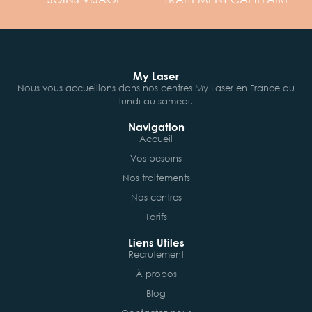
My Laser
Nous vous accueillons dans nos centres My Laser en France du
lundi au samedi.
Navigation
Accueil
Vos besoins
Nos traitements
Nos centres
Tarifs
Liens Utiles
Recrutement
À propos
Blog