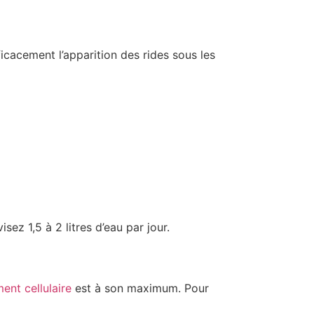
icacement l’apparition des rides sous les
visez 1,5 à 2 litres d’eau par jour.
ent cellulaire
est à son maximum. Pour