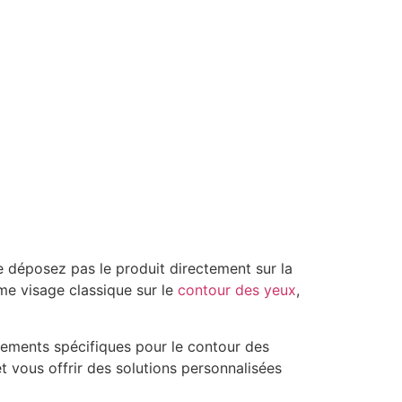
ne déposez pas le produit directement sur la
me visage classique sur le
contour des yeux
,
tements spécifiques pour le contour des
 vous offrir des solutions personnalisées