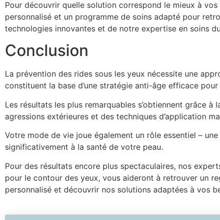
Pour découvrir quelle solution correspond le mieux à vos
personnalisé et un programme de soins adapté pour retrou
technologies innovantes et de notre expertise en soins d
Conclusion
La prévention des rides sous les yeux nécessite une appr
constituent la base d’une stratégie anti-âge efficace pou
Les résultats les plus remarquables s’obtiennent grâce à l
agressions extérieures et des techniques d’application ma
Votre mode de vie joue également un rôle essentiel – une 
significativement à la santé de votre peau.
Pour des résultats encore plus spectaculaires, nos exper
pour le contour des yeux, vous aideront à retrouver un re
personnalisé et découvrir nos solutions adaptées à vos b