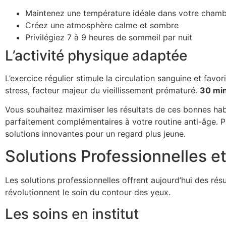
Maintenez une température idéale dans votre chambr
Créez une atmosphère calme et sombre
Privilégiez 7 à 9 heures de sommeil par nuit
L’activité physique adaptée
L’exercice régulier stimule la circulation sanguine et fav
stress, facteur majeur du vieillissement prématuré.
30 min
Vous souhaitez maximiser les résultats de ces bonnes ha
parfaitement complémentaires à votre routine anti-âge. 
solutions innovantes pour un regard plus jeune.
Solutions Professionnelles e
Les solutions professionnelles offrent aujourd’hui des rés
révolutionnent le soin du contour des yeux.
Les soins en institut