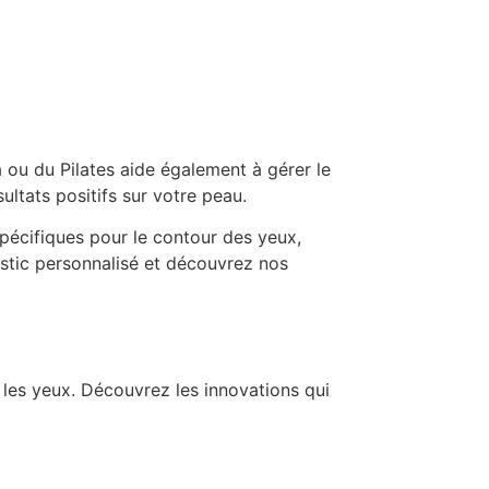
a ou du Pilates aide également à gérer le
ultats positifs sur votre peau.
pécifiques pour le contour des yeux,
stic personnalisé et découvrez nos
s les yeux. Découvrez les innovations qui