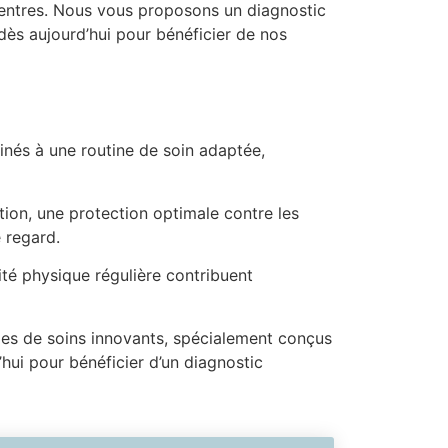
centres. Nous vous proposons un diagnostic
ès aujourd’hui pour bénéficier de nos
inés à une routine de soin adaptée,
tion, une protection optimale contre les
 regard.
ité physique régulière contribuent
les de soins innovants, spécialement conçus
hui pour bénéficier d’un diagnostic