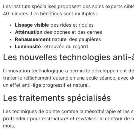
Les instituts spécialisés proposent des soins experts cibl
40 minutes. Les bénéfices sont multiples :
Lissage visible
des rides et ridules
Atténuation
des poches et des cernes
Rehaussement
naturel des paupières
Luminosité
retrouvée du regard
Les nouvelles technologies anti-
L’innovation technologique a permis le développement de 
traiter le relâchement cutané en une seule séance, avec de
un effet anti-âge progressif et naturel.
Les traitements spécialisés
Les techniques de pointe comme la mésothérapie et les soi
profondeur pour
restructurer
et
revitaliser
le contour de l’
mois.