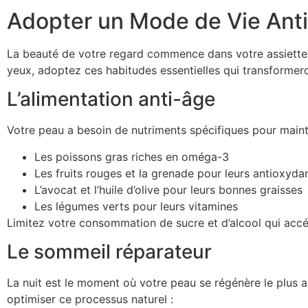
Adopter un Mode de Vie Ant
La beauté de votre regard commence dans votre assiette et
yeux, adoptez ces habitudes essentielles qui transformero
L’alimentation anti-âge
Votre peau a besoin de nutriments spécifiques pour mainten
Les poissons gras riches en oméga-3
Les fruits rouges et la grenade pour leurs antioxyda
L’avocat et l’huile d’olive pour leurs bonnes graisses
Les légumes verts pour leurs vitamines
Limitez votre consommation de sucre et d’alcool qui accél
Le sommeil réparateur
La nuit est le moment où votre peau se régénère le plus a
optimiser ce processus naturel :