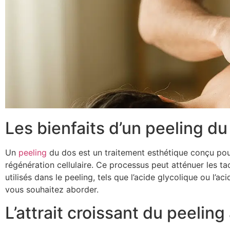
Les bienfaits d’un peeling du
Un
peeling
du dos est un traitement esthétique conçu pour 
régénération cellulaire. Ce processus peut atténuer les ta
utilisés dans le peeling, tels que l’acide glycolique ou l’
vous souhaitez aborder.
L’attrait croissant du peeling