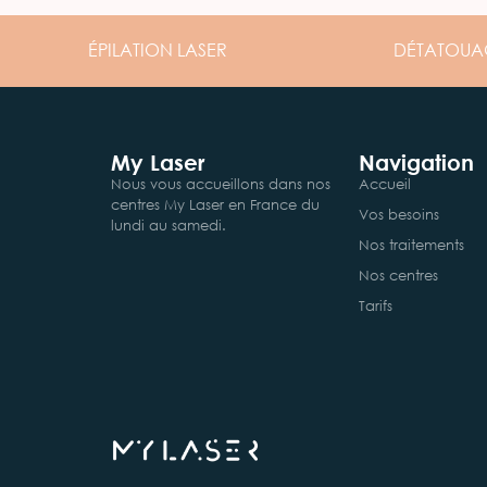
ÉPILATION
LASER
DÉTATOUA
My Laser
Navigation
Nous vous accueillons dans nos
Accueil
centres My Laser en France du
Vos besoins
lundi au samedi.
Nos traitements
Nos centres
Tarifs