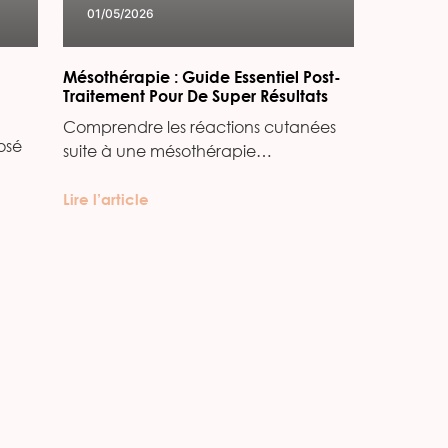
01/05/2026
Mésothérapie : Guide Essentiel Post-
Traitement Pour De Super Résultats
Comprendre les réactions cutanées
osé
suite à une mésothérapie…
Lire l’article