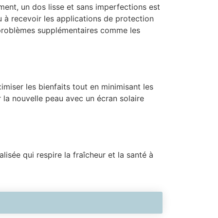
ment, un dos lisse et sans imperfections est
 à recevoir les applications de protection
problèmes supplémentaires comme les
imiser les bienfaits tout en minimisant les
r la nouvelle peau avec un écran solaire
isée qui respire la fraîcheur et la santé à