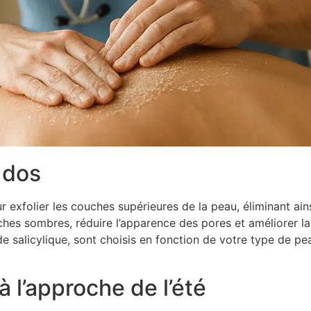
 dos
exfolier les couches supérieures de la peau, éliminant ainsi
ches sombres, réduire l’apparence des pores et améliorer la
acide salicylique, sont choisis en fonction de votre type de
 à l’approche de l’été