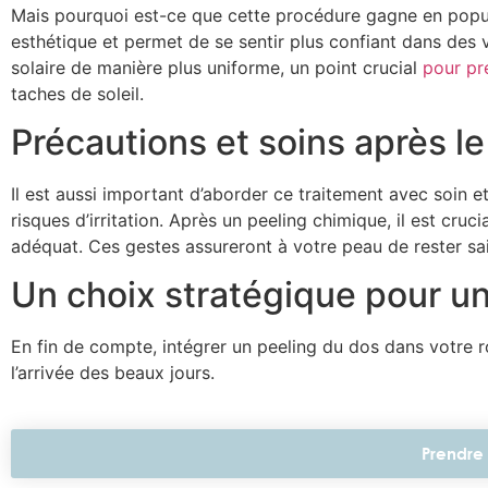
Mais pourquoi est-ce que cette procédure gagne en popular
esthétique et permet de se sentir plus confiant dans des 
solaire de manière plus uniforme, un point crucial
pour pr
taches de soleil.
Précautions et soins après le
Il est aussi important d’aborder ce traitement avec soin et
risques d’irritation. Après un peeling chimique, il est cr
adéquat. Ces gestes assureront à votre peau de rester saine
Un choix stratégique pour u
En fin de compte, intégrer un peeling du dos dans votre rou
l’arrivée des beaux jours.
Prendre 