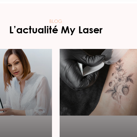
BLOG
L’actualité My Laser