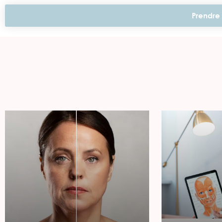
Prendre 