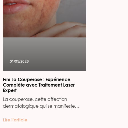
01/05/2026
Fini La Couperose : Expérience
Complète avec Traitement Laser
Expert
La couperose, cette affection
dermatologique qui se manifeste…
Lire l’article