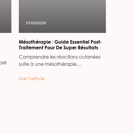
01/05/2026
Mésothérapie : Guide Essentiel Post-
Traitement Pour De Super Résultats
Comprendre les réactions cutanées
osé
suite à une mésothérapie…
Lire l’article