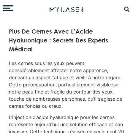
Plus De Cernes Avec L’Acide
Hyaluronique : Secrets Des Experts
Médical
Les cernes sous les yeux peuvent
considérablement affecter notre apparence,
donnant un aspect fatigué et vieilli à notre regard.
Cette préoccupation, particulièrement visible sur
notre peau fine et fragile du contour des yeux,
touche de nombreuses personnes, qu’il s’agisse de
cernes foncés ou creux.
L’injection d’acide hyaluronique pour les cernes
représente aujourd’hui une solution efficace et non
invasive. Cette technique, réalisée en seulement 20