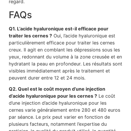
regard.
FAQs
Q1. L’acide hyaluronique est-il efficace pour
traiter les cernes ?
Oui, l’acide hyaluronique est
particulièrement efficace pour traiter les cernes
creux. Il agit en comblant les dépressions sous les
yeux, redonnant du volume à la zone creusée et en
hydratant la peau en profondeur. Les résultats sont
visibles immédiatement après le traitement et
peuvent durer entre 12 et 24 mois.
Q2. Quel est le coût moyen d’une injection
d’acide hyaluronique pour les cernes ?
Le coût
d’une injection d’acide hyaluronique pour les
cernes varie généralement entre 280 et 480 euros
par séance. Le prix peut varier en fonction de
plusieurs facteurs, notamment l’expertise du