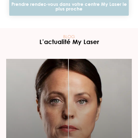
Prendre rendez-vous dans votre centre My Laser le
plus proche
BLOG
L’actualité My Laser