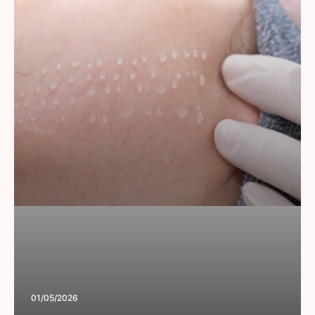
01/05/2026