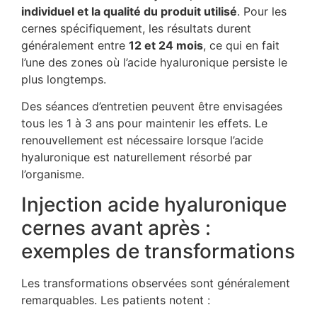
individuel et la qualité du produit utilisé
. Pour les
cernes spécifiquement, les résultats durent
généralement entre
12 et 24 mois
, ce qui en fait
l’une des zones où l’acide hyaluronique persiste le
plus longtemps.
Des séances d’entretien peuvent être envisagées
tous les 1 à 3 ans pour maintenir les effets. Le
renouvellement est nécessaire lorsque l’acide
hyaluronique est naturellement résorbé par
l’organisme.
Injection acide hyaluronique
cernes avant après :
exemples de transformations
Les transformations observées sont généralement
remarquables. Les patients notent :