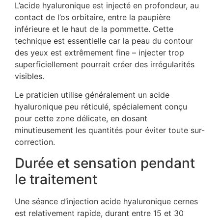
L’acide hyaluronique est injecté en profondeur, au
contact de l’os orbitaire, entre la paupière
inférieure et le haut de la pommette. Cette
technique est essentielle car la peau du contour
des yeux est extrêmement fine – injecter trop
superficiellement pourrait créer des irrégularités
visibles.
Le praticien utilise généralement un acide
hyaluronique peu réticulé, spécialement conçu
pour cette zone délicate, en dosant
minutieusement les quantités pour éviter toute sur-
correction.
Durée et sensation pendant
le traitement
Une séance d’injection acide hyaluronique cernes
est relativement rapide, durant entre 15 et 30