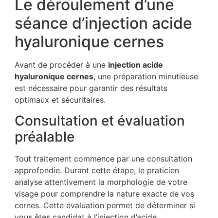
Le déroulement d’une
séance d’injection acide
hyaluronique cernes
Avant de procéder à une
injection acide
hyaluronique cernes
, une préparation minutieuse
est nécessaire pour garantir des résultats
optimaux et sécuritaires.
Consultation et évaluation
préalable
Tout traitement commence par une consultation
approfondie. Durant cette étape, le praticien
analyse attentivement la morphologie de votre
visage pour comprendre la nature exacte de vos
cernes. Cette évaluation permet de déterminer si
vous êtes candidat à l’injection d’acide