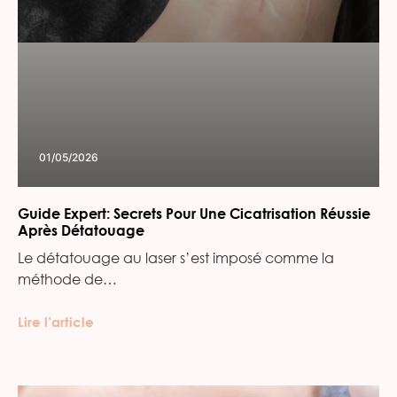
01/05/2026
Guide Expert: Secrets Pour Une Cicatrisation Réussie
Après Détatouage
Le détatouage au laser s’est imposé comme la
méthode de…
Lire l’article