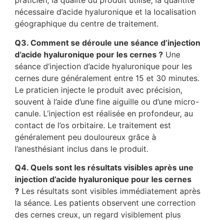
praticien, la qualité du produit utilisé, la quantité
nécessaire d’acide hyaluronique et la localisation
géographique du centre de traitement.
Q3. Comment se déroule une séance d’injection
d’acide hyaluronique pour les cernes ?
Une
séance d’injection d’acide hyaluronique pour les
cernes dure généralement entre 15 et 30 minutes.
Le praticien injecte le produit avec précision,
souvent à l’aide d’une fine aiguille ou d’une micro-
canule. L’injection est réalisée en profondeur, au
contact de l’os orbitaire. Le traitement est
généralement peu douloureux grâce à
l’anesthésiant inclus dans le produit.
Q4. Quels sont les résultats visibles après une
injection d’acide hyaluronique pour les cernes
?
Les résultats sont visibles immédiatement après
la séance. Les patients observent une correction
des cernes creux, un regard visiblement plus