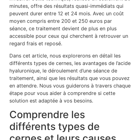
minutes, offre des résultats quasi-immédiats qui
peuvent durer entre 12 et 24 mois. Avec un coût
moyen compris entre 200 et 250 euros par
séance, ce traitement devient de plus en plus
accessible pour ceux qui cherchent à retrouver un
regard frais et reposé.
Dans cet article, nous explorerons en détail les
différents types de cernes, les avantages de l’acide
hyaluronique, le déroulement d’une séance de
traitement, ainsi que les résultats que vous pouvez
en attendre. Nous vous guiderons à travers chaque
étape pour vous aider à comprendre si cette
solution est adaptée à vos besoins.
Comprendre les
différents types de
cernes et leurs causes