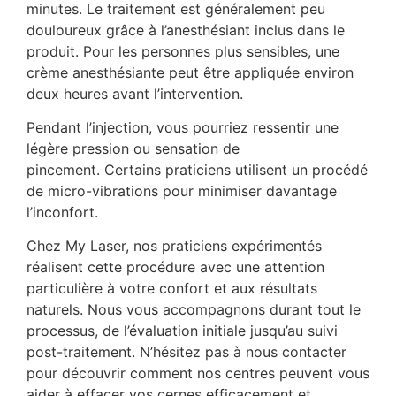
minutes. Le traitement est généralement peu
douloureux grâce à l’anesthésiant inclus dans le
produit. Pour les personnes plus sensibles, une
crème anesthésiante peut être appliquée environ
deux heures avant l’intervention.
Pendant l’injection, vous pourriez ressentir une
légère pression ou sensation de
pincement. Certains praticiens utilisent un procédé
de micro-vibrations pour minimiser davantage
l’inconfort.
Chez My Laser, nos praticiens expérimentés
réalisent cette procédure avec une attention
particulière à votre confort et aux résultats
naturels. Nous vous accompagnons durant tout le
processus, de l’évaluation initiale jusqu’au suivi
post-traitement. N’hésitez pas à nous contacter
pour découvrir comment nos centres peuvent vous
aider à effacer vos cernes efficacement et