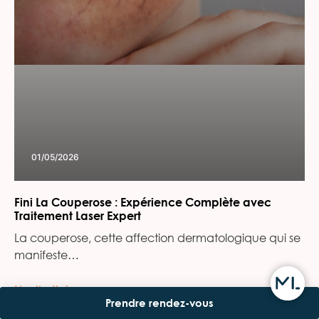
01/05/2026
Fini La Couperose : Expérience Complète avec
Traitement Laser Expert
La couperose, cette affection dermatologique qui se
manifeste…
Lire l’article
Prendre rendez-vous