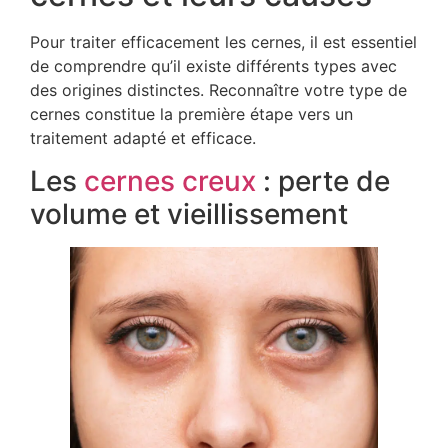
Pour traiter efficacement les cernes, il est essentiel
de comprendre qu’il existe différents types avec
des origines distinctes. Reconnaître votre type de
cernes constitue la première étape vers un
traitement adapté et efficace.
Les
cernes creux
: perte de
volume et vieillissement