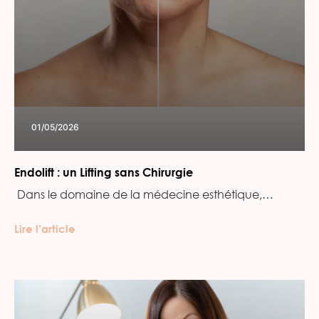
01/05/2026
Endolift : un Lifting sans Chirurgie
‍ Dans le domaine de la médecine esthétique,…
Lire l’article