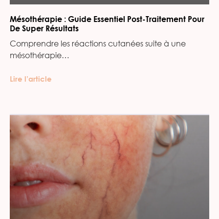
Mésothérapie : Guide Essentiel Post-Traitement Pour
De Super Résultats
Comprendre les réactions cutanées suite à une
mésothérapie…
Lire l’article