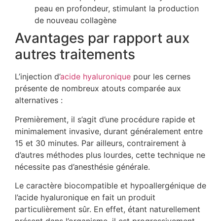
peau en profondeur, stimulant la production
de nouveau collagène
Avantages par rapport aux
autres traitements
L’injection d’
acide hyaluronique
pour les cernes
présente de nombreux atouts comparée aux
alternatives :
Premièrement, il s’agit d’une procédure rapide et
minimalement invasive, durant généralement entre
15 et 30 minutes. Par ailleurs, contrairement à
d’autres méthodes plus lourdes, cette technique ne
nécessite pas d’anesthésie générale.
Le caractère biocompatible et hypoallergénique de
l’acide hyaluronique en fait un produit
particulièrement sûr. En effet, étant naturellement