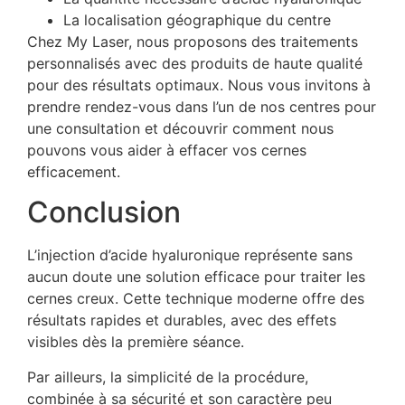
La localisation géographique du centre
Chez My Laser, nous proposons des traitements
personnalisés avec des produits de haute qualité
pour des résultats optimaux. Nous vous invitons à
prendre rendez-vous dans l’un de nos centres pour
une consultation et découvrir comment nous
pouvons vous aider à effacer vos cernes
efficacement.
Conclusion
L’injection d’acide hyaluronique représente sans
aucun doute une solution efficace pour traiter les
cernes creux. Cette technique moderne offre des
résultats rapides et durables, avec des effets
visibles dès la première séance.
Par ailleurs, la simplicité de la procédure,
combinée à sa sécurité et son caractère peu