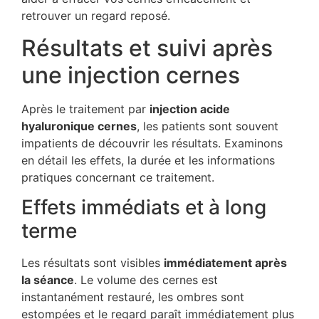
retrouver un regard reposé.
Résultats et suivi après
une injection cernes
Après le traitement par
injection acide
hyaluronique cernes
, les patients sont souvent
impatients de découvrir les résultats. Examinons
en détail les effets, la durée et les informations
pratiques concernant ce traitement.
Effets immédiats et à long
terme
Les résultats sont visibles
immédiatement après
la séance
. Le volume des cernes est
instantanément restauré, les ombres sont
estompées et le regard paraît immédiatement plus