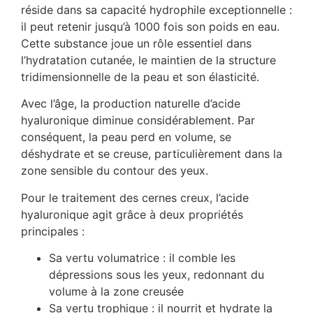
réside dans sa capacité hydrophile exceptionnelle :
il peut retenir jusqu’à 1000 fois son poids en eau.
Cette substance joue un rôle essentiel dans
l’hydratation cutanée, le maintien de la structure
tridimensionnelle de la peau et son élasticité.
Avec l’âge, la production naturelle d’acide
hyaluronique diminue considérablement. Par
conséquent, la peau perd en volume, se
déshydrate et se creuse, particulièrement dans la
zone sensible du contour des yeux.
Pour le traitement des cernes creux, l’acide
hyaluronique agit grâce à deux propriétés
principales :
Sa vertu volumatrice : il comble les
dépressions sous les yeux, redonnant du
volume à la zone creusée
Sa vertu trophique : il nourrit et hydrate la