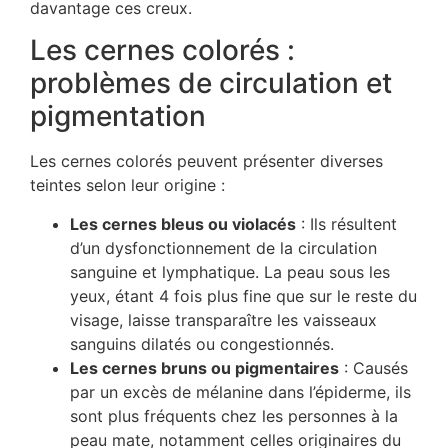
davantage ces creux.
Les cernes colorés :
problèmes de circulation et
pigmentation
Les cernes colorés peuvent présenter diverses
teintes selon leur origine :
Les cernes bleus ou violacés
: Ils résultent
d’un dysfonctionnement de la circulation
sanguine et lymphatique. La peau sous les
yeux, étant 4 fois plus fine que sur le reste du
visage, laisse transparaître les vaisseaux
sanguins dilatés ou congestionnés.
Les cernes bruns ou pigmentaires
: Causés
par un excès de mélanine dans l’épiderme, ils
sont plus fréquents chez les personnes à la
peau mate, notamment celles originaires du