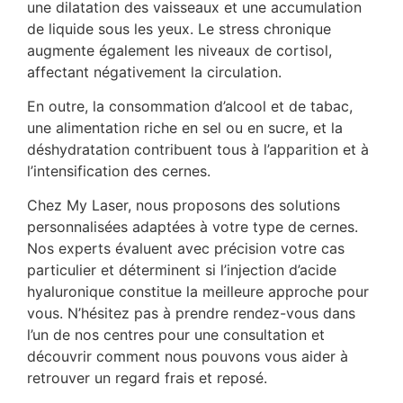
une dilatation des vaisseaux et une accumulation
de liquide sous les yeux. Le stress chronique
augmente également les niveaux de cortisol,
affectant négativement la circulation.
En outre, la consommation d’alcool et de tabac,
une alimentation riche en sel ou en sucre, et la
déshydratation contribuent tous à l’apparition et à
l’intensification des cernes.
Chez My Laser, nous proposons des solutions
personnalisées adaptées à votre type de cernes.
Nos experts évaluent avec précision votre cas
particulier et déterminent si l’injection d’acide
hyaluronique constitue la meilleure approche pour
vous. N’hésitez pas à prendre rendez-vous dans
l’un de nos centres pour une consultation et
découvrir comment nous pouvons vous aider à
retrouver un regard frais et reposé.