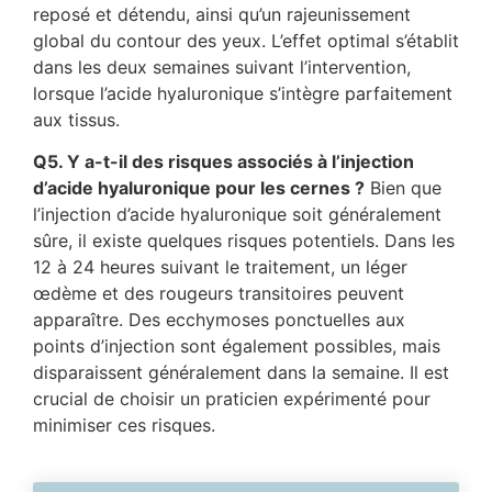
reposé et détendu, ainsi qu’un rajeunissement
global du contour des yeux. L’effet optimal s’établit
dans les deux semaines suivant l’intervention,
lorsque l’acide hyaluronique s’intègre parfaitement
aux tissus.
Q5. Y a-t-il des risques associés à l’injection
d’acide hyaluronique pour les cernes ?
Bien que
l’injection d’acide hyaluronique soit généralement
sûre, il existe quelques risques potentiels. Dans les
12 à 24 heures suivant le traitement, un léger
œdème et des rougeurs transitoires peuvent
apparaître. Des ecchymoses ponctuelles aux
points d’injection sont également possibles, mais
disparaissent généralement dans la semaine. Il est
crucial de choisir un praticien expérimenté pour
minimiser ces risques.