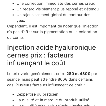
Une correction immédiate des cernes creux
Un regard visiblement plus reposé et détendu
Un rajeunissement global du contour des
yeux
Cependant, il est important de noter que l’injection
n’a pas d’effet sur la pigmentation ou la coloration
du cerne.
Injection acide hyaluronique
cernes prix : facteurs
influençant le coût
Le prix varie généralement entre
280 et 480€
par
séance, mais peut atteindre 800€ dans certains
cas. Plusieurs facteurs influencent ce coût :
L’expertise du praticien
La qualité et la marque du produit utilisé
La quantité nécessaire d’acide hyaluronique