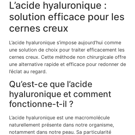
L’acide hyaluronique :
solution efficace pour les
cernes creux
L’acide hyaluronique s’impose aujourd’hui comme
une solution de choix pour traiter efficacement les
cernes creux. Cette méthode non chirurgicale offre
une alternative rapide et efficace pour redonner de
l’éclat au regard.
Qu’est-ce que l’acide
hyaluronique et comment
fonctionne-t-il ?
L’acide hyaluronique est une macromolécule
naturellement présente dans notre organisme,
notamment dans notre peau. Sa particularité