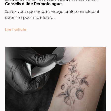
Conseils d’Une Dermatologue
Savez-vous que les soins visage professionnels sont
essentiels pour maintenir…
Lire l’article