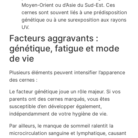
Moyen-Orient ou d’Asie du Sud-Est. Ces
cernes sont souvent liés à une prédisposition
génétique ou à une surexposition aux rayons
UV.
Facteurs aggravants :
génétique, fatigue et mode
de vie
Plusieurs éléments peuvent intensifier l’apparence
des cernes :
Le facteur génétique joue un rôle majeur. Si vos
parents ont des cernes marqués, vous êtes
susceptible d’en développer également,
indépendamment de votre hygiène de vie.
Par ailleurs, le manque de sommeil ralentit la
microcirculation sanguine et lymphatique, causant