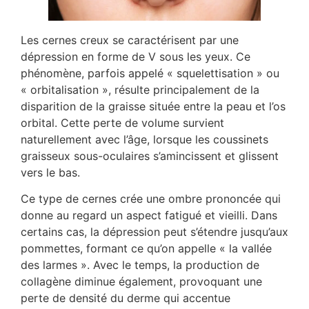
Les cernes creux se caractérisent par une
dépression en forme de V sous les yeux. Ce
phénomène, parfois appelé « squelettisation » ou
« orbitalisation », résulte principalement de la
disparition de la graisse située entre la peau et l’os
orbital. Cette perte de volume survient
naturellement avec l’âge, lorsque les coussinets
graisseux sous-oculaires s’amincissent et glissent
vers le bas.
Ce type de cernes crée une ombre prononcée qui
donne au regard un aspect fatigué et vieilli. Dans
certains cas, la dépression peut s’étendre jusqu’aux
pommettes, formant ce qu’on appelle « la vallée
des larmes ». Avec le temps, la production de
collagène diminue également, provoquant une
perte de densité du derme qui accentue