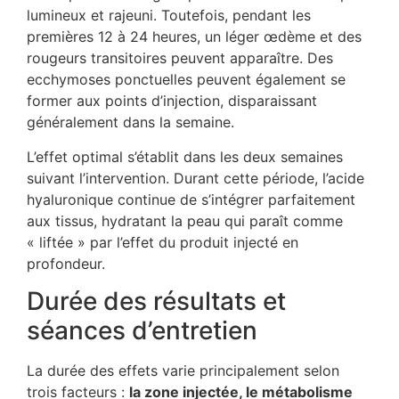
lumineux et rajeuni. Toutefois, pendant les
premières 12 à 24 heures, un léger œdème et des
rougeurs transitoires peuvent apparaître. Des
ecchymoses ponctuelles peuvent également se
former aux points d’injection, disparaissant
généralement dans la semaine.
L’effet optimal s’établit dans les deux semaines
suivant l’intervention. Durant cette période, l’acide
hyaluronique continue de s’intégrer parfaitement
aux tissus, hydratant la peau qui paraît comme
« liftée » par l’effet du produit injecté en
profondeur.
Durée des résultats et
séances d’entretien
La durée des effets varie principalement selon
trois facteurs :
la zone injectée, le métabolisme