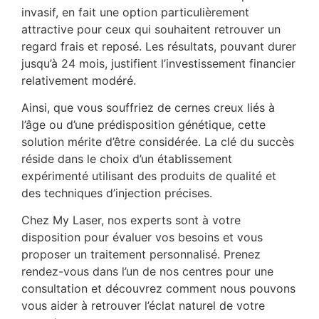
invasif, en fait une option particulièrement
attractive pour ceux qui souhaitent retrouver un
regard frais et reposé. Les résultats, pouvant durer
jusqu’à 24 mois, justifient l’investissement financier
relativement modéré.
Ainsi, que vous souffriez de cernes creux liés à
l’âge ou d’une prédisposition génétique, cette
solution mérite d’être considérée. La clé du succès
réside dans le choix d’un établissement
expérimenté utilisant des produits de qualité et
des techniques d’injection précises.
Chez My Laser, nos experts sont à votre
disposition pour évaluer vos besoins et vous
proposer un traitement personnalisé. Prenez
rendez-vous dans l’un de nos centres pour une
consultation et découvrez comment nous pouvons
vous aider à retrouver l’éclat naturel de votre