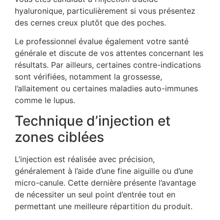
hyaluronique, particulièrement si vous présentez
des cernes creux plutôt que des poches.
Le professionnel évalue également votre santé
générale et discute de vos attentes concernant les
résultats. Par ailleurs, certaines contre-indications
sont vérifiées, notamment la grossesse,
l’allaitement ou certaines maladies auto-immunes
comme le lupus.
Technique d’injection et
zones ciblées
L’injection est réalisée avec précision,
généralement à l’aide d’une fine aiguille ou d’une
micro-canule. Cette dernière présente l’avantage
de nécessiter un seul point d’entrée tout en
permettant une meilleure répartition du produit.