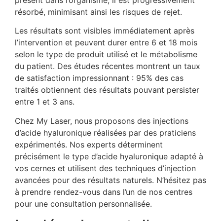
présent dans l’organisme, il est progressivement
résorbé, minimisant ainsi les risques de rejet.
Les résultats sont visibles immédiatement après
l’intervention et peuvent durer entre 6 et 18 mois
selon le type de produit utilisé et le métabolisme
du patient. Des études récentes montrent un taux
de satisfaction impressionnant : 95% des cas
traités obtiennent des résultats pouvant persister
entre 1 et 3 ans.
Chez My Laser, nous proposons des injections
d’acide hyaluronique réalisées par des praticiens
expérimentés. Nos experts déterminent
précisément le type d’acide hyaluronique adapté à
vos cernes et utilisent des techniques d’injection
avancées pour des résultats naturels. N’hésitez pas
à prendre rendez-vous dans l’un de nos centres
pour une consultation personnalisée.