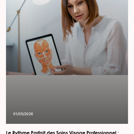
01/05/2026
Le Rythme Parfait des Soins Visage Professionnel :