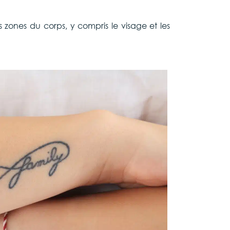
es zones du corps, y compris le visage et les