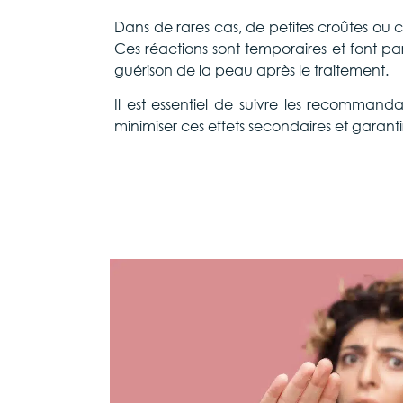
Dans de rares cas, de petites croûtes ou
Ces réactions sont temporaires et font p
guérison de la peau après le traitement.
Il est essentiel de suivre les recommand
minimiser ces effets secondaires et garanti