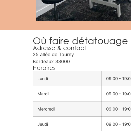
Où faire détatouage
Adresse & contact
25 allée de Tourny
Bordeaux
33000
Horaires
Lundi
09:00 - 19:
Mardi
09:00 - 19:
Mercredi
09:00 - 19:
Jeudi
09:00 - 19: