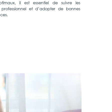
timaux, il est essentiel de suivre les
professionnel et d’adopter de bonnes
nces.