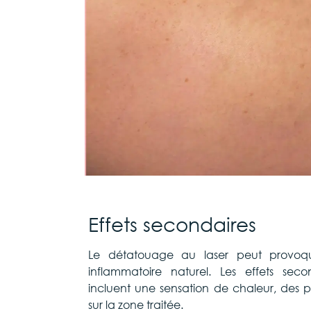
Effets secondaires
Le détatouage au laser peut provoq
inflammatoire naturel. Les effets seco
incluent une sensation de chaleur, des 
sur la zone traitée.