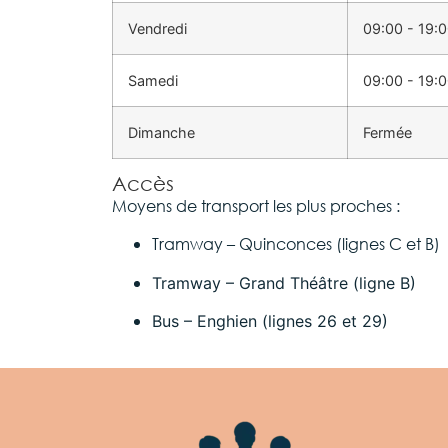
Vendredi
09:00 - 19:
Samedi
09:00 - 19:
Dimanche
Fermée
Accès
Moyens de transport les plus proches :
Tramway – Quinconces (lignes C et B)
Tramway – Grand Théâtre (ligne B)
Bus – Enghien (lignes 26 et 29)