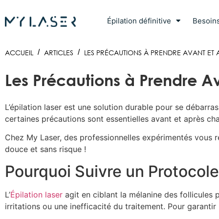
Épilation définitive
Besoin
ACCUEIL
/
ARTICLES
/
LES PRÉCAUTIONS À PRENDRE AVANT ET 
Les Précautions à Prendre A
L’épilation laser est une solution durable pour se débarras
certaines précautions sont essentielles avant et après ch
Chez My Laser, des professionnelles expérimentés vous 
douce et sans risque !
Pourquoi Suivre un Protocole
L’
Épilation laser
agit en ciblant la mélanine des follicules
irritations ou une inefficacité du traitement. Pour garantir 