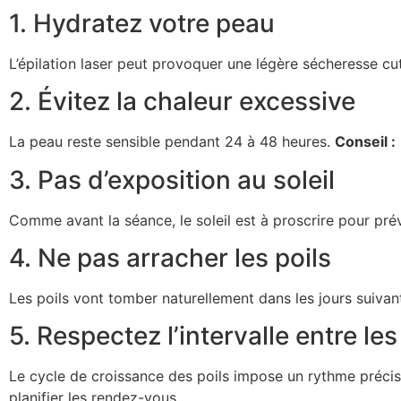
1. Hydratez votre peau
L’épilation laser peut provoquer une légère sécheresse cu
2. Évitez la chaleur excessive
La peau reste sensible pendant 24 à 48 heures.
Conseil :
3. Pas d’exposition au soleil
Comme avant la séance, le soleil est à proscrire pour pré
4. Ne pas arracher les poils
Les poils vont tomber naturellement dans les jours suivan
5. Respectez l’intervalle entre le
Le cycle de croissance des poils impose un rythme précis
planifier les rendez-vous.