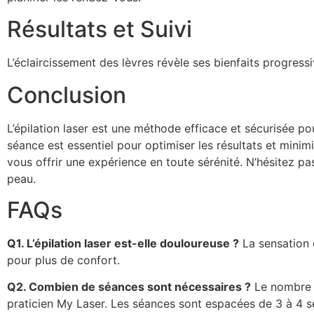
Résultats et Suivi
L’éclaircissement des lèvres révèle ses bienfaits progressi
Conclusion
L’épilation laser est une méthode efficace et sécurisée p
séance est essentiel pour optimiser les résultats et min
vous offrir une expérience en toute sérénité. N’hésitez p
peau.
FAQs
Q1. L’épilation laser est-elle douloureuse ?
La sensation 
pour plus de confort.
Q2. Combien de séances sont nécessaires ?
Le nombre d
praticien My Laser. Les séances sont espacées de 3 à 4 s