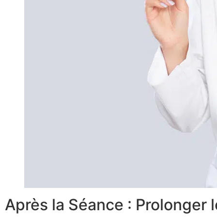
Après la Séance : Prolonger 