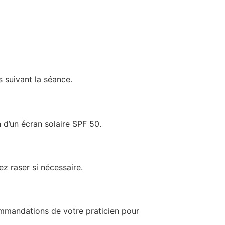
 suivant la séance.
 d’un écran solaire SPF 50.
ez raser si nécessaire.
mmandations de votre praticien pour