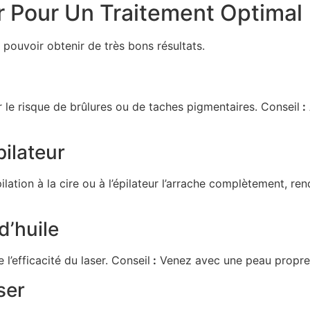
r Pour Un Traitement Optimal
ouvoir obtenir de très bons résultats.
 le risque de brûlures ou de taches pigmentaires. Conseil
:
pilateur
pilation à la cire ou à l’épilateur l’arrache complètement, ren
d’huile
l’efficacité du laser. Conseil
:
Venez avec une peau propre 
ser