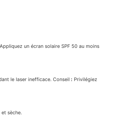
Appliquez un écran solaire SPF 50 au moins
dant le laser inefficace. Conseil
:
Privilégiez
et sèche.