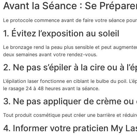
Avant la Séance : Se Prépare
Le protocole commence avant de faire votre séance pour p
1. Évitez l’exposition au soleil
Le bronzage rend la peau plus sensible et peut augmenter
deux semaines avant votre rendez-vous.
2. Ne pas s’épiler à la cire ou à l’é
L’épilation laser fonctionne en ciblant le bulbe du poil. L’é
le rasage 24 à 48 heures avant la séance.
3. Ne pas appliquer de crème ou 
Tout produit cosmétique peut créer une barrière et réduire 
4. Informer votre praticien My La