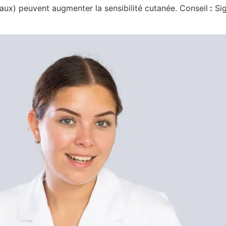
aux) peuvent augmenter la sensibilité cutanée. Conseil
:
Sig