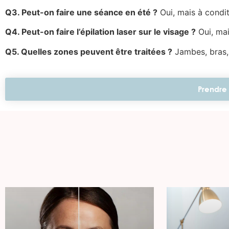
Q3. Peut-on faire une séance en été ?
Oui, mais à condit
Q4. Peut-on faire l’épilation laser sur le visage ?
Oui, mai
Q5. Quelles zones peuvent être traitées ?
Jambes, bras, 
Prendre 