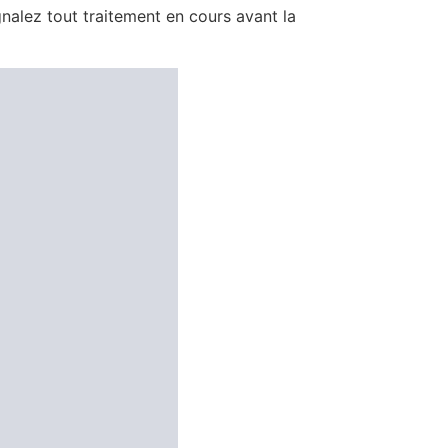
nalez tout traitement en cours avant la