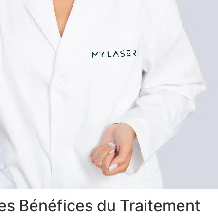
les Bénéfices du Traitement