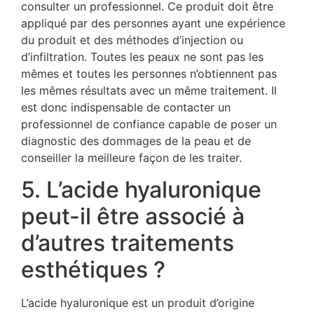
consulter un professionnel. Ce produit doit être
appliqué par des personnes ayant une expérience
du produit et des méthodes d’injection ou
d’infiltration. Toutes les peaux ne sont pas les
mêmes et toutes les personnes n’obtiennent pas
les mêmes résultats avec un même traitement. Il
est donc indispensable de contacter un
professionnel de confiance capable de poser un
diagnostic des dommages de la peau et de
conseiller la meilleure façon de les traiter.
5. L’acide hyaluronique
peut-il être associé à
d’autres traitements
esthétiques ?
L’acide hyaluronique est un produit d’origine