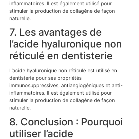
inflammatoires. Il est également utilisé pour
stimuler la production de collagène de façon
naturelle.
7. Les avantages de
l’acide hyaluronique non
réticulé en dentisterie
L’acide hyaluronique non réticulé est utilisé en
dentisterie pour ses propriétés
immunosuppressives, antiangiogéniques et anti-
inflammatoires. Il est également utilisé pour
stimuler la production de collagène de façon
naturelle.
8. Conclusion : Pourquoi
utiliser l’acide