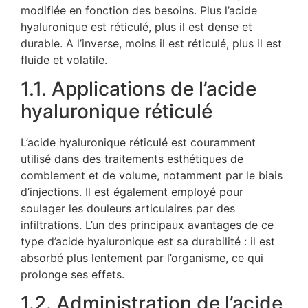
modifiée en fonction des besoins. Plus l’acide
hyaluronique est réticulé, plus il est dense et
durable. A l’inverse, moins il est réticulé, plus il est
fluide et volatile.
1.1. Applications de l’acide
hyaluronique réticulé
L’acide hyaluronique réticulé est couramment
utilisé dans des traitements esthétiques de
comblement et de volume, notamment par le biais
d’injections. Il est également employé pour
soulager les douleurs articulaires par des
infiltrations. L’un des principaux avantages de ce
type d’acide hyaluronique est sa durabilité : il est
absorbé plus lentement par l’organisme, ce qui
prolonge ses effets.
1.2. Administration de l’acide