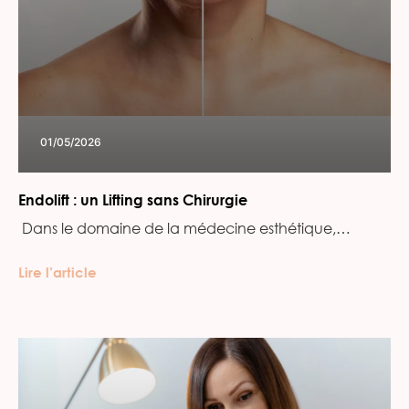
01/05/2026
Endolift : un Lifting sans Chirurgie
‍ Dans le domaine de la médecine esthétique,…
Lire l’article