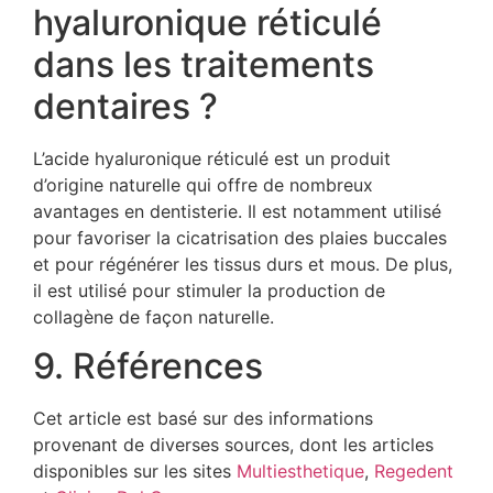
hyaluronique réticulé
dans les traitements
dentaires ?
L’acide hyaluronique réticulé est un produit
d’origine naturelle qui offre de nombreux
avantages en dentisterie. Il est notamment utilisé
pour favoriser la cicatrisation des plaies buccales
et pour régénérer les tissus durs et mous. De plus,
il est utilisé pour stimuler la production de
collagène de façon naturelle.
9. Références
Cet article est basé sur des informations
provenant de diverses sources, dont les articles
disponibles sur les sites
Multiesthetique
,
Regedent