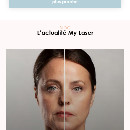
plus proche
BLOG
L’actualité My Laser