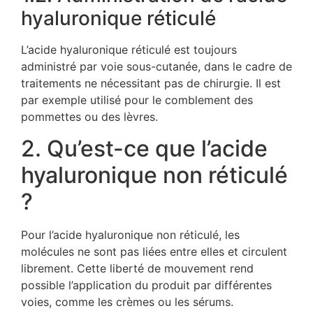
hyaluronique réticulé
L’acide hyaluronique réticulé est toujours
administré par voie sous-cutanée, dans le cadre de
traitements ne nécessitant pas de chirurgie. Il est
par exemple utilisé pour le comblement des
pommettes ou des lèvres.
2. Qu’est-ce que l’acide
hyaluronique non réticulé
?
Pour l’acide hyaluronique non réticulé, les
molécules ne sont pas liées entre elles et circulent
librement. Cette liberté de mouvement rend
possible l’application du produit par différentes
voies, comme les crèmes ou les sérums.