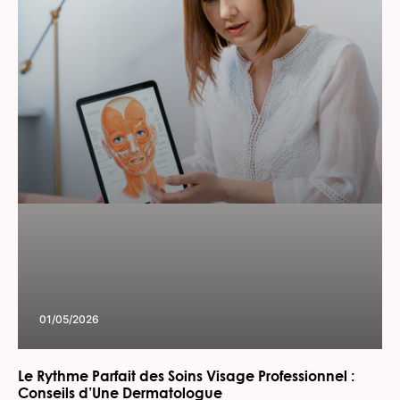
01/05/2026
Le Rythme Parfait des Soins Visage Professionnel :
Conseils d’Une Dermatologue