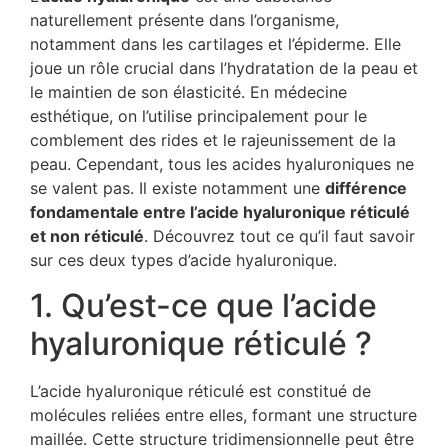
naturellement présente dans l’organisme,
notamment dans les cartilages et l’épiderme. Elle
joue un rôle crucial dans l’hydratation de la peau et
le maintien de son élasticité. En médecine
esthétique, on l’utilise principalement pour le
comblement des rides et le rajeunissement de la
peau. Cependant, tous les acides hyaluroniques ne
se valent pas. Il existe notamment une
différence
fondamentale entre l’acide hyaluronique réticulé
et non réticulé
. Découvrez tout ce qu’il faut savoir
sur ces deux types d’acide hyaluronique.
1. Qu’est-ce que l’acide
hyaluronique réticulé ?
L’acide hyaluronique réticulé est constitué de
molécules reliées entre elles, formant une structure
maillée. Cette structure tridimensionnelle peut être