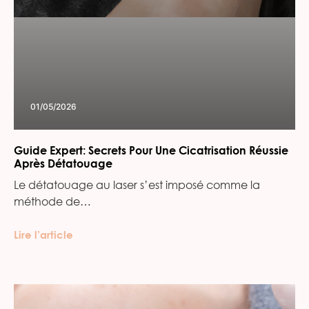
01/05/2026
Guide Expert: Secrets Pour Une Cicatrisation Réussie
Après Détatouage
Le détatouage au laser s’est imposé comme la
méthode de…
Lire l’article