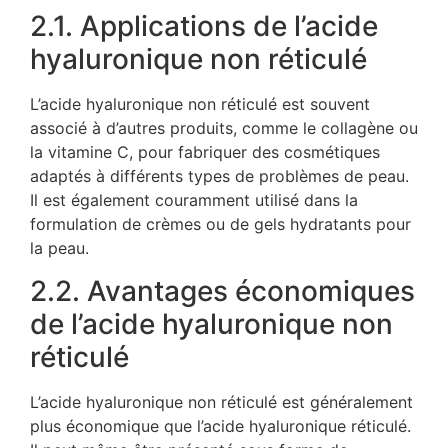
2.1. Applications de l’acide
hyaluronique non réticulé
L’acide hyaluronique non réticulé est souvent
associé à d’autres produits, comme le collagène ou
la vitamine C, pour fabriquer des cosmétiques
adaptés à différents types de problèmes de peau.
Il est également couramment utilisé dans la
formulation de crèmes ou de gels hydratants pour
la peau.
2.2. Avantages économiques
de l’acide hyaluronique non
réticulé
L’acide hyaluronique non réticulé est généralement
plus économique que l’acide hyaluronique réticulé.