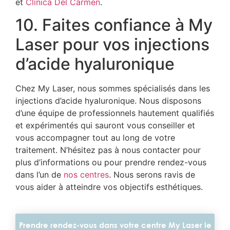
et
Clinica Del Carmen
.
10. Faites confiance à My
Laser pour vos injections
d’acide hyaluronique
Chez My Laser, nous sommes spécialisés dans les
injections d’acide hyaluronique. Nous disposons
d’une équipe de professionnels hautement qualifiés
et expérimentés qui sauront vous conseiller et
vous accompagner tout au long de votre
traitement. N’hésitez pas à nous contacter pour
plus d’informations ou pour prendre rendez-vous
dans l’un de
nos centres
. Nous serons ravis de
vous aider à atteindre vos objectifs esthétiques.
Prendre rendez-vous dans votre centre My Laser le