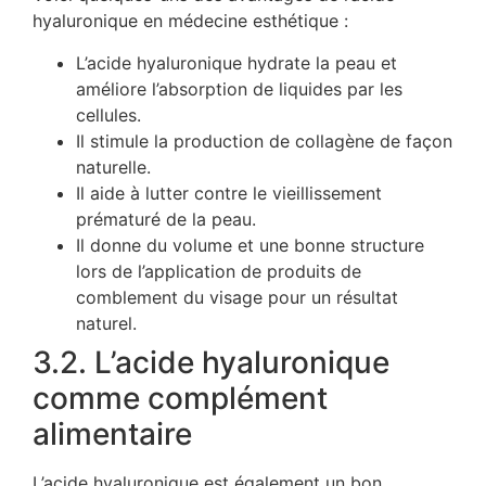
hyaluronique en médecine esthétique :
L’acide hyaluronique hydrate la peau et
améliore l’absorption de liquides par les
cellules.
Il stimule la production de collagène de façon
naturelle.
Il aide à lutter contre le vieillissement
prématuré de la peau.
Il donne du volume et une bonne structure
lors de l’application de produits de
comblement du visage pour un résultat
naturel.
3.2. L’acide hyaluronique
comme complément
alimentaire
L’acide hyaluronique est également un bon