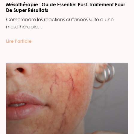
Mésothérapie : Guide Essentiel Post-Traitement Pour
De Super Résultats
Comprendre les réactions cutanées suite à une
mésothérapie…
Lire l’article