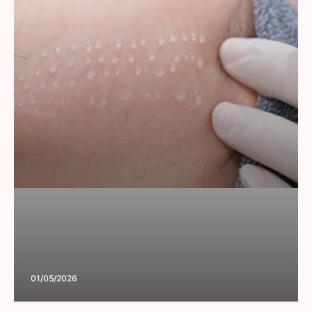
01/05/2026