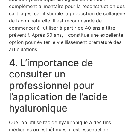
complément alimentaire pour la reconstruction des
cartilages, car il stimule la production de collagène
de façon naturelle. Il est recommandé de
commencer à l’utiliser à partir de 40 ans à titre
préventif. Après 50 ans, il constitue une excellente
option pour éviter le vieillissement prématuré des
articulations.
4. L’importance de
consulter un
professionnel pour
l’application de l’acide
hyaluronique
Que l’on utilise l’acide hyaluronique à des fins
médicales ou esthétiques, il est essentiel de