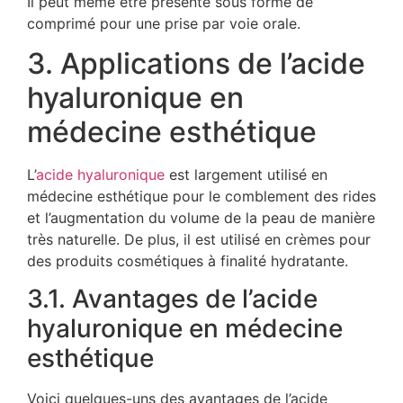
Il peut même être présenté sous forme de
comprimé pour une prise par voie orale.
3. Applications de l’acide
hyaluronique en
médecine esthétique
L’
acide hyaluronique
est largement utilisé en
médecine esthétique pour le comblement des rides
et l’augmentation du volume de la peau de manière
très naturelle. De plus, il est utilisé en crèmes pour
des produits cosmétiques à finalité hydratante.
3.1. Avantages de l’acide
hyaluronique en médecine
esthétique
Voici quelques-uns des avantages de l’acide