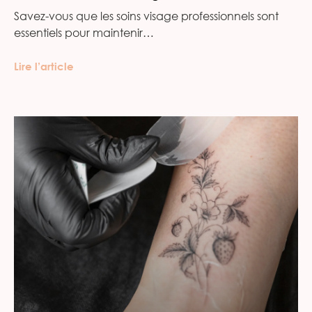
Savez-vous que les soins visage professionnels sont
essentiels pour maintenir…
Lire l’article