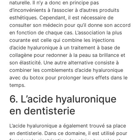
naturelle. Il n’y a donc en principe pas
d’inconvénients à l’associer à d’autres produits
esthétiques. Cependant, il est nécessaire de
consulter son médecin pour qu’il donne son accord
en fonction de chaque cas. L’association la plus
courante est celle qui combine les injections
d’acide hyaluronique à un traitement à base de
collagène pour redonner à la peau sa brillance et
son élasticité. Une autre alternative consiste à
combiner les comblements d’acide hyaluronique
avec du botox pour prolonger leurs effets dans le
temps.
6. L’acide hyaluronique
en dentisterie
L’acide hyaluronique a également trouvé sa place
en dentisterie. Dans ce domaine, il est utilisé pour