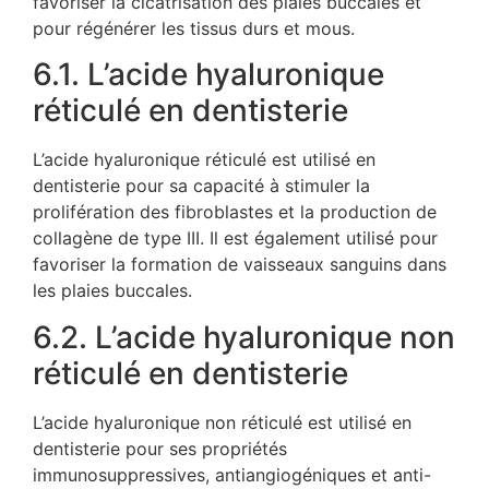
favoriser la cicatrisation des plaies buccales et
pour régénérer les tissus durs et mous.
6.1. L’acide hyaluronique
réticulé en dentisterie
L’acide hyaluronique réticulé est utilisé en
dentisterie pour sa capacité à stimuler la
prolifération des fibroblastes et la production de
collagène de type III. Il est également utilisé pour
favoriser la formation de vaisseaux sanguins dans
les plaies buccales.
6.2. L’acide hyaluronique non
réticulé en dentisterie
L’acide hyaluronique non réticulé est utilisé en
dentisterie pour ses propriétés
immunosuppressives, antiangiogéniques et anti-