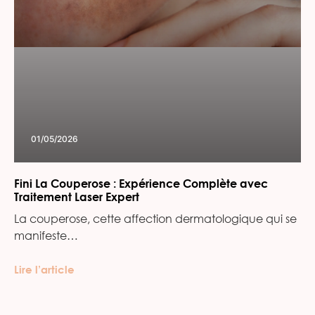
01/05/2026
Fini La Couperose : Expérience Complète avec
Traitement Laser Expert
La couperose, cette affection dermatologique qui se
manifeste…
Lire l’article