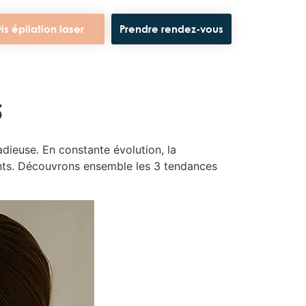
is épilation laser
Prendre rendez-vous
5
dieuse. En constante évolution, la
nts. Découvrons ensemble les 3 tendances