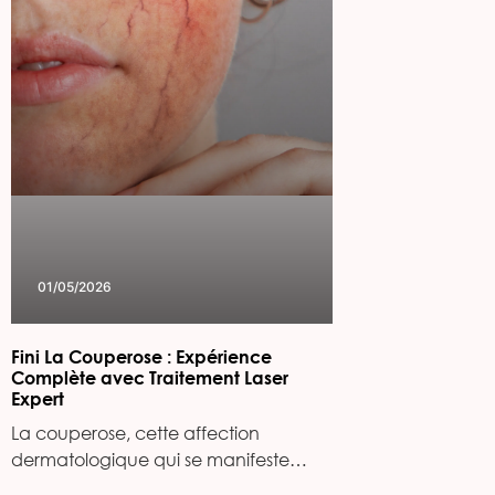
01/05/2026
Fini La Couperose : Expérience
Complète avec Traitement Laser
Expert
La couperose, cette affection
dermatologique qui se manifeste…