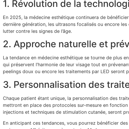
1. Révolution de la technolog
En 2025, la médecine esthétique continuera de bénéficie
dernière génération, les ultrasons focalisés ou encore les
lutter contre les signes de l’âge.
2. Approche naturelle et pré
La tendance en médecine esthétique se tourne de plus en 
qui préservent l’harmonie de leur visage tout en prévenan
peelings doux ou encore les traitements par LED seront p
3. Personnalisation des trai
Chaque patient étant unique, la personnalisation des tra
mettront en place des protocoles sur-mesure en fonction 
injections et techniques de stimulation cutanée, seront pr
En anticipant ces tendances, vous pourrez bénéficier des