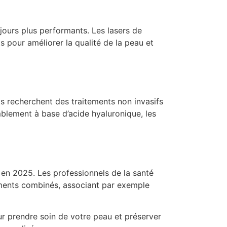
ours plus performants. Les lasers de
s pour améliorer la qualité de la peau et
s recherchent des traitements non invasifs
mblement à base d’acide hyaluronique, les
en 2025. Les professionnels de la santé
ements combinés, associant par exemple
r prendre soin de votre peau et préserver