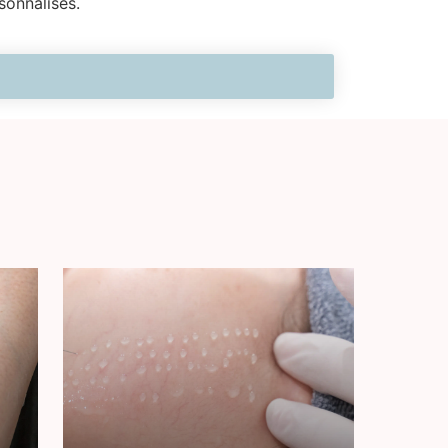
sonnalisés.