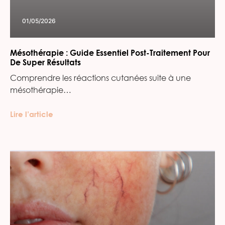
01/05/2026
Mésothérapie : Guide Essentiel Post-Traitement Pour
De Super Résultats
Comprendre les réactions cutanées suite à une
mésothérapie…
Lire l’article