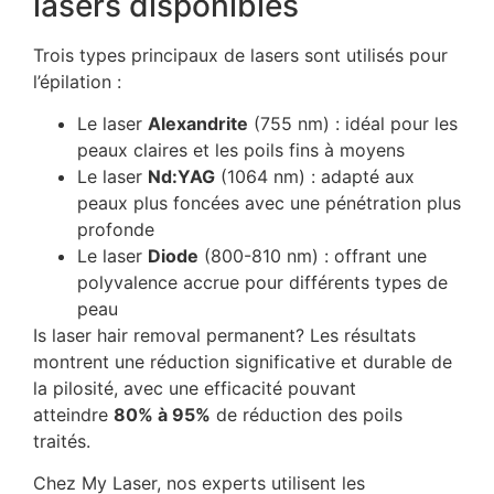
lasers disponibles
Trois types principaux de lasers sont utilisés pour
l’épilation :
Le laser
Alexandrite
(755 nm) : idéal pour les
peaux claires et les poils fins à moyens
Le laser
Nd:YAG
(1064 nm) : adapté aux
peaux plus foncées avec une pénétration plus
profonde
Le laser
Diode
(800-810 nm) : offrant une
polyvalence accrue pour différents types de
peau
Is laser hair removal permanent? Les résultats
montrent une réduction significative et durable de
la pilosité, avec une efficacité pouvant
atteindre
80% à 95%
de réduction des poils
traités.
Chez My Laser, nos experts utilisent les