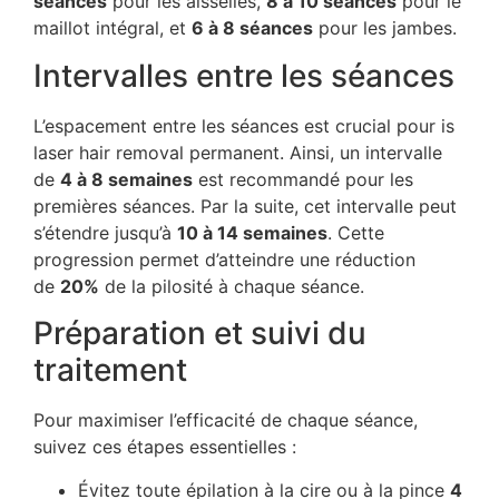
séances
pour les aisselles,
8 à 10 séances
pour le
maillot intégral, et
6 à 8 séances
pour les jambes.
Intervalles entre les séances
L’espacement entre les séances est crucial pour is
laser hair removal permanent. Ainsi, un intervalle
de
4 à 8 semaines
est recommandé pour les
premières séances. Par la suite, cet intervalle peut
s’étendre jusqu’à
10 à 14 semaines
. Cette
progression permet d’atteindre une réduction
de
20%
de la pilosité à chaque séance.
Préparation et suivi du
traitement
Pour maximiser l’efficacité de chaque séance,
suivez ces étapes essentielles :
Évitez toute épilation à la cire ou à la pince
4