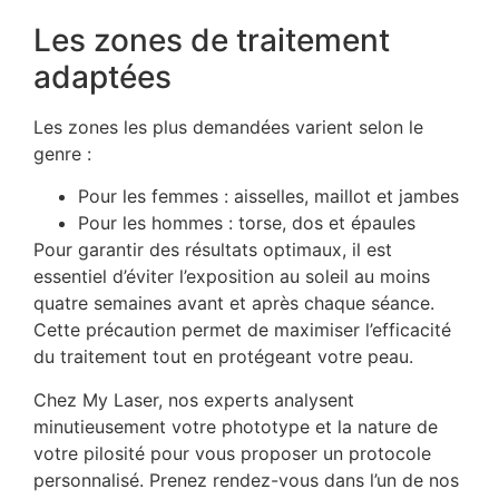
Les zones de traitement
adaptées
Les zones les plus demandées varient selon le
genre :
Pour les femmes : aisselles, maillot et jambes
Pour les hommes : torse, dos et épaules
Pour garantir des résultats optimaux, il est
essentiel d’éviter l’exposition au soleil au moins
quatre semaines avant et après chaque séance.
Cette précaution permet de maximiser l’efficacité
du traitement tout en protégeant votre peau.
Chez My Laser, nos experts analysent
minutieusement votre phototype et la nature de
votre pilosité pour vous proposer un protocole
personnalisé. Prenez rendez-vous dans l’un de nos