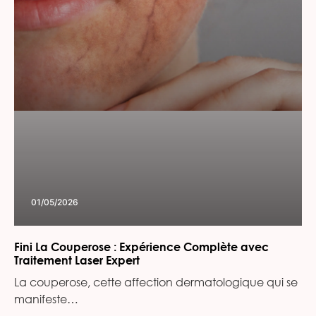
01/05/2026
Fini La Couperose : Expérience Complète avec
Traitement Laser Expert
La couperose, cette affection dermatologique qui se
manifeste…