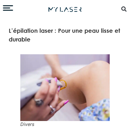
L’épilation laser : Pour une peau lisse et
durable
Divers