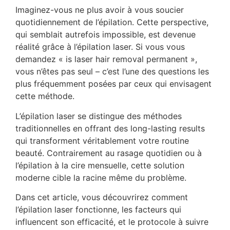
Imaginez-vous ne plus avoir à vous soucier
quotidiennement de l’épilation. Cette perspective,
qui semblait autrefois impossible, est devenue
réalité grâce à l’épilation laser. Si vous vous
demandez « is laser hair removal permanent »,
vous n’êtes pas seul – c’est l’une des questions les
plus fréquemment posées par ceux qui envisagent
cette méthode.
L’épilation laser se distingue des méthodes
traditionnelles en offrant des long-lasting results
qui transforment véritablement votre routine
beauté. Contrairement au rasage quotidien ou à
l’épilation à la cire mensuelle, cette solution
moderne cible la racine même du problème.
Dans cet article, vous découvrirez comment
l’épilation laser fonctionne, les facteurs qui
influencent son efficacité, et le protocole à suivre