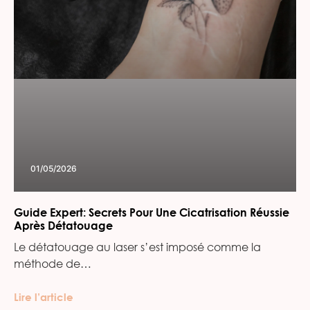
01/05/2026
Guide Expert: Secrets Pour Une Cicatrisation Réussie
Après Détatouage
Le détatouage au laser s’est imposé comme la
méthode de…
Lire l’article