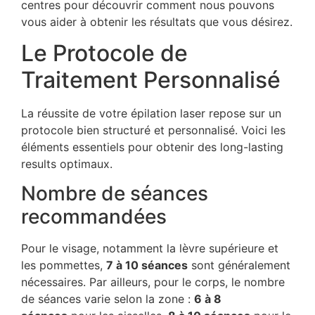
centres pour découvrir comment nous pouvons
vous aider à obtenir les résultats que vous désirez.
Le Protocole de
Traitement Personnalisé
La réussite de votre épilation laser repose sur un
protocole bien structuré et personnalisé. Voici les
éléments essentiels pour obtenir des long-lasting
results optimaux.
Nombre de séances
recommandées
Pour le visage, notamment la lèvre supérieure et
les pommettes,
7 à 10 séances
sont généralement
nécessaires. Par ailleurs, pour le corps, le nombre
de séances varie selon la zone :
6 à 8