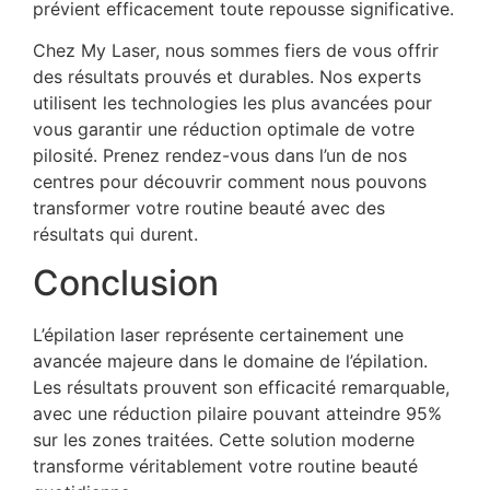
prévient efficacement toute repousse significative.
Chez My Laser, nous sommes fiers de vous offrir
des résultats prouvés et durables. Nos experts
utilisent les technologies les plus avancées pour
vous garantir une réduction optimale de votre
pilosité. Prenez rendez-vous dans l’un de nos
centres pour découvrir comment nous pouvons
transformer votre routine beauté avec des
résultats qui durent.
Conclusion
L’épilation laser représente certainement une
avancée majeure dans le domaine de l’épilation.
Les résultats prouvent son efficacité remarquable,
avec une réduction pilaire pouvant atteindre 95%
sur les zones traitées. Cette solution moderne
transforme véritablement votre routine beauté