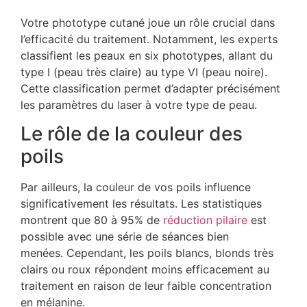
Votre phototype cutané joue un rôle crucial dans
l’efficacité du traitement. Notamment, les experts
classifient les peaux en six phototypes, allant du
type I (peau très claire) au type VI (peau noire).
Cette classification permet d’adapter précisément
les paramètres du laser à votre type de peau.
Le rôle de la couleur des
poils
Par ailleurs, la couleur de vos poils influence
significativement les résultats. Les statistiques
montrent que 80 à 95% de
réduction pilaire
est
possible avec une série de séances bien
menées. Cependant, les poils blancs, blonds très
clairs ou roux répondent moins efficacement au
traitement en raison de leur faible concentration
en mélanine.