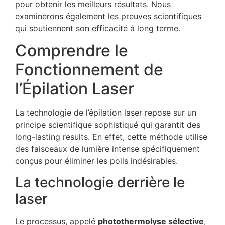
pour obtenir les meilleurs résultats. Nous
examinerons également les preuves scientifiques
qui soutiennent son efficacité à long terme.
Comprendre le
Fonctionnement de
l’Épilation Laser
La technologie de l’épilation laser repose sur un
principe scientifique sophistiqué qui garantit des
long-lasting results. En effet, cette méthode utilise
des faisceaux de lumière intense spécifiquement
conçus pour éliminer les poils indésirables.
La technologie derrière le
laser
Le processus, appelé
photothermolyse sélective
,