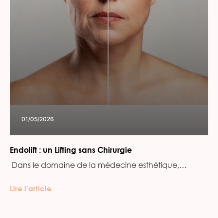
01/05/2026
Endolift : un Lifting sans Chirurgie
‍ Dans le domaine de la médecine esthétique,…
Lire l’article