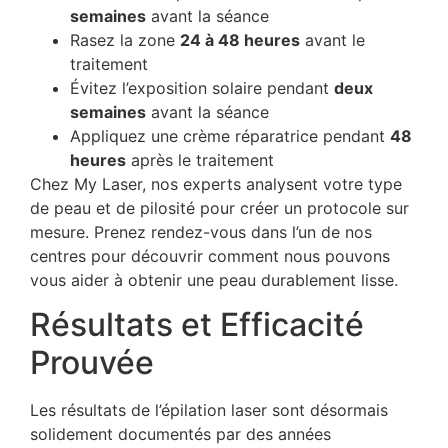
semaines
avant la séance
Rasez la zone
24 à 48 heures
avant le
traitement
Évitez l’exposition solaire pendant
deux
semaines
avant la séance
Appliquez une crème réparatrice pendant
48
heures
après le traitement
Chez My Laser, nos experts analysent votre type
de peau et de pilosité pour créer un protocole sur
mesure. Prenez rendez-vous dans l’un de nos
centres pour découvrir comment nous pouvons
vous aider à obtenir une peau durablement lisse.
Résultats et Efficacité
Prouvée
Les résultats de l’épilation laser sont désormais
solidement documentés par des années