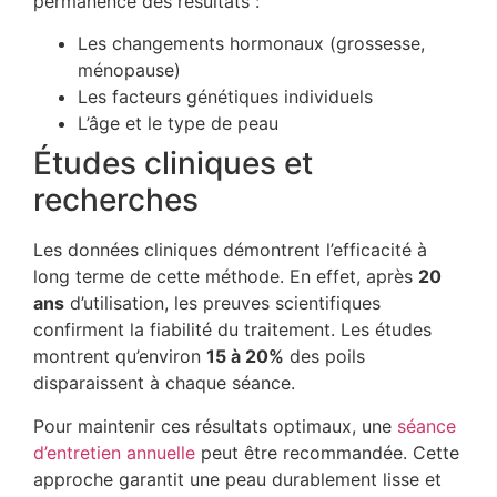
permanence des résultats :
Les changements hormonaux (grossesse,
ménopause)
Les facteurs génétiques individuels
L’âge et le type de peau
Études cliniques et
recherches
Les données cliniques démontrent l’efficacité à
long terme de cette méthode. En effet, après
20
ans
d’utilisation, les preuves scientifiques
confirment la fiabilité du traitement. Les études
montrent qu’environ
15 à 20%
des poils
disparaissent à chaque séance.
Pour maintenir ces résultats optimaux, une
séance
d’entretien annuelle
peut être recommandée. Cette
approche garantit une peau durablement lisse et