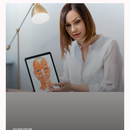
01/05/2026