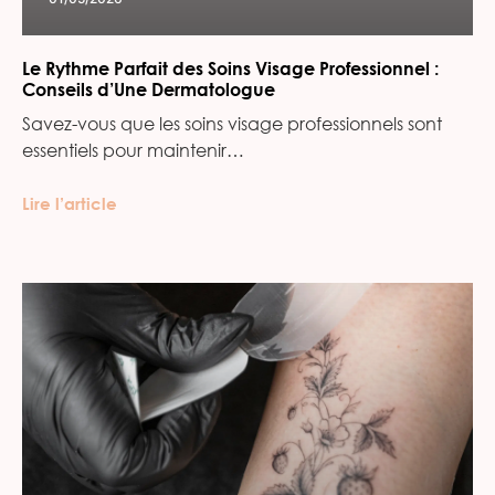
Le Rythme Parfait des Soins Visage Professionnel :
Conseils d’Une Dermatologue
Savez-vous que les soins visage professionnels sont
essentiels pour maintenir…
Lire l’article