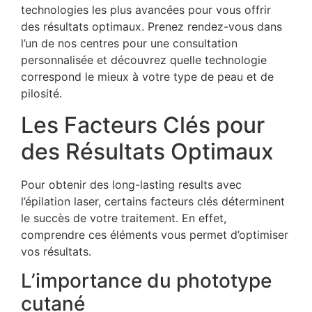
technologies les plus avancées pour vous offrir
des résultats optimaux. Prenez rendez-vous dans
l’un de nos centres pour une consultation
personnalisée et découvrez quelle technologie
correspond le mieux à votre type de peau et de
pilosité.
Les Facteurs Clés pour
des Résultats Optimaux
Pour obtenir des long-lasting results avec
l’épilation laser, certains facteurs clés déterminent
le succès de votre traitement. En effet,
comprendre ces éléments vous permet d’optimiser
vos résultats.
L’importance du phototype
cutané