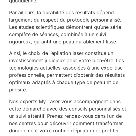
quotidienne.
Par ailleurs, la durabilité des résultats dépend
largement du respect du protocole personnalisé.
Les études scientifiques démontrent qu’une série
complète de séances, combinée à un suivi
rigoureux, garantit une peau durablement lisse.
Ainsi, le choix de l’épilation laser constitue un
investissement judicieux pour votre bien-être. Les
technologies actuelles, associées à une expertise
professionnelle, permettent d’obtenir des résultats
optimaux adaptés à chaque type de peau et de
pilosité.
Nos experts My Laser vous accompagnent dans
cette démarche avec des conseils personnalisés et
un suivi attentif. Prenez rendez-vous dans l’un de
nos centres pour découvrir comment transformer
durablement votre routine d’épilation et profiter