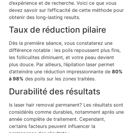
d’expérience et de recherche. Voici ce que vous
devez savoir sur l’efficacité de cette méthode pour
obtenir des long-lasting results.
Taux de réduction pilaire
Dès la première séance, vous constaterez une
différence notable : les poils repoussent plus fins,
les folliculites diminuent, et votre peau devient
plus douce. Par ailleurs, l’épilation laser permet
d’atteindre une réduction impressionnante de
80%
à 98%
des poils sur les zones traitées.
Durabilité des résultats
Is laser hair removal permanent? Les résultats sont
considérés comme durables, notamment après une
année complète de traitement. Cependant,
certains facteurs peuvent influencer la