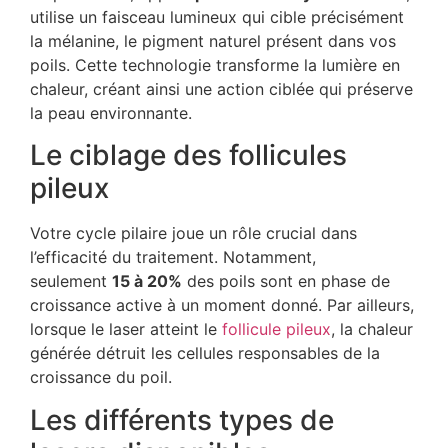
utilise un faisceau lumineux qui cible précisément
la mélanine, le pigment naturel présent dans vos
poils. Cette technologie transforme la lumière en
chaleur, créant ainsi une action ciblée qui préserve
la peau environnante.
Le ciblage des follicules
pileux
Votre cycle pilaire joue un rôle crucial dans
l’efficacité du traitement. Notamment,
seulement
15 à 20%
des poils sont en phase de
croissance active à un moment donné. Par ailleurs,
lorsque le laser atteint le
follicule pileux
, la chaleur
générée détruit les cellules responsables de la
croissance du poil.
Les différents types de