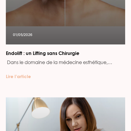
01/05/2026
Endolift : un Lifting sans Chirurgie
‍ Dans le domaine de la médecine esthétique,…
Lire l’article