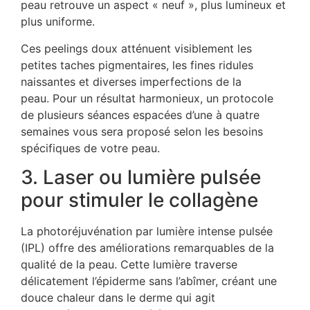
peau retrouve un aspect « neuf », plus lumineux et
plus uniforme.
Ces peelings doux atténuent visiblement les
petites taches pigmentaires, les fines ridules
naissantes et diverses imperfections de la
peau. Pour un résultat harmonieux, un protocole
de plusieurs séances espacées d’une à quatre
semaines vous sera proposé selon les besoins
spécifiques de votre peau.
3. Laser ou lumière pulsée
pour stimuler le collagène
La photoréjuvénation par lumière intense pulsée
(IPL) offre des améliorations remarquables de la
qualité de la peau. Cette lumière traverse
délicatement l’épiderme sans l’abîmer, créant une
douce chaleur dans le derme qui agit