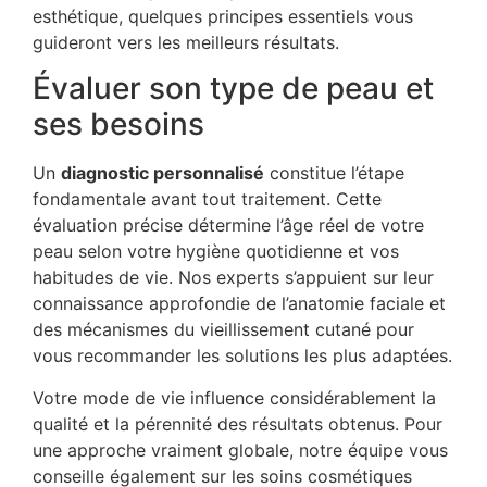
esthétique, quelques principes essentiels vous
guideront vers les meilleurs résultats.
Évaluer son type de peau et
ses besoins
Un
diagnostic personnalisé
constitue l’étape
fondamentale avant tout traitement. Cette
évaluation précise détermine l’âge réel de votre
peau selon votre hygiène quotidienne et vos
habitudes de vie. Nos experts s’appuient sur leur
connaissance approfondie de l’anatomie faciale et
des mécanismes du vieillissement cutané pour
vous recommander les solutions les plus adaptées.
Votre mode de vie influence considérablement la
qualité et la pérennité des résultats obtenus. Pour
une approche vraiment globale, notre équipe vous
conseille également sur les soins cosmétiques