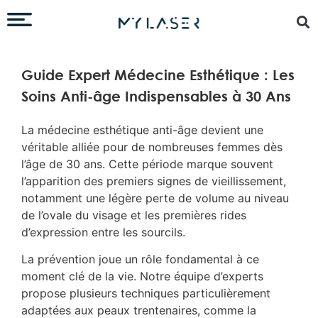
Guide Expert Médecine Esthétique : Les
Soins Anti-âge Indispensables à 30 Ans
La médecine esthétique anti-âge devient une
véritable alliée pour de nombreuses femmes dès
l’âge de 30 ans. Cette période marque souvent
l’apparition des premiers signes de vieillissement,
notamment une légère perte de volume au niveau
de l’ovale du visage et les premières rides
d’expression entre les sourcils.
La prévention joue un rôle fondamental à ce
moment clé de la vie. Notre équipe d’experts
propose plusieurs techniques particulièrement
adaptées aux peaux trentenaires, comme la