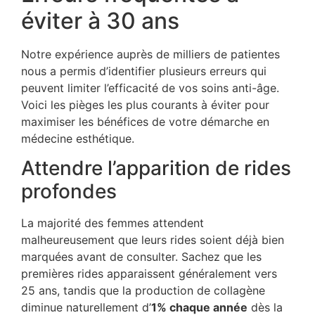
éviter à 30 ans
Notre expérience auprès de milliers de patientes
nous a permis d’identifier plusieurs erreurs qui
peuvent limiter l’efficacité de vos soins anti-âge.
Voici les pièges les plus courants à éviter pour
maximiser les bénéfices de votre démarche en
médecine esthétique.
Attendre l’apparition de rides
profondes
La majorité des femmes attendent
malheureusement que leurs rides soient déjà bien
marquées avant de consulter. Sachez que les
premières rides apparaissent généralement vers
25 ans, tandis que la production de collagène
diminue naturellement d’
1% chaque année
dès la