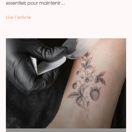
essentiels pour maintenir…
Lire l’article