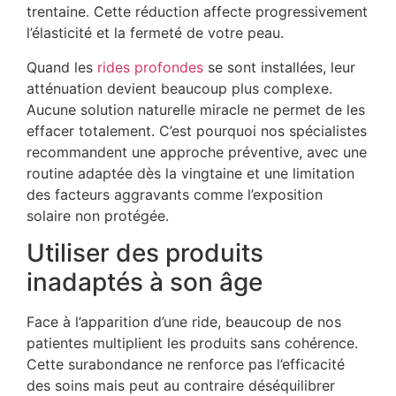
trentaine. Cette réduction affecte progressivement
l’élasticité et la fermeté de votre peau.
Quand les
rides profondes
se sont installées, leur
atténuation devient beaucoup plus complexe.
Aucune solution naturelle miracle ne permet de les
effacer totalement. C’est pourquoi nos spécialistes
recommandent une approche préventive, avec une
routine adaptée dès la vingtaine et une limitation
des facteurs aggravants comme l’exposition
solaire non protégée.
Utiliser des produits
inadaptés à son âge
Face à l’apparition d’une ride, beaucoup de nos
patientes multiplient les produits sans cohérence.
Cette surabondance ne renforce pas l’efficacité
des soins mais peut au contraire déséquilibrer