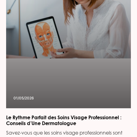
01/05/2026
Le Rythme Parfait des Soins Visage Professionnel :
Conseils d’Une Dermatologue
Savez-vous que les soins visage professionnels sont