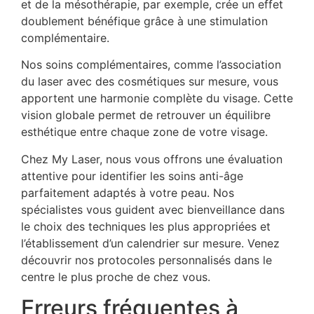
et de la mésothérapie, par exemple, crée un effet
doublement bénéfique grâce à une stimulation
complémentaire.
Nos soins complémentaires, comme l’association
du laser avec des cosmétiques sur mesure, vous
apportent une harmonie complète du visage. Cette
vision globale permet de retrouver un équilibre
esthétique entre chaque zone de votre visage.
Chez My Laser, nous vous offrons une évaluation
attentive pour identifier les soins anti-âge
parfaitement adaptés à votre peau. Nos
spécialistes vous guident avec bienveillance dans
le choix des techniques les plus appropriées et
l’établissement d’un calendrier sur mesure. Venez
découvrir nos protocoles personnalisés dans le
centre le plus proche de chez vous.
Erreurs fréquentes à