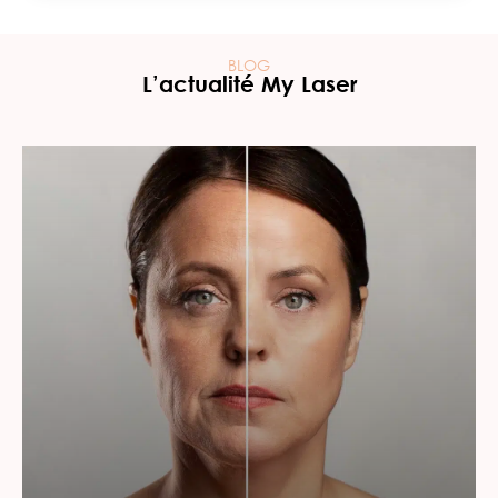
BLOG
L’actualité My Laser