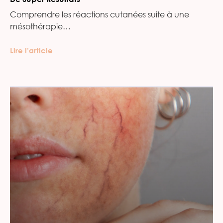
Comprendre les réactions cutanées suite à une
mésothérapie…
Lire l’article