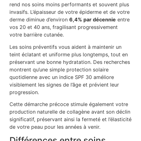
rend nos soins moins performants et souvent plus
invasifs. L’épaisseur de votre épiderme et de votre
derme diminue d’environ
6,4% par décennie
entre
vos 20 et 40 ans, fragilisant progressivement
votre barrière cutanée.
Les soins préventifs vous aident à maintenir un
teint éclatant et uniforme plus longtemps, tout en
préservant une bonne hydratation. Des recherches
montrent qu’une simple protection solaire
quotidienne avec un indice SPF 30 améliore
visiblement les signes de l’âge et prévient leur
progression.
Cette démarche précoce stimule également votre
production naturelle de collagène avant son déclin
significatif, préservant ainsi la fermeté et l’élasticité
de votre peau pour les années à venir.
Différences entre soins