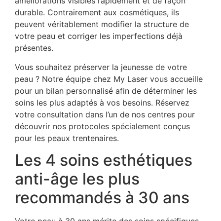
améliorations visibles rapidement et de façon
durable. Contrairement aux cosmétiques, ils
peuvent véritablement modifier la structure de
votre peau et corriger les imperfections déjà
présentes.
Vous souhaitez préserver la jeunesse de votre
peau ? Notre équipe chez My Laser vous accueille
pour un bilan personnalisé afin de déterminer les
soins les plus adaptés à vos besoins. Réservez
votre consultation dans l’un de nos centres pour
découvrir nos protocoles spécialement conçus
pour les peaux trentenaires.
Les 4 soins esthétiques
anti-âge les plus
recommandés à 30 ans