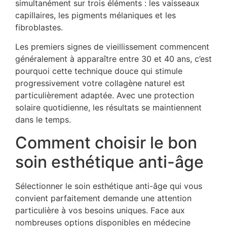
simultanément sur trois éléments : les vaisseaux
capillaires, les pigments mélaniques et les
fibroblastes.
Les premiers signes de vieillissement commencent
généralement à apparaître entre 30 et 40 ans, c’est
pourquoi cette technique douce qui stimule
progressivement votre collagène naturel est
particulièrement adaptée. Avec une protection
solaire quotidienne, les résultats se maintiennent
dans le temps.
Comment choisir le bon
soin esthétique anti-âge
Sélectionner le soin esthétique anti-âge qui vous
convient parfaitement demande une attention
particulière à vos besoins uniques. Face aux
nombreuses options disponibles en médecine