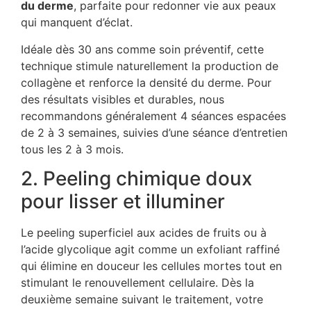
du derme
, parfaite pour redonner vie aux peaux
qui manquent d’éclat.
Idéale dès 30 ans comme soin préventif, cette
technique stimule naturellement la production de
collagène et renforce la densité du derme. Pour
des résultats visibles et durables, nous
recommandons généralement 4 séances espacées
de 2 à 3 semaines, suivies d’une séance d’entretien
tous les 2 à 3 mois.
2. Peeling chimique doux
pour lisser et illuminer
Le peeling superficiel aux acides de fruits ou à
l’acide glycolique agit comme un exfoliant raffiné
qui élimine en douceur les cellules mortes tout en
stimulant le renouvellement cellulaire. Dès la
deuxième semaine suivant le traitement, votre