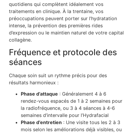
quotidiens qui complètent idéalement vos
traitements en clinique. À la trentaine, vos
préoccupations peuvent porter sur l’hydratation
intense, la prévention des premières rides
d’expression ou le maintien naturel de votre capital
collagène.
Fréquence et protocole des
séances
Chaque soin suit un rythme précis pour des
résultats harmonieux :
Phase d’attaque
: Généralement 4 à 6
rendez-vous espacés de 1 à 2 semaines pour
la radiofréquence, ou 3 à 4 séances à 4-6
semaines d’intervalle pour l’Hydrafacial
Phase d’entretien
: Une visite tous les 2 à 3
mois selon les améliorations déjà visibles, ou