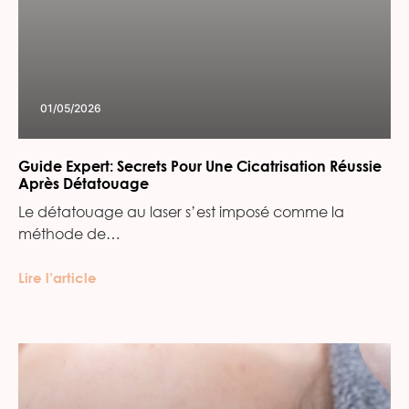
01/05/2026
Guide Expert: Secrets Pour Une Cicatrisation Réussie
Après Détatouage
Le détatouage au laser s’est imposé comme la
méthode de…
Lire l’article