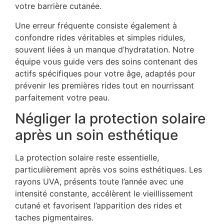
votre barrière cutanée.
Une erreur fréquente consiste également à
confondre rides véritables et simples ridules,
souvent liées à un manque d’hydratation. Notre
équipe vous guide vers des soins contenant des
actifs spécifiques pour votre âge, adaptés pour
prévenir les premières rides tout en nourrissant
parfaitement votre peau.
Négliger la protection solaire
après un soin esthétique
La protection solaire reste essentielle,
particulièrement après vos soins esthétiques. Les
rayons UVA, présents toute l’année avec une
intensité constante, accélèrent le vieillissement
cutané et favorisent l’apparition des rides et
taches pigmentaires.