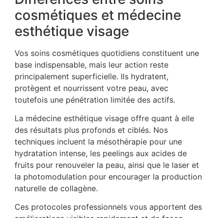
cosmétiques et médecine
esthétique visage
Vos soins cosmétiques quotidiens constituent une
base indispensable, mais leur action reste
principalement superficielle. Ils hydratent,
protègent et nourrissent votre peau, avec
toutefois une pénétration limitée des actifs.
La médecine esthétique visage offre quant à elle
des résultats plus profonds et ciblés. Nos
techniques incluent la mésothérapie pour une
hydratation intense, les peelings aux acides de
fruits pour renouveler la peau, ainsi que le laser et
la photomodulation pour encourager la production
naturelle de collagène.
Ces protocoles professionnels vous apportent des