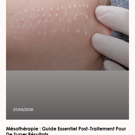
01/05/2026
Mésothérapie : Guide Essentiel Post-Traitement Pour
De Super Résultats