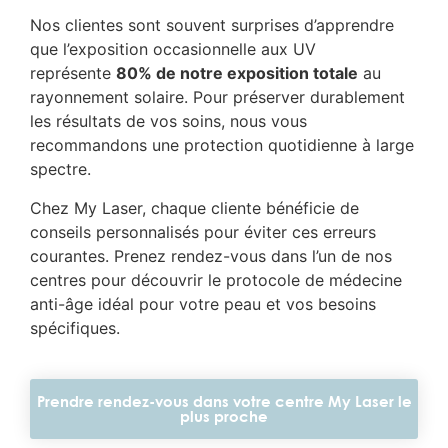
Nos clientes sont souvent surprises d’apprendre
que l’exposition occasionnelle aux UV
représente
80% de notre exposition totale
au
rayonnement solaire. Pour préserver durablement
les résultats de vos soins, nous vous
recommandons une protection quotidienne à large
spectre.
Chez My Laser, chaque cliente bénéficie de
conseils personnalisés pour éviter ces erreurs
courantes. Prenez rendez-vous dans l’un de nos
centres pour découvrir le protocole de médecine
anti-âge idéal pour votre peau et vos besoins
spécifiques.
Prendre rendez-vous dans votre centre My Laser le
plus proche