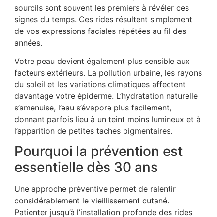
sourcils sont souvent les premiers à révéler ces
signes du temps. Ces rides résultent simplement
de vos expressions faciales répétées au fil des
années.
Votre peau devient également plus sensible aux
facteurs extérieurs. La pollution urbaine, les rayons
du soleil et les variations climatiques affectent
davantage votre épiderme. L’hydratation naturelle
s’amenuise, l’eau s’évapore plus facilement,
donnant parfois lieu à un teint moins lumineux et à
l’apparition de petites taches pigmentaires.
Pourquoi la prévention est
essentielle dès 30 ans
Une approche préventive permet de ralentir
considérablement le vieillissement cutané.
Patienter jusqu’à l’installation profonde des rides