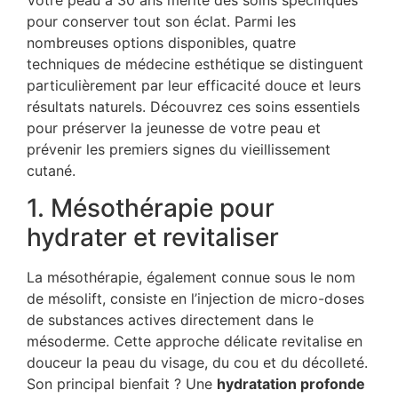
Votre peau à 30 ans mérite des soins spécifiques
pour conserver tout son éclat. Parmi les
nombreuses options disponibles, quatre
techniques de médecine esthétique se distinguent
particulièrement par leur efficacité douce et leurs
résultats naturels. Découvrez ces soins essentiels
pour préserver la jeunesse de votre peau et
prévenir les premiers signes du vieillissement
cutané.
1. Mésothérapie pour
hydrater et revitaliser
La mésothérapie, également connue sous le nom
de mésolift, consiste en l’injection de micro-doses
de substances actives directement dans le
mésoderme. Cette approche délicate revitalise en
douceur la peau du visage, du cou et du décolleté.
Son principal bienfait ? Une
hydratation profonde