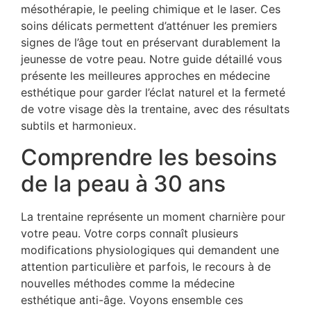
mésothérapie, le peeling chimique et le laser. Ces
soins délicats permettent d’atténuer les premiers
signes de l’âge tout en préservant durablement la
jeunesse de votre peau. Notre guide détaillé vous
présente les meilleures approches en médecine
esthétique pour garder l’éclat naturel et la fermeté
de votre visage dès la trentaine, avec des résultats
subtils et harmonieux.
Comprendre les besoins
de la peau à 30 ans
La trentaine représente un moment charnière pour
votre peau. Votre corps connaît plusieurs
modifications physiologiques qui demandent une
attention particulière et parfois, le recours à de
nouvelles méthodes comme la médecine
esthétique anti-âge. Voyons ensemble ces