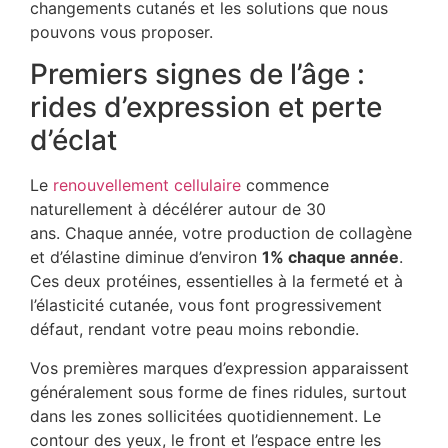
changements cutanés et les solutions que nous
pouvons vous proposer.
Premiers signes de l’âge :
rides d’expression et perte
d’éclat
Le
renouvellement cellulaire
commence
naturellement à décélérer autour de 30
ans. Chaque année, votre production de collagène
et d’élastine diminue d’environ
1% chaque année
.
Ces deux protéines, essentielles à la fermeté et à
l’élasticité cutanée, vous font progressivement
défaut, rendant votre peau moins rebondie.
Vos premières marques d’expression apparaissent
généralement sous forme de fines ridules, surtout
dans les zones sollicitées quotidiennement. Le
contour des yeux, le front et l’espace entre les