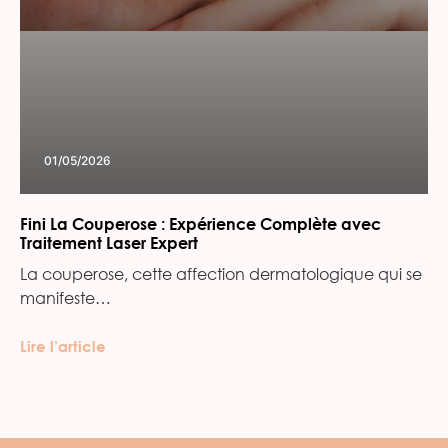
01/05/2026
Fini La Couperose : Expérience Complète avec
Traitement Laser Expert
La couperose, cette affection dermatologique qui se
manifeste…
Lire l’article