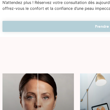
N’attendez plus ! Réservez votre consultation dès aujourd
offrez-vous le confort et la confiance d’une peau impecc
Prendre 