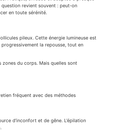
 question revient souvent : peut-on
cer en toute sérénité.
ollicules pileux. Cette énergie lumineuse est
er progressivement la repousse, tout en
s zones du corps. Mais quelles sont
ntretien fréquent avec des méthodes
urce d’inconfort et de gêne. L’épilation
.