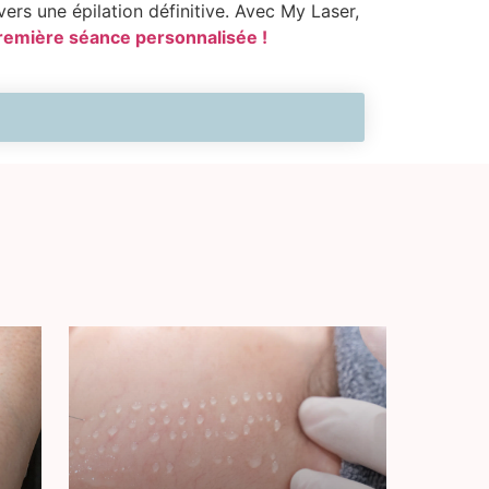
ers une épilation définitive. Avec My Laser,
emière séance personnalisée !