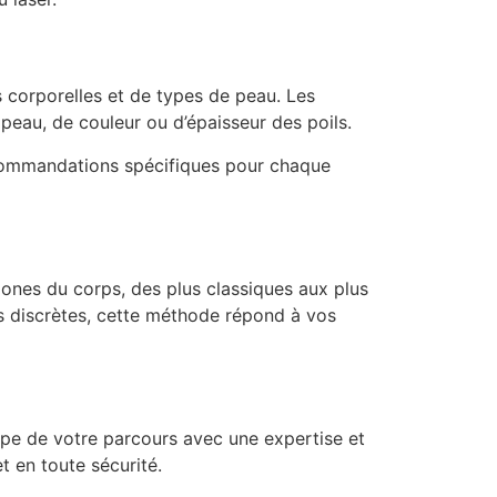
s corporelles et de types de peau. Les
peau, de couleur ou d’épaisseur des poils.
 recommandations spécifiques pour chaque
 zones du corps, des plus classiques aux plus
s discrètes, cette méthode répond à vos
e de votre parcours avec une expertise et
t en toute sécurité.