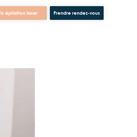
is épilation laser
Prendre rendez-vous