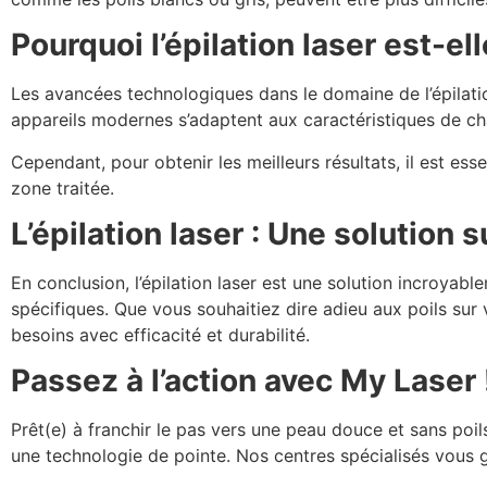
Pourquoi l’épilation laser est-ell
Les avancées technologiques dans le domaine de l’épilatio
appareils modernes s’adaptent aux caractéristiques de cha
Cependant, pour obtenir les meilleurs résultats, il est es
zone traitée.
L’épilation laser : Une solution
En conclusion, l’épilation laser est une solution incroyab
spécifiques. Que vous souhaitiez dire adieu aux poils su
besoins avec efficacité et durabilité.
Passez à l’action avec My Laser 
Prêt(e) à franchir le pas vers une peau douce et sans poi
une technologie de pointe. Nos centres spécialisés vous g