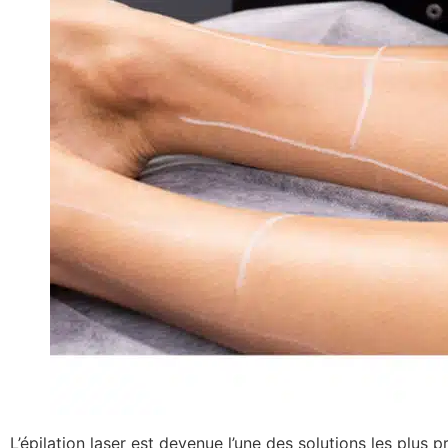
L’épilation laser est devenue l’une des solutions les plus