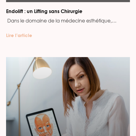
Endolift : un Lifting sans Chirurgie
‍ Dans le domaine de la médecine esthétique,…
Lire l’article