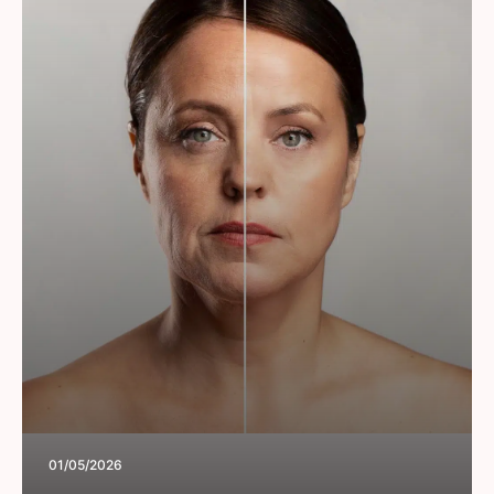
01/05/2026