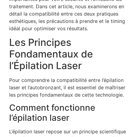
traitement. Dans cet article, nous examinerons en
détail la compatibilité entre ces deux pratiques
esthétiques, les précautions à prendre et le timing
idéal pour optimiser vos résultats.
Les Principes
Fondamentaux de
l’Épilation Laser
Pour comprendre la compatibilité entre l’épilation
laser et l’autobronzant, il est essentiel de maîtriser
les principes fondamentaux de cette technologie.
Comment fonctionne
l’épilation laser
L’épilation laser repose sur un principe scientifique