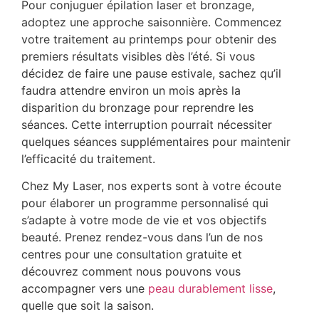
Pour conjuguer épilation laser et bronzage,
adoptez une approche saisonnière. Commencez
votre traitement au printemps pour obtenir des
premiers résultats visibles dès l’été. Si vous
décidez de faire une pause estivale, sachez qu’il
faudra attendre environ un mois après la
disparition du bronzage pour reprendre les
séances. Cette interruption pourrait nécessiter
quelques séances supplémentaires pour maintenir
l’efficacité du traitement.
Chez My Laser, nos experts sont à votre écoute
pour élaborer un programme personnalisé qui
s’adapte à votre mode de vie et vos objectifs
beauté. Prenez rendez-vous dans l’un de nos
centres pour une consultation gratuite et
découvrez comment nous pouvons vous
accompagner vers une
peau durablement lisse
,
quelle que soit la saison.