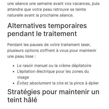
une séance une semaine avant vos vacances, puis
attendre que votre peau retrouve sa teinte
naturelle avant la prochaine séance.
Alternatives temporaires
pendant le traitement
Pendant les pauses de votre traitement laser,
plusieurs options s’offrent à vous pour maintenir
une peau lisse :
Le rasoir manuel ou la crème dépilatoire
L’épilation électrique pour les zones du
visage
Évitez absolument
la cire et la pince à épiler
Stratégies pour maintenir un
teint hâlé