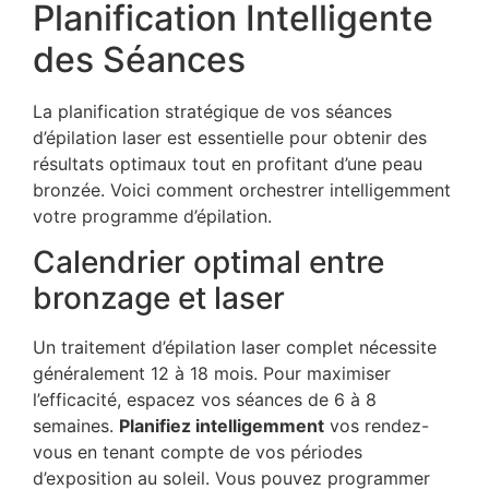
Planification Intelligente
des Séances
La planification stratégique de vos séances
d’épilation laser est essentielle pour obtenir des
résultats optimaux tout en profitant d’une peau
bronzée. Voici comment orchestrer intelligemment
votre programme d’épilation.
Calendrier optimal entre
bronzage et laser
Un traitement d’épilation laser complet nécessite
généralement 12 à 18 mois. Pour maximiser
l’efficacité, espacez vos séances de 6 à 8
semaines.
Planifiez intelligemment
vos rendez-
vous en tenant compte de vos périodes
d’exposition au soleil. Vous pouvez programmer