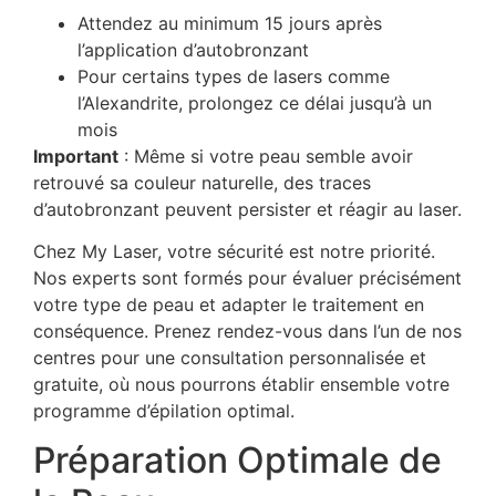
Attendez au minimum 15 jours après
l’application d’autobronzant
Pour certains types de lasers comme
l’Alexandrite, prolongez ce délai jusqu’à un
mois
Important
: Même si votre peau semble avoir
retrouvé sa couleur naturelle, des traces
d’autobronzant peuvent persister et réagir au laser.
Chez My Laser, votre sécurité est notre priorité.
Nos experts sont formés pour évaluer précisément
votre type de peau et adapter le traitement en
conséquence. Prenez rendez-vous dans l’un de nos
centres pour une consultation personnalisée et
gratuite, où nous pourrons établir ensemble votre
programme d’épilation optimal.
Préparation Optimale de