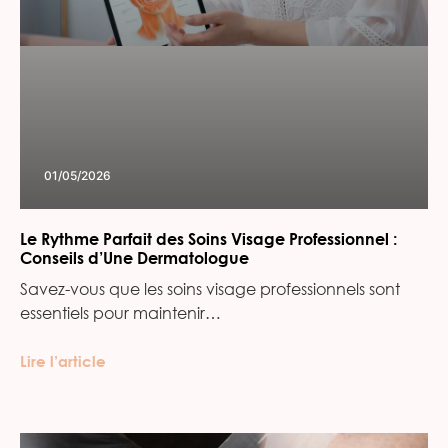
01/05/2026
Le Rythme Parfait des Soins Visage Professionnel :
Conseils d’Une Dermatologue
Savez-vous que les soins visage professionnels sont
essentiels pour maintenir…
Lire l’article