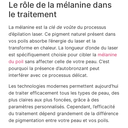
Le rôle de la mélanine dans
le traitement
La mélanine est la
clé de voûte
du processus
d’épilation laser. Ce pigment naturel présent dans
vos poils absorbe l’énergie du laser et la
transforme en chaleur. La longueur d’onde du laser
est spécifiquement choisie pour cibler la
mélanine
du poil
sans affecter celle de votre peau. C’est
pourquoi la présence d’autobronzant peut
interférer avec ce processus délicat.
Les technologies modernes permettent aujourd’hui
de traiter efficacement tous les types de peau, des
plus claires aux plus foncées, grâce à des
paramètres personnalisés. Cependant, l’efficacité
du traitement dépend grandement de la différence
de pigmentation entre votre peau et vos poils.