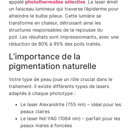
appelé
photothermolise sélective
. Le laser émet
un faisceau lumineux qui traverse l’épiderme pour
atteindre le bulbe pileux. Cette lumière se
transforme en chaleur, détruisant ainsi les
structures responsables de la repousse du
poil. Les résultats sont impressionnants, avec une
réduction de 80% à 95% des poils traités.
L’importance de la
pigmentation naturelle
Votre type de peau joue un rôle crucial dans le
traitement. Il existe différents types de lasers
adaptés à chaque phototype :
Le laser Alexandrite (755 nm) – idéal pour les
peaux claires
Le laser Nd-YAG (1064 nm) – parfait pour les
peaux mates à foncées