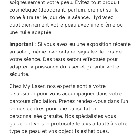
soigneusement votre peau. Évitez tout produit
cosmétique (déodorant, parfum, crème) sur la
zone à traiter le jour de la séance. Hydratez
quotidiennement votre peau avec une crème ou
une huile adaptée.
Important
: Si vous avez eu une exposition récente
au soleil, même involontaire, signalez-le lors de
votre séance. Des tests seront effectués pour
adapter la puissance du laser et garantir votre
sécurité.
Chez My Laser, nos experts sont à votre
disposition pour vous accompagner dans votre
parcours d’épilation. Prenez rendez-vous dans l’un
de nos centres pour une consultation
personnalisée gratuite. Nos spécialistes vous
guideront vers le protocole le plus adapté à votre
type de peau et vos objectifs esthétiques.