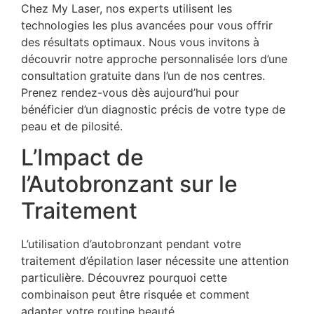
Chez My Laser, nos experts utilisent les
technologies les plus avancées pour vous offrir
des résultats optimaux. Nous vous invitons à
découvrir notre approche personnalisée lors d’une
consultation gratuite dans l’un de nos centres.
Prenez rendez-vous dès aujourd’hui pour
bénéficier d’un diagnostic précis de votre type de
peau et de pilosité.
L’Impact de
l’Autobronzant sur le
Traitement
L’utilisation d’autobronzant pendant votre
traitement d’épilation laser nécessite une attention
particulière. Découvrez pourquoi cette
combinaison peut être risquée et comment
adapter votre routine beauté.