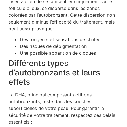
laser, au lieu de se concentrer uniquement sur le
follicule pileux, se disperse dans les zones
colorées par l’autobronzant. Cette dispersion non
seulement diminue l’efficacité du traitement, mais
peut aussi provoquer :
Des rougeurs et sensations de chaleur
Des risques de dépigmentation
Une possible apparition de cloques
Différents types
d’autobronzants et leurs
effets
La DHA, principal composant actif des
autobronzants, reste dans les couches
superficielles de votre peau. Pour garantir la
sécurité de votre traitement, respectez ces délais
essentiels :