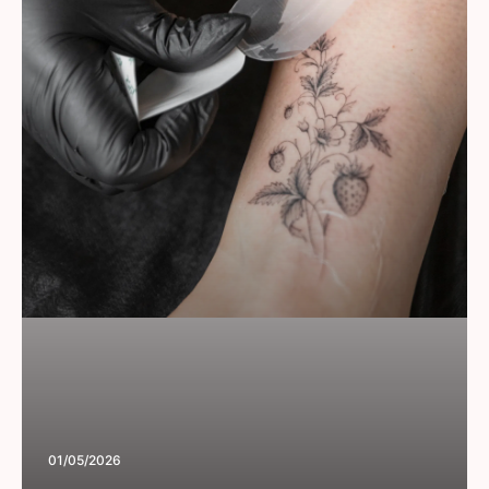
01/05/2026