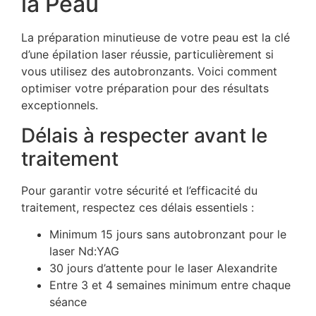
la Peau
La préparation minutieuse de votre peau est la clé
d’une épilation laser réussie, particulièrement si
vous utilisez des autobronzants. Voici comment
optimiser votre préparation pour des résultats
exceptionnels.
Délais à respecter avant le
traitement
Pour garantir votre sécurité et l’efficacité du
traitement, respectez ces délais essentiels :
Minimum 15 jours sans autobronzant pour le
laser Nd:YAG
30 jours d’attente pour le laser Alexandrite
Entre 3 et 4 semaines minimum entre chaque
séance