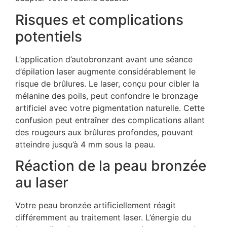
Risques et complications
potentiels
L’application d’autobronzant avant une séance
d’épilation laser augmente considérablement le
risque de brûlures. Le laser, conçu pour cibler la
mélanine des poils, peut confondre le bronzage
artificiel avec votre pigmentation naturelle. Cette
confusion peut entraîner des complications allant
des rougeurs aux brûlures profondes, pouvant
atteindre jusqu’à 4 mm sous la peau.
Réaction de la peau bronzée
au laser
Votre peau bronzée artificiellement réagit
différemment au traitement laser. L’énergie du