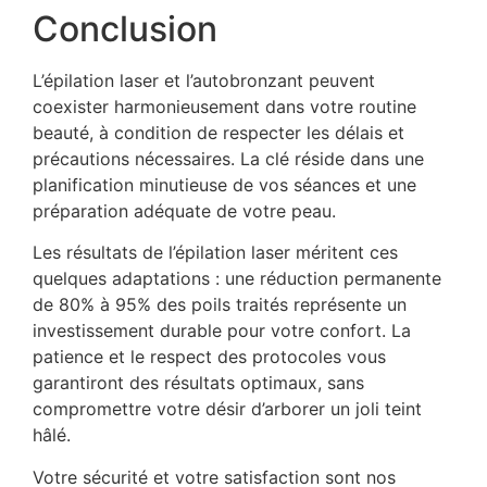
Conclusion
L’épilation laser et l’autobronzant peuvent
coexister harmonieusement dans votre routine
beauté, à condition de respecter les délais et
précautions nécessaires. La clé réside dans une
planification minutieuse de vos séances et une
préparation adéquate de votre peau.
Les résultats de l’épilation laser méritent ces
quelques adaptations : une réduction permanente
de 80% à 95% des poils traités représente un
investissement durable pour votre confort. La
patience et le respect des protocoles vous
garantiront des résultats optimaux, sans
compromettre votre désir d’arborer un joli teint
hâlé.
Votre sécurité et votre satisfaction sont nos