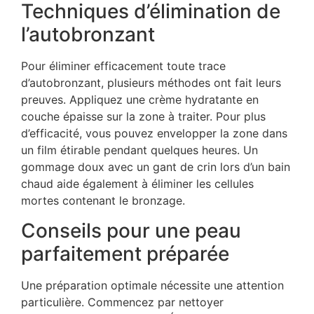
Techniques d’élimination de
l’autobronzant
Pour éliminer efficacement toute trace
d’autobronzant, plusieurs méthodes ont fait leurs
preuves. Appliquez une crème hydratante en
couche épaisse sur la zone à traiter. Pour plus
d’efficacité, vous pouvez envelopper la zone dans
un film étirable pendant quelques heures. Un
gommage doux avec un gant de crin lors d’un bain
chaud aide également à éliminer les cellules
mortes contenant le bronzage.
Conseils pour une peau
parfaitement préparée
Une préparation optimale nécessite une attention
particulière. Commencez par nettoyer