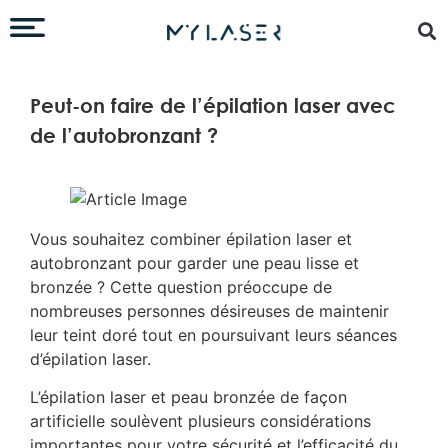
Peut-on faire de l’épilation laser avec
de l’autobronzant ?
Vous souhaitez combiner épilation laser et
autobronzant pour garder une peau lisse et
bronzée ? Cette question préoccupe de
nombreuses personnes désireuses de maintenir
leur teint doré tout en poursuivant leurs séances
d’épilation laser.
L’épilation laser et peau bronzée de façon
artificielle soulèvent plusieurs considérations
importantes pour votre sécurité et l’efficacité du