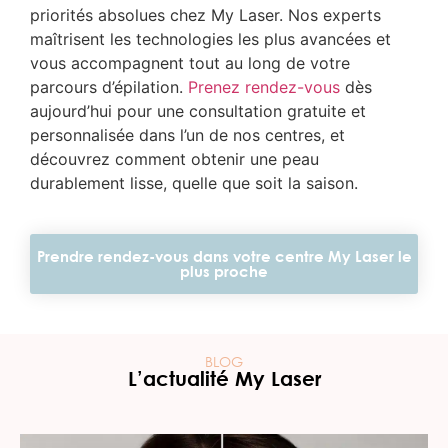
priorités absolues chez My Laser. Nos experts
maîtrisent les technologies les plus avancées et
vous accompagnent tout au long de votre
parcours d’épilation.
Prenez rendez-vous
dès
aujourd’hui pour une consultation gratuite et
personnalisée dans l’un de nos centres, et
découvrez comment obtenir une peau
durablement lisse, quelle que soit la saison.
Prendre rendez-vous dans votre centre My Laser le
plus proche
BLOG
L’actualité My Laser