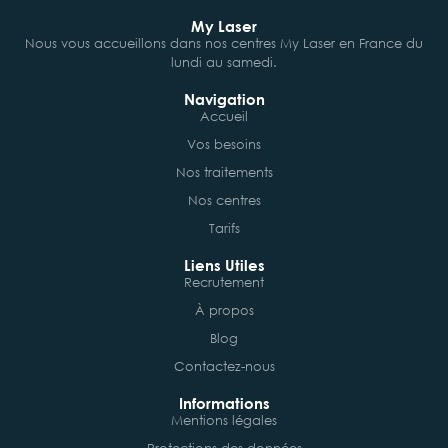
My Laser
Nous vous accueillons dans nos centres My Laser en France du
lundi au samedi.
Navigation
Accueil
Vos besoins
Nos traitements
Nos centres
Tarifs
Liens Utiles
Recrutement
À propos
Blog
Contactez-nous
Informations
Mentions légales