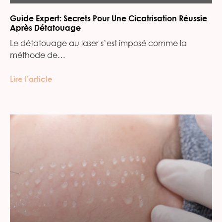
Guide Expert: Secrets Pour Une Cicatrisation Réussie
Après Détatouage
Le détatouage au laser s’est imposé comme la
méthode de…
Lire l’article