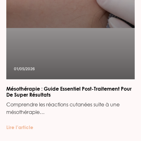
01/05/2026
Mésothérapie : Guide Essentiel Post-Traitement Pour
De Super Résultats
Comprendre les réactions cutanées suite à une
mésothérapie…
Lire l’article