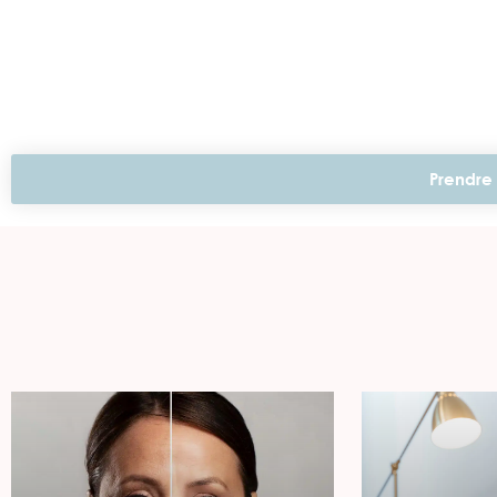
Prendre 