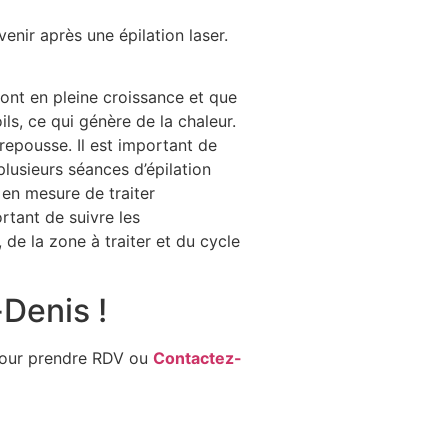
nir après une épilation laser.
sont en pleine croissance et que
ls, ce qui génère de la chaleur.
repousse. Il est important de
lusieurs séances d’épilation
 en mesure de traiter
rtant de suivre les
e la zone à traiter et du cycle
Denis !
our prendre RDV ou
Contactez-