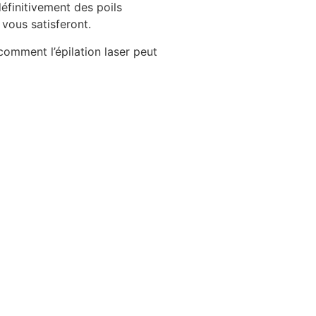
finitivement des poils
 vous satisferont.
omment l’épilation laser peut