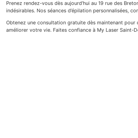
Prenez rendez-vous dès aujourd’hui au 19 rue des Breto
indésirables. Nos séances d’épilation personnalisées, co
Obtenez une consultation gratuite dès maintenant pour 
améliorer votre vie. Faites confiance à My Laser Saint-De