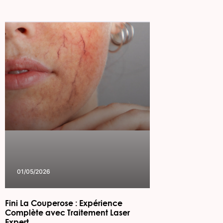
01/05/2026
Fini La Couperose : Expérience
Complète avec Traitement Laser
Expert