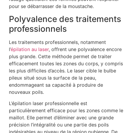
pour se débarrasser de la moustache.
Polyvalence des traitements
professionnels
Les traitements professionnels, notamment
l’
épilation au laser
, offrent une polyvalence encore
plus grande. Cette méthode permet de traiter
efficacement toutes les zones du corps, y compris
les plus difficiles d’accès. Le laser cible le bulbe
pileux situé sous la surface de la peau,
endommageant sa capacité à produire de
nouveaux poils.
L’épilation laser professionnelle est
particulièrement efficace pour les zones comme le
maillot. Elle permet d’éliminer avec une grande
précision l’intégralité ou une partie des poils
indésirables au niveau de la région pubienne. De