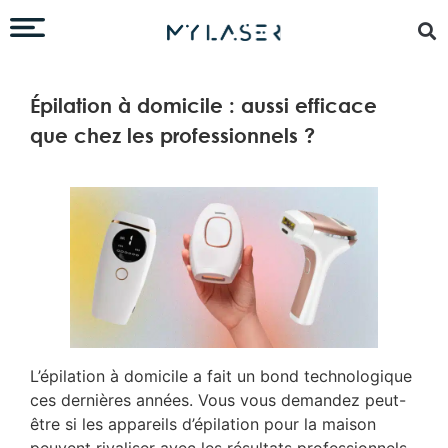
Épilation à domicile : aussi efficace
que chez les professionnels ?
L’épilation à domicile a fait un bond technologique
ces dernières années. Vous vous demandez peut-
être si les appareils d’épilation pour la maison