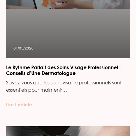
01/05/2026
Le Rythme Parfait des Soins Visage Professionnel :
Conseils d’Une Dermatologue
Savez-vous que les soins visage professionnels sont
essentiels pour maintenir…
Lire l’article