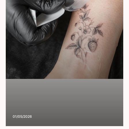
01/05/2026