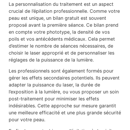
La personnalisation du traitement est un aspect
crucial de l’épilation professionnelle. Comme votre
peau est unique, un bilan gratuit est souvent
proposé avant la première séance. Ce bilan prend
en compte votre phototype, la densité de vos
poils et vos antécédents médicaux. Cela permet
d’estimer le nombre de séances nécessaires, de
choisir le laser approprié et de personnaliser les
réglages de la puissance de la lumière.
Les professionnels sont également formés pour
gérer les effets secondaires potentiels. Ils peuvent
adapter la puissance du laser, la durée de
l’exposition à la lumière, ou vous proposer un soin
post-traitement pour minimiser les effets
indésirables. Cette approche sur mesure garantit
une meilleure efficacité et une plus grande sécurité
pour votre peau.