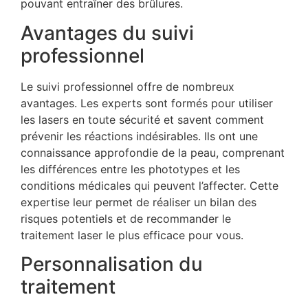
pouvant entraîner des brûlures.
Avantages du suivi
professionnel
Le suivi professionnel offre de nombreux
avantages. Les experts sont formés pour utiliser
les lasers en toute sécurité et savent comment
prévenir les réactions indésirables. Ils ont une
connaissance approfondie de la peau, comprenant
les différences entre les phototypes et les
conditions médicales qui peuvent l’affecter. Cette
expertise leur permet de réaliser un bilan des
risques potentiels et de recommander le
traitement laser le plus efficace pour vous.
Personnalisation du
traitement