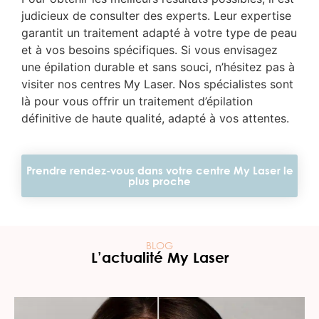
judicieux de consulter des experts. Leur expertise
garantit un traitement adapté à votre type de peau
et à vos besoins spécifiques. Si vous envisagez
une épilation durable et sans souci, n’hésitez pas à
visiter nos centres My Laser. Nos spécialistes sont
là pour vous offrir un traitement d’épilation
définitive de haute qualité, adapté à vos attentes.
Prendre rendez-vous dans votre centre My Laser le
plus proche
BLOG
L’actualité My Laser