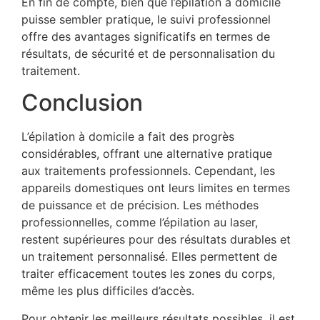
En fin de compte, bien que l’épilation à domicile
puisse sembler pratique, le suivi professionnel
offre des avantages significatifs en termes de
résultats, de sécurité et de personnalisation du
traitement.
Conclusion
L’épilation à domicile a fait des progrès
considérables, offrant une alternative pratique
aux traitements professionnels. Cependant, les
appareils domestiques ont leurs limites en termes
de puissance et de précision. Les méthodes
professionnelles, comme l’épilation au laser,
restent supérieures pour des résultats durables et
un traitement personnalisé. Elles permettent de
traiter efficacement toutes les zones du corps,
même les plus difficiles d’accès.
Pour obtenir les meilleurs résultats possibles, il est