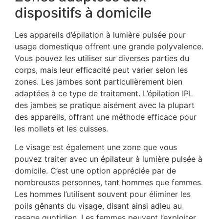
dispositifs à domicile
Les appareils d’épilation à lumière pulsée pour
usage domestique offrent une grande polyvalence.
Vous pouvez les utiliser sur diverses parties du
corps, mais leur efficacité peut varier selon les
zones. Les jambes sont particulièrement bien
adaptées à ce type de traitement. L’épilation IPL
des jambes se pratique aisément avec la plupart
des appareils, offrant une méthode efficace pour
les mollets et les cuisses.
Le visage est également une zone que vous
pouvez traiter avec un épilateur à lumière pulsée à
domicile. C’est une option appréciée par de
nombreuses personnes, tant hommes que femmes.
Les hommes l’utilisent souvent pour éliminer les
poils gênants du visage, disant ainsi adieu au
rasage quotidien. Les femmes peuvent l’exploiter