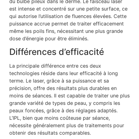
du bulbe pileux dans le derme. Le faisceau laser
est intense et concentré sur une petite surface, ce
qui autorise l’utilisation de fluences élevées. Cette
puissance accrue permet de traiter efficacement
même les poils fins, nécessitant une plus grande
dose d’énergie pour être éliminés.
Différences d’efficacité
La principale différence entre ces deux
technologies réside dans leur efficacité à long
terme. Le laser, grâce à sa puissance et sa
précision, offre des résultats plus durables en
moins de séances. Il est capable de traiter une plus
grande variété de types de peau, y compris les
peaux foncées, grâce à des réglages adaptés.
L’IPL, bien que moins coûteuse par séance,
nécessite généralement plus de traitements pour
obtenir des résultats comparables.