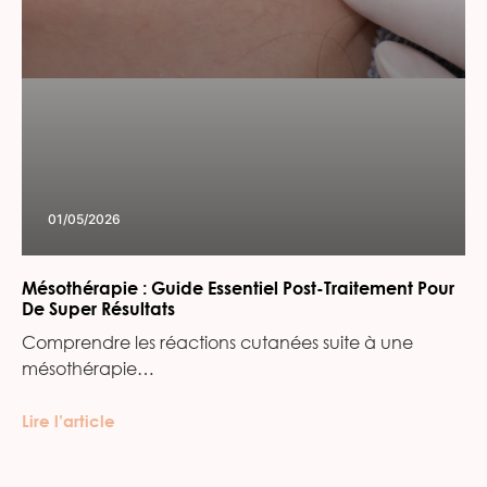
01/05/2026
Mésothérapie : Guide Essentiel Post-Traitement Pour
De Super Résultats
Comprendre les réactions cutanées suite à une
mésothérapie…
Lire l’article