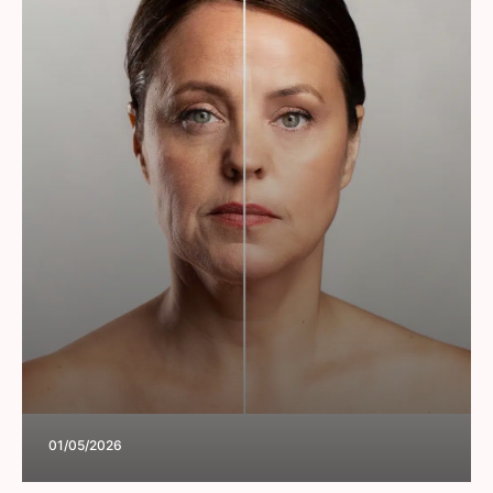
01/05/2026