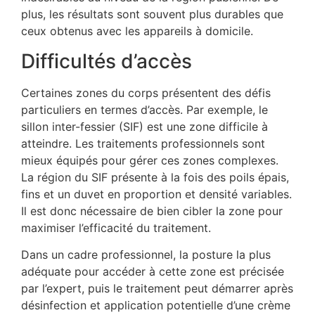
plus, les résultats sont souvent plus durables que
ceux obtenus avec les appareils à domicile.
Difficultés d’accès
Certaines zones du corps présentent des défis
particuliers en termes d’accès. Par exemple, le
sillon inter-fessier (SIF) est une zone difficile à
atteindre. Les traitements professionnels sont
mieux équipés pour gérer ces zones complexes.
La région du SIF présente à la fois des poils épais,
fins et un duvet en proportion et densité variables.
Il est donc nécessaire de bien cibler la zone pour
maximiser l’efficacité du traitement.
Dans un cadre professionnel, la posture la plus
adéquate pour accéder à cette zone est précisée
par l’expert, puis le traitement peut démarrer après
désinfection et application potentielle d’une crème