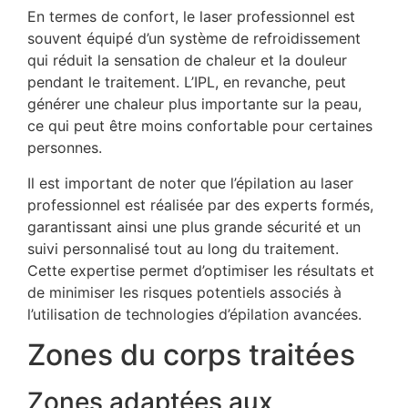
En termes de confort, le laser professionnel est
souvent équipé d’un système de refroidissement
qui réduit la sensation de chaleur et la douleur
pendant le traitement. L’IPL, en revanche, peut
générer une chaleur plus importante sur la peau,
ce qui peut être moins confortable pour certaines
personnes.
Il est important de noter que l’épilation au laser
professionnel est réalisée par des experts formés,
garantissant ainsi une plus grande sécurité et un
suivi personnalisé tout au long du traitement.
Cette expertise permet d’optimiser les résultats et
de minimiser les risques potentiels associés à
l’utilisation de technologies d’épilation avancées.
Zones du corps traitées
Zones adaptées aux