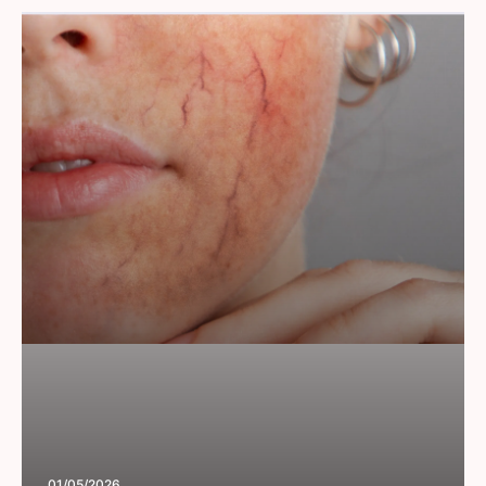
01/05/2026