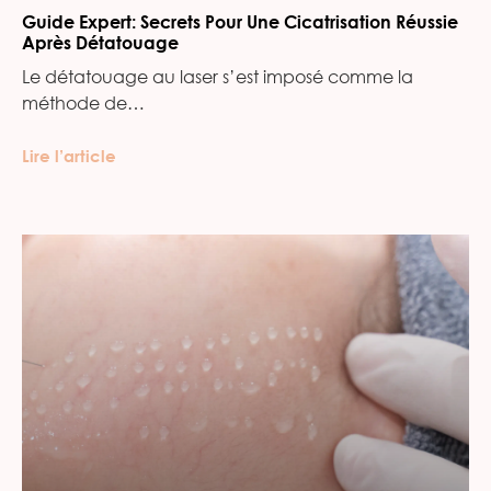
Guide Expert: Secrets Pour Une Cicatrisation Réussie
Après Détatouage
Le détatouage au laser s’est imposé comme la
méthode de…
Lire l’article