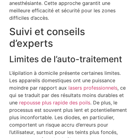
anesthésiante. Cette approche garantit une
meilleure efficacité et sécurité pour les zones
difficiles d’accès.
Suivi et conseils
d’experts
Limites de l’auto-traitement
L’épilation à domicile présente certaines limites.
Les appareils domestiques ont une puissance
moindre par rapport aux
lasers professionnels
, ce
qui se traduit par des résultats moins durables et
une
repousse plus rapide des poils
. De plus, le
processus est souvent plus lent et potentiellement
plus inconfortable. Les diodes, en particulier,
comportent un risque accru d’erreurs pour
l’utilisateur, surtout pour les teints plus foncés,