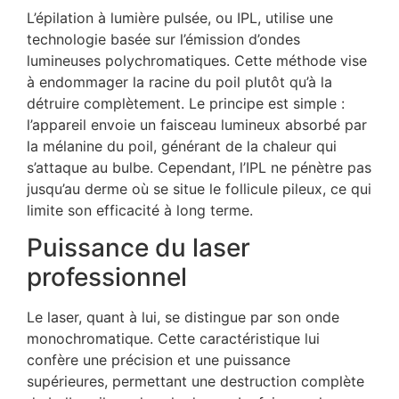
L’épilation à lumière pulsée, ou IPL, utilise une
technologie basée sur l’émission d’ondes
lumineuses polychromatiques. Cette méthode vise
à endommager la racine du poil plutôt qu’à la
détruire complètement. Le principe est simple :
l’appareil envoie un faisceau lumineux absorbé par
la mélanine du poil, générant de la chaleur qui
s’attaque au bulbe. Cependant, l’IPL ne pénètre pas
jusqu’au derme où se situe le follicule pileux, ce qui
limite son efficacité à long terme.
Puissance du laser
professionnel
Le laser, quant à lui, se distingue par son onde
monochromatique. Cette caractéristique lui
confère une précision et une puissance
supérieures, permettant une destruction complète