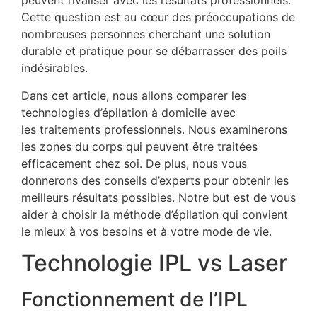
peuvent rivaliser avec les résultats professionnels.
Cette question est au cœur des préoccupations de
nombreuses personnes cherchant une solution
durable et pratique pour se débarrasser des poils
indésirables.
Dans cet article, nous allons comparer les
technologies d’épilation à domicile avec
les traitements professionnels. Nous examinerons
les zones du corps qui peuvent être traitées
efficacement chez soi. De plus, nous vous
donnerons des conseils d’experts pour obtenir les
meilleurs résultats possibles. Notre but est de vous
aider à choisir la méthode d’épilation qui convient
le mieux à vos besoins et à votre mode de vie.
Technologie IPL vs Laser
Fonctionnement de l’IPL