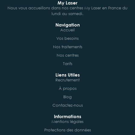
My Laser
Nous vous accueillons dans nos centres My Laser en France du
lundi au samedi.
Navigation
Accueil
Vos besoins
Nos traitements
Nos centres
Tarifs
Liens Utiles
Recrutement
À propos
Blog
Contactez-nous
Informations
Mentions légales
Protections des données