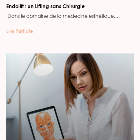
Endolift : un Lifting sans Chirurgie
‍ Dans le domaine de la médecine esthétique,…
Lire l’article