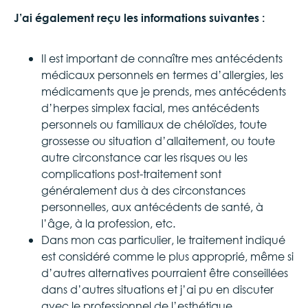
J’ai également reçu les informations suivantes :
Il est important de connaître mes antécédents
médicaux personnels en termes d’allergies, les
médicaments que je prends, mes antécédents
d’herpes simplex facial, mes antécédents
personnels ou familiaux de chéloïdes, toute
grossesse ou situation d’allaitement, ou toute
autre circonstance car les risques ou les
complications post-traitement sont
généralement dus à des circonstances
personnelles, aux antécédents de santé, à
l’âge, à la profession, etc.
Dans mon cas particulier, le traitement indiqué
est considéré comme le plus approprié, même si
d’autres alternatives pourraient être conseillées
dans d’autres situations et j’ai pu en discuter
avec le professionnel de l’esthétique.