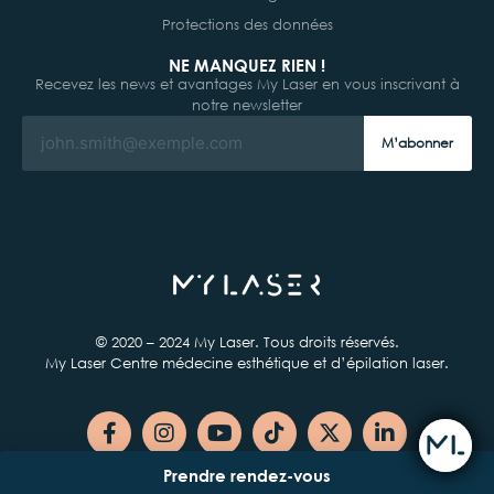
Protections des données
NE MANQUEZ RIEN !
Recevez les news et avantages My Laser en vous inscrivant à
notre newsletter
M’abonner
© 2020 – 2024 My Laser. Tous droits réservés.
My Laser Centre médecine esthétique et d’épilation laser.
Prendre rendez-vous