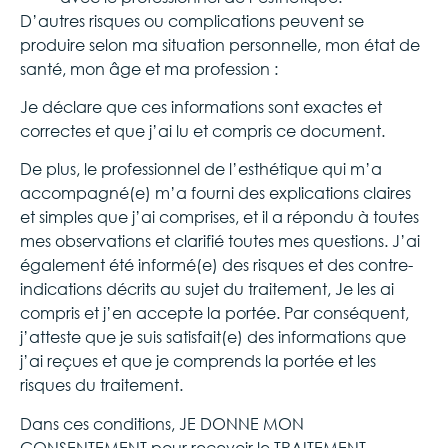
D’autres risques ou complications peuvent se
produire selon ma situation personnelle, mon état de
santé, mon âge et ma profession :
Je déclare que ces informations sont exactes et
correctes et que j’ai lu et compris ce document.
De plus, le professionnel de l’esthétique qui m’a
accompagné(e) m’a fourni des explications claires
et simples que j’ai comprises, et il a répondu à toutes
mes observations et clarifié toutes mes questions. J’ai
également été informé(e) des risques et des contre-
indications décrits au sujet du traitement, Je les ai
compris et j’en accepte la portée. Par conséquent,
j’atteste que je suis satisfait(e) des informations que
j’ai reçues et que je comprends la portée et les
risques du traitement.
Dans ces conditions, JE DONNE MON
CONSENTEMENT pour recevoir le TRAITEMENT