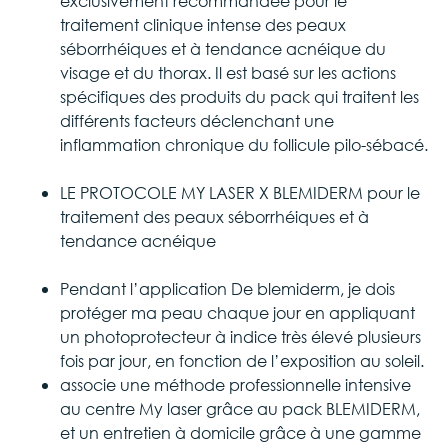
exclusivement recommandée pour le
traitement clinique intense des peaux
séborrhéiques et à tendance acnéique du
visage et du thorax. Il est basé sur les actions
spécifiques des produits du pack qui traitent les
différents facteurs déclenchant une
inflammation chronique du follicule pilo-sébacé.
LE PROTOCOLE MY LASER X BLEMIDERM pour le
traitement des peaux séborrhéiques et à
tendance acnéique
Pendant l’application De blemiderm, je dois
protéger ma peau chaque jour en appliquant
un photoprotecteur à indice très élevé plusieurs
fois par jour, en fonction de l’exposition au soleil.
associe une méthode professionnelle intensive
au centre My laser grâce au pack BLEMIDERM,
et un entretien à domicile grâce à une gamme