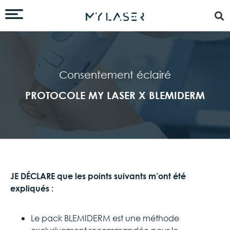
Consentement éclairé
PROTOCOLE MY LASER X BLEMIDERM
JE DÉCLARE que les points suivants m’ont été
expliqués :
Le pack BLEMIDERM est une méthode