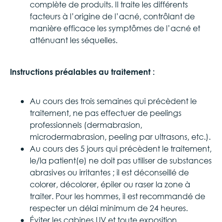
complète de produits. Il traite les différents
facteurs à l’origine de l’acné, contrôlant de
manière efficace les symptômes de l’acné et
atténuant les séquelles.
Instructions préalables au traitement :
Au cours des trois semaines qui précèdent le
traitement, ne pas effectuer de peelings
professionnels (dermabrasion,
microdermabrasion, peeling par ultrasons, etc.).
Au cours des 5 jours qui précèdent le traitement,
le/la patient(e) ne doit pas utiliser de substances
abrasives ou irritantes ; il est déconseillé de
colorer, décolorer, épiler ou raser la zone à
traiter. Pour les hommes, il est recommandé de
respecter un délai minimum de 24 heures.
Éviter les cabines UV et toute exposition