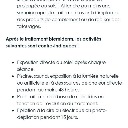
prolongée au soleil. Attendre au moins une
semaine après le traitement avant d’implanter
des produits de comblement ou de réaliser des
tatouages.
Après le traitement
blemiderm
, les activités
suivantes sont contre-indiquées :
Exposition directe au soleil après chaque
séance.
Piscine, sauna, exposition à la lumière naturelle
ou artificielle et à des sources de chaleur directe
pendant au moins 48 heures.
Post-traitements à base de rétinoïdes en
fonction de l’évolution du traitement.
Épilation à la cire ou électrique ou photo-
dépilation pendant 15 jours.