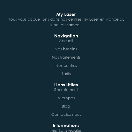
My Laser
Nous vous accueillons dans nos centres My Laser en France du
lundi au samedi.
Navigation
Accueil
Vos besoins
Nos traitements
Nos centres
Tarifs
Liens Utiles
Recrutement
À propos
Blog
Contactez-nous
Informations
Mentions légales