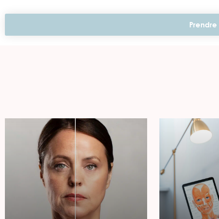
Prendre 