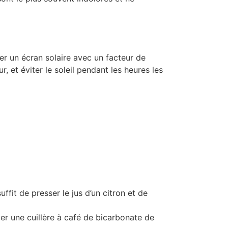
ter un écran solaire avec un facteur de
 et éviter le soleil pendant les heures les
uffit de presser le jus d’un citron et de
ger une cuillère à café de bicarbonate de