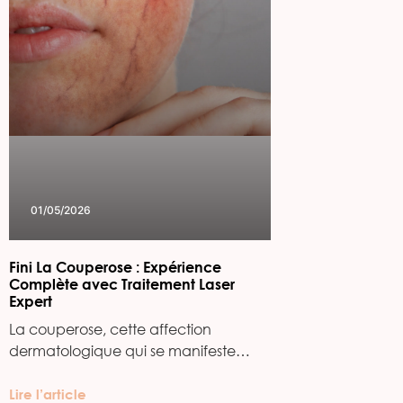
01/05/2026
Fini La Couperose : Expérience
Complète avec Traitement Laser
Expert
La couperose, cette affection
dermatologique qui se manifeste…
Lire l’article