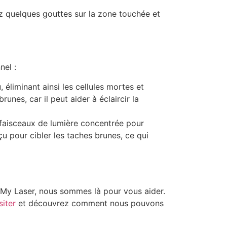
uez quelques gouttes sur la zone touchée et
nel :
, éliminant ainsi les cellules mortes et
runes, car il peut aider à éclaircir la
es faisceaux de lumière concentrée pour
u pour cibler les taches brunes, ce qui
 My Laser, nous sommes là pour vous aider.
siter
et découvrez comment nous pouvons