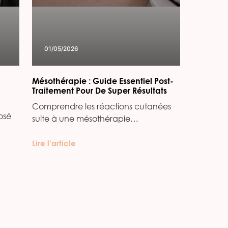
01/05/2026
Mésothérapie : Guide Essentiel Post-
Traitement Pour De Super Résultats
Comprendre les réactions cutanées
osé
suite à une mésothérapie…
Lire l’article