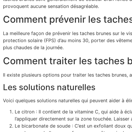
provoquent aucune sensation désagréable.
Comment prévenir les taches
La meilleure façon de prévenir les taches brunes sur le vi
protection solaire (FPS) d’au moins 30, porter des vêtemen
plus chaudes de la journée.
Comment traiter les taches 
Il existe plusieurs options pour traiter les taches brunes
Les solutions naturelles
Voici quelques solutions naturelles qui peuvent aider à éli
Le citron : Il contient de la vitamine C, qui aide à écl
l’appliquer directement sur la zone touchée. Laisser 
Le bicarbonate de soude : C’est un exfoliant doux qui