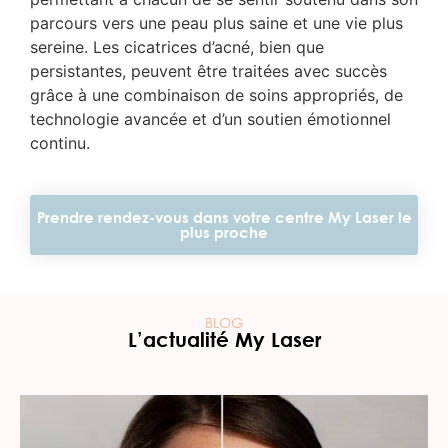
parcours vers une peau plus saine et une vie plus
sereine. Les cicatrices d’acné, bien que
persistantes, peuvent être traitées avec succès
grâce à une combinaison de soins appropriés, de
technologie avancée et d’un soutien émotionnel
continu.
Prendre rendez-vous dans votre centre My Laser le
plus proche
BLOG
L’actualité My Laser