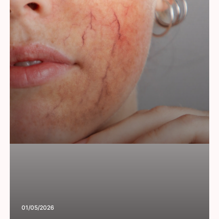
01/05/2026