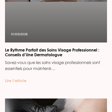
01/05/2026
Le Rythme Parfait des Soins Visage Professionnel :
Conseils d’Une Dermatologue
Savez-vous que les soins visage professionnels sont
essentiels pour maintenir…
Lire l’article