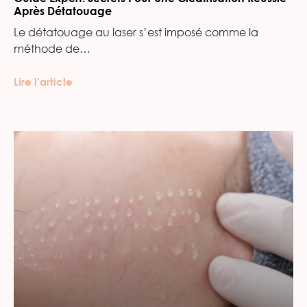
Après Détatouage
Le détatouage au laser s’est imposé comme la
méthode de…
Lire l’article