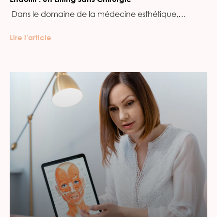
‍ Dans le domaine de la médecine esthétique,…
Lire l’article