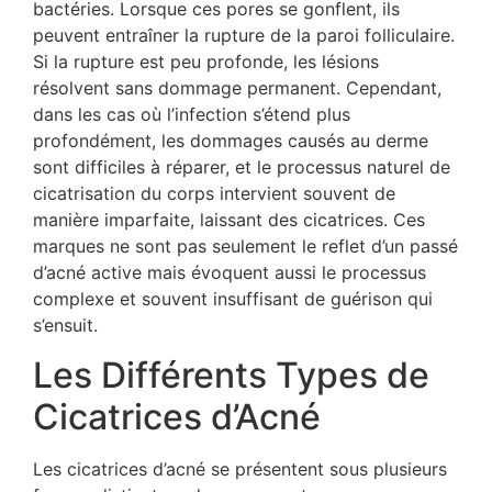
bactéries. Lorsque ces pores se gonflent, ils
peuvent entraîner la rupture de la paroi folliculaire.
Si la rupture est peu profonde, les lésions
résolvent sans dommage permanent. Cependant,
dans les cas où l’infection s’étend plus
profondément, les dommages causés au derme
sont difficiles à réparer, et le processus naturel de
cicatrisation du corps intervient souvent de
manière imparfaite, laissant des cicatrices. Ces
marques ne sont pas seulement le reflet d’un passé
d’acné active mais évoquent aussi le processus
complexe et souvent insuffisant de guérison qui
s’ensuit.
Les Différents Types de
Cicatrices d’Acné
Les cicatrices d’acné se présentent sous plusieurs