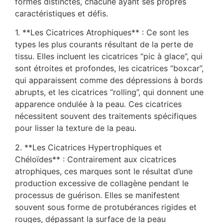
formes distinctes, chacune ayant ses propres
caractéristiques et défis.
1. **Les Cicatrices Atrophiques** : Ce sont les
types les plus courants résultant de la perte de
tissu. Elles incluent les cicatrices “pic à glace”, qui
sont étroites et profondes, les cicatrices “boxcar”,
qui apparaissent comme des dépressions à bords
abrupts, et les cicatrices “rolling”, qui donnent une
apparence ondulée à la peau. Ces cicatrices
nécessitent souvent des traitements spécifiques
pour lisser la texture de la peau.
2. **Les Cicatrices Hypertrophiques et
Chéloïdes** : Contrairement aux cicatrices
atrophiques, ces marques sont le résultat d’une
production excessive de collagène pendant le
processus de guérison. Elles se manifestent
souvent sous forme de protubérances rigides et
rouges, dépassant la surface de la peau