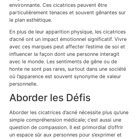
environnante. Ces cicatrices peuvent être
particulièrement tenaces et souvent gênantes sur
le plan esthétique.
En plus de leur apparition physique, les cicatrices
d’acné ont un impact émotionnel significatif. Vivre
avec ces marques peut affecter l’estime de soi et
influencer la façon dont une personne interagit
avec le monde. Les sentiments de gêne ou de
honte ne sont pas rares, surtout dans une société
où l’apparence est souvent synonyme de valeur
personnelle.
Aborder les Défis
Aborder les cicatrices d’acné nécessite plus qu’une
simple compréhension médicale; c’est aussi une
question de compassion. Il est primordial d’offrir
un espace sûr aux personnes pour s’exprimer et