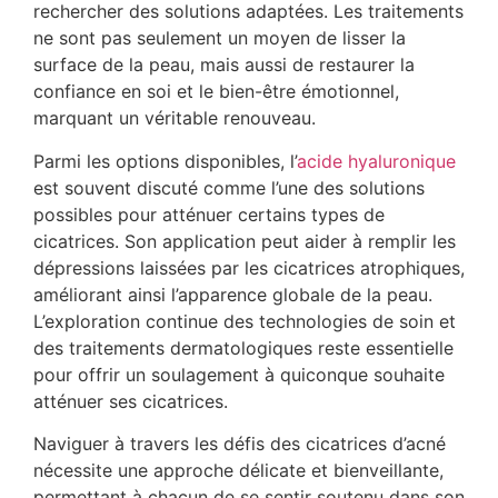
rechercher des solutions adaptées. Les traitements
ne sont pas seulement un moyen de lisser la
surface de la peau, mais aussi de restaurer la
confiance en soi et le bien-être émotionnel,
marquant un véritable renouveau.
Parmi les options disponibles, l’
acide hyaluronique
est souvent discuté comme l’une des solutions
possibles pour atténuer certains types de
cicatrices. Son application peut aider à remplir les
dépressions laissées par les cicatrices atrophiques,
améliorant ainsi l’apparence globale de la peau.
L’exploration continue des technologies de soin et
des traitements dermatologiques reste essentielle
pour offrir un soulagement à quiconque souhaite
atténuer ses cicatrices.
Naviguer à travers les défis des cicatrices d’acné
nécessite une approche délicate et bienveillante,
permettant à chacun de se sentir soutenu dans son