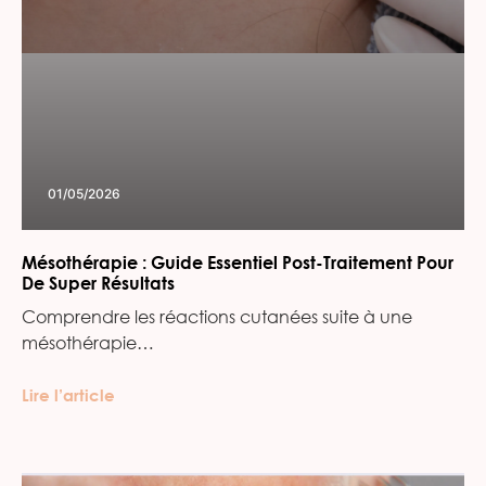
01/05/2026
Mésothérapie : Guide Essentiel Post-Traitement Pour
De Super Résultats
Comprendre les réactions cutanées suite à une
mésothérapie…
Lire l’article