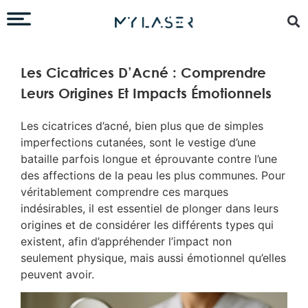
Les Cicatrices D’Acné : Comprendre
Leurs Origines Et Impacts Émotionnels
Les cicatrices d’acné, bien plus que de simples
imperfections cutanées, sont le vestige d’une
bataille parfois longue et éprouvante contre l’une
des affections de la peau les plus communes. Pour
véritablement comprendre ces marques
indésirables, il est essentiel de plonger dans leurs
origines et de considérer les différents types qui
existent, afin d’appréhender l’impact non
seulement physique, mais aussi émotionnel qu’elles
peuvent avoir.