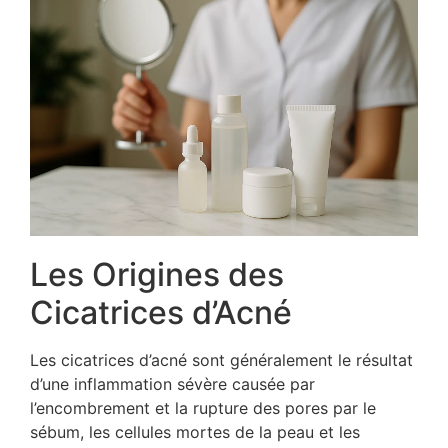
Les Origines des
Cicatrices d’Acné
Les cicatrices d’acné sont généralement le résultat
d’une inflammation sévère causée par
l’encombrement et la rupture des pores par le
sébum, les cellules mortes de la peau et les