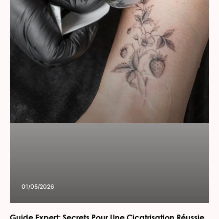
01/05/2026
Guide Expert: Secrets Pour Une Cicatrisation Réussie