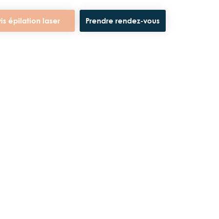
is épilation laser
Prendre rendez-vous