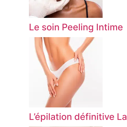
Le soin Peeling Intime
L’épilation définitive L