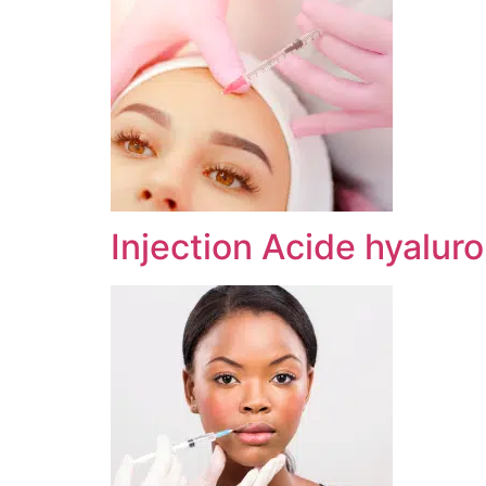
Injection Acide hyalur