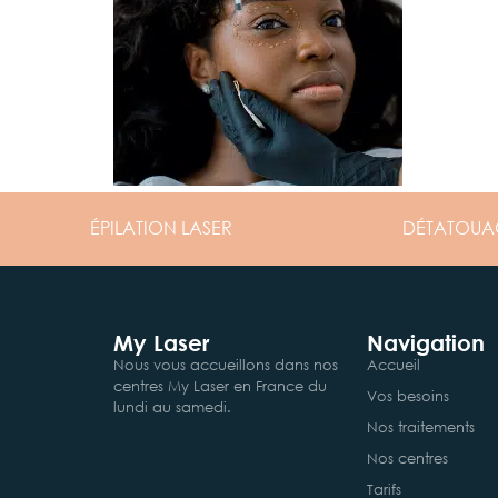
ÉPILATION
LASER
DÉTATOUA
My Laser
Navigation
Nous vous accueillons dans nos
Accueil
centres My Laser en France du
Vos besoins
lundi au samedi.
Nos traitements
Nos centres
Tarifs