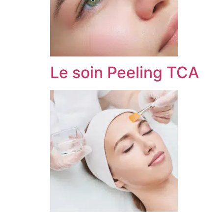
Le soin Peeling TCA