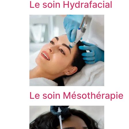
Le soin Hydrafacial
Le soin Mésothérapie