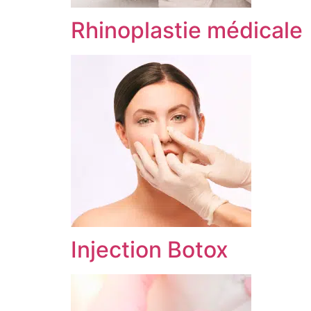
Rhinoplastie médicale
Injection Botox