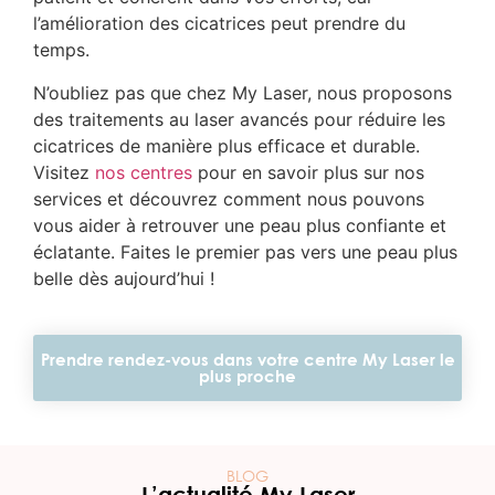
l’amélioration des cicatrices peut prendre du
temps.
N’oubliez pas que chez My Laser, nous proposons
des traitements au laser avancés pour réduire les
cicatrices de manière plus efficace et durable.
Visitez
nos centres
pour en savoir plus sur nos
services et découvrez comment nous pouvons
vous aider à retrouver une peau plus confiante et
éclatante. Faites le premier pas vers une peau plus
belle dès aujourd’hui !
Prendre rendez-vous dans votre centre My Laser le
plus proche
BLOG
L’actualité My Laser