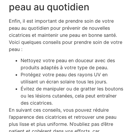
peau au quotidien
Enfin, il est important de prendre soin de votre
peau au quotidien pour prévenir de nouvelles
cicatrices et maintenir une peau en bonne santé.
Voici quelques conseils pour prendre soin de votre
peau :
Nettoyez votre peau en douceur avec des
produits adaptés à votre type de peau.
Protégez votre peau des rayons UV en
utilisant un écran solaire tous les jours.
Évitez de manipuler ou de gratter les boutons
ou les lésions cutanées, cela peut entraîner
des cicatrices.
En suivant ces conseils, vous pouvez réduire
l’apparence des cicatrices et retrouver une peau
plus lisse et plus uniforme. N’oubliez pas d’être
patient et cohérent dans vos efforts, car