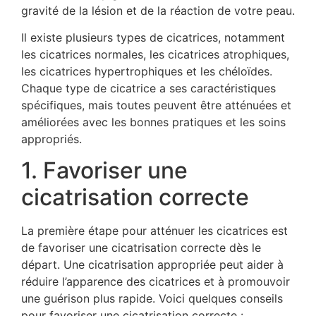
gravité de la lésion et de la réaction de votre peau.
Il existe plusieurs types de cicatrices, notamment
les cicatrices normales, les cicatrices atrophiques,
les cicatrices hypertrophiques et les chéloïdes.
Chaque type de cicatrice a ses caractéristiques
spécifiques, mais toutes peuvent être atténuées et
améliorées avec les bonnes pratiques et les soins
appropriés.
1. Favoriser une
cicatrisation correcte
La première étape pour atténuer les cicatrices est
de favoriser une cicatrisation correcte dès le
départ. Une cicatrisation appropriée peut aider à
réduire l’apparence des cicatrices et à promouvoir
une guérison plus rapide. Voici quelques conseils
pour favoriser une cicatrisation correcte :