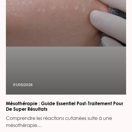
01/05/2026
Mésothérapie : Guide Essentiel Post-Traitement Pour
De Super Résultats
Comprendre les réactions cutanées suite à une
mésothérapie…