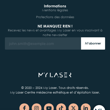
Informations
Mentions légales
Protections des données
NE MANQUEZ RIEN !
Recevez les news et avantages My Laser en vous inscrivant à
notre newsletter
M’abonner
© 2020 – 2024 My Laser. Tous droits réservés.
My Laser Centre médecine esthétique et d’épilation laser.