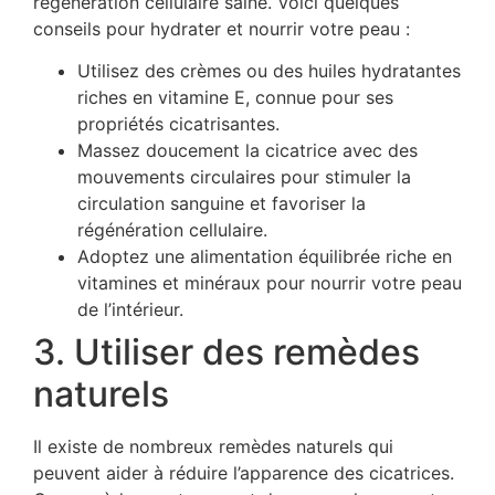
régénération cellulaire saine. Voici quelques
conseils pour hydrater et nourrir votre peau :
Utilisez des crèmes ou des huiles hydratantes
riches en vitamine E, connue pour ses
propriétés cicatrisantes.
Massez doucement la cicatrice avec des
mouvements circulaires pour stimuler la
circulation sanguine et favoriser la
régénération cellulaire.
Adoptez une alimentation équilibrée riche en
vitamines et minéraux pour nourrir votre peau
de l’intérieur.
3. Utiliser des remèdes
naturels
Il existe de nombreux remèdes naturels qui
peuvent aider à réduire l’apparence des cicatrices.