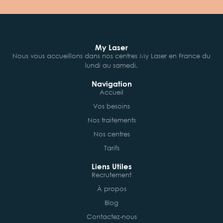
My Laser
Nous vous accueillons dans nos centres My Laser en France du
lundi au samedi.
Navigation
Accueil
Vos besoins
Nos traitements
Nos centres
Tarifs
Liens Utiles
Recrutement
À propos
Blog
Contactez-nous