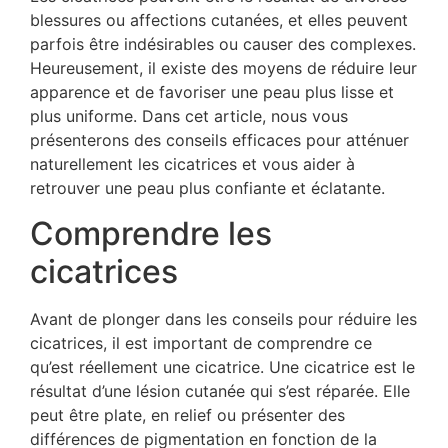
blessures ou affections cutanées, et elles peuvent
parfois être indésirables ou causer des complexes.
Heureusement, il existe des moyens de réduire leur
apparence et de favoriser une peau plus lisse et
plus uniforme. Dans cet article, nous vous
présenterons des conseils efficaces pour atténuer
naturellement les cicatrices et vous aider à
retrouver une peau plus confiante et éclatante.
Comprendre les
cicatrices
Avant de plonger dans les conseils pour réduire les
cicatrices, il est important de comprendre ce
qu’est réellement une cicatrice. Une cicatrice est le
résultat d’une lésion cutanée qui s’est réparée. Elle
peut être plate, en relief ou présenter des
différences de pigmentation en fonction de la