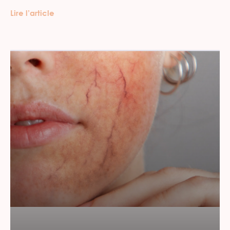
Lire l’article