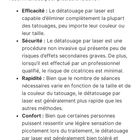
Efficacité :
Le détatouage par laser est
capable d’éliminer complètement la plupart
des tatouages, peu importe leur couleur ou
leur taille.
Sécurité :
Le détatouage par laser est une
procédure non invasive qui présente peu de
risques d’effets secondaires graves. De plus,
lorsqu’il est effectué par un professionnel
qualifié, le risque de cicatrices est minimal.
Rapidité :
Bien que le nombre de séances
nécessaires varie en fonction de la taille et de
la couleur du tatouage, le détatouage par
laser est généralement plus rapide que les
autres méthodes.
Confort :
Bien que certaines personnes
puissent ressentir une légère sensation de
picotement lors du traitement, le détatouage
par laser est généralement bien toléré et