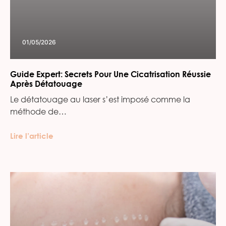
01/05/2026
Guide Expert: Secrets Pour Une Cicatrisation Réussie
Après Détatouage
Le détatouage au laser s’est imposé comme la
méthode de…
Lire l’article