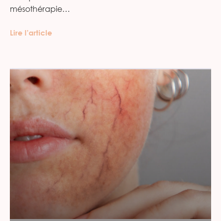
mésothérapie…
Lire l’article