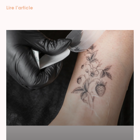
Lire l’article