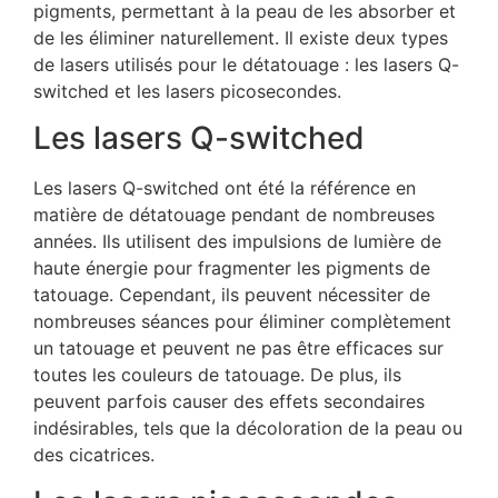
pigments, permettant à la peau de les absorber et
de les éliminer naturellement. Il existe deux types
de lasers utilisés pour le détatouage : les lasers Q-
switched et les lasers picosecondes.
Les lasers Q-switched
Les lasers Q-switched ont été la référence en
matière de détatouage pendant de nombreuses
années. Ils utilisent des impulsions de lumière de
haute énergie pour fragmenter les pigments de
tatouage. Cependant, ils peuvent nécessiter de
nombreuses séances pour éliminer complètement
un tatouage et peuvent ne pas être efficaces sur
toutes les couleurs de tatouage. De plus, ils
peuvent parfois causer des effets secondaires
indésirables, tels que la décoloration de la peau ou
des cicatrices.