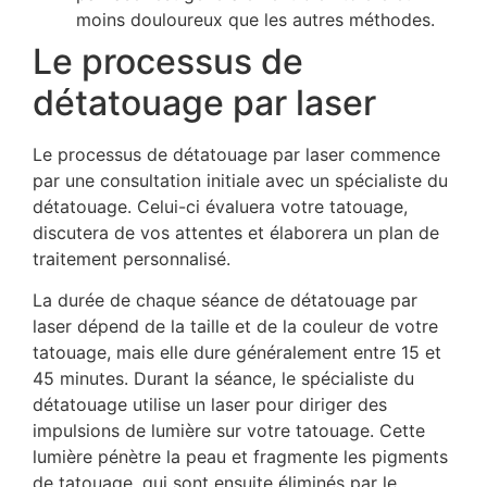
moins douloureux que les autres méthodes.
Le processus de
détatouage par laser
Le processus de détatouage par laser commence
par une consultation initiale avec un spécialiste du
détatouage. Celui-ci évaluera votre tatouage,
discutera de vos attentes et élaborera un plan de
traitement personnalisé.
La durée de chaque séance de détatouage par
laser dépend de la taille et de la couleur de votre
tatouage, mais elle dure généralement entre 15 et
45 minutes. Durant la séance, le spécialiste du
détatouage utilise un laser pour diriger des
impulsions de lumière sur votre tatouage. Cette
lumière pénètre la peau et fragmente les pigments
de tatouage, qui sont ensuite éliminés par le