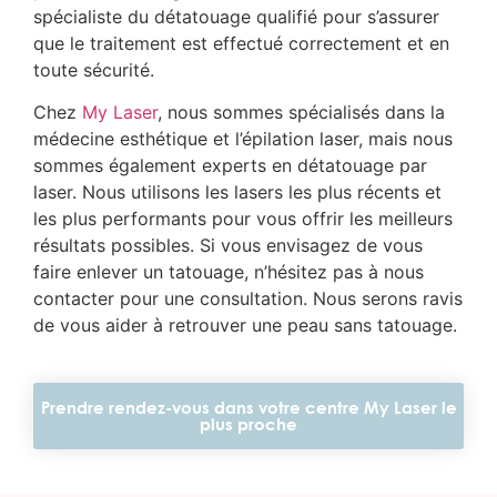
spécialiste du détatouage qualifié pour s’assurer
que le traitement est effectué correctement et en
toute sécurité.
Chez
My Laser
, nous sommes spécialisés dans la
médecine esthétique et l’épilation laser, mais nous
sommes également experts en détatouage par
laser. Nous utilisons les lasers les plus récents et
les plus performants pour vous offrir les meilleurs
résultats possibles. Si vous envisagez de vous
faire enlever un tatouage, n’hésitez pas à nous
contacter pour une consultation. Nous serons ravis
de vous aider à retrouver une peau sans tatouage.
Prendre rendez-vous dans votre centre My Laser le
plus proche