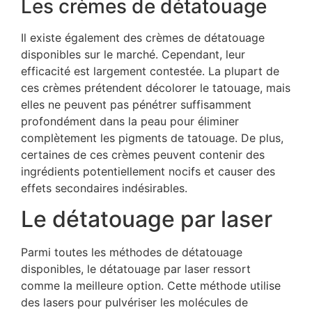
Les crèmes de détatouage
Il existe également des crèmes de détatouage
disponibles sur le marché. Cependant, leur
efficacité est largement contestée. La plupart de
ces crèmes prétendent décolorer le tatouage, mais
elles ne peuvent pas pénétrer suffisamment
profondément dans la peau pour éliminer
complètement les pigments de tatouage. De plus,
certaines de ces crèmes peuvent contenir des
ingrédients potentiellement nocifs et causer des
effets secondaires indésirables.
Le détatouage par laser
Parmi toutes les méthodes de détatouage
disponibles, le détatouage par laser ressort
comme la meilleure option. Cette méthode utilise
des lasers pour pulvériser les molécules de