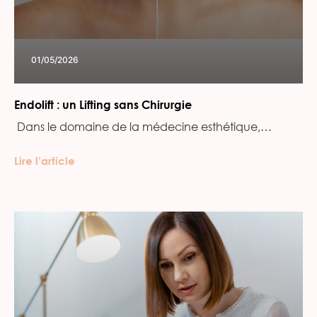
01/05/2026
Endolift : un Lifting sans Chirurgie
‍ Dans le domaine de la médecine esthétique,…
Lire l’article