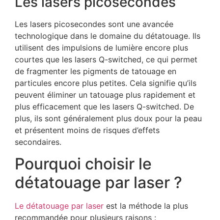
Les lasers picosecondes
Les lasers picosecondes sont une avancée
technologique dans le domaine du détatouage. Ils
utilisent des impulsions de lumière encore plus
courtes que les lasers Q-switched, ce qui permet
de fragmenter les pigments de tatouage en
particules encore plus petites. Cela signifie qu’ils
peuvent éliminer un tatouage plus rapidement et
plus efficacement que les lasers Q-switched. De
plus, ils sont généralement plus doux pour la peau
et présentent moins de risques d’effets
secondaires.
Pourquoi choisir le
détatouage par laser ?
Le détatouage par laser
est la méthode la plus
recommandée pour plusieurs raisons :