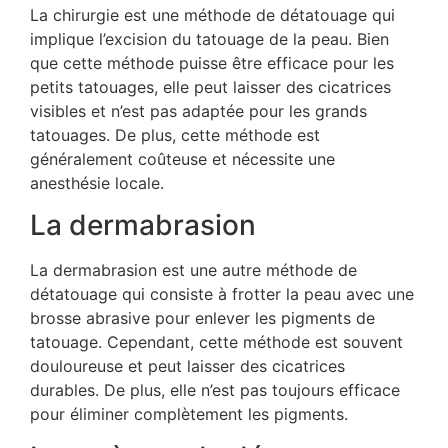
La chirurgie est une méthode de détatouage qui
implique l’excision du tatouage de la peau. Bien
que cette méthode puisse être efficace pour les
petits tatouages, elle peut laisser des cicatrices
visibles et n’est pas adaptée pour les grands
tatouages. De plus, cette méthode est
généralement coûteuse et nécessite une
anesthésie locale.
La dermabrasion
La dermabrasion est une autre méthode de
détatouage qui consiste à frotter la peau avec une
brosse abrasive pour enlever les pigments de
tatouage. Cependant, cette méthode est souvent
douloureuse et peut laisser des cicatrices
durables. De plus, elle n’est pas toujours efficace
pour éliminer complètement les pigments.