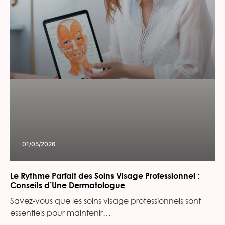
01/05/2026
Le Rythme Parfait des Soins Visage Professionnel :
Conseils d’Une Dermatologue
Savez-vous que les soins visage professionnels sont
essentiels pour maintenir…