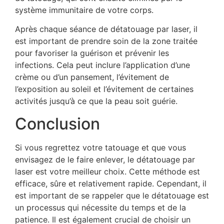
système immunitaire de votre corps.
Après chaque séance de détatouage par laser, il
est important de prendre soin de la zone traitée
pour favoriser la guérison et prévenir les
infections. Cela peut inclure l’application d’une
crème ou d’un pansement, l’évitement de
l’exposition au soleil et l’évitement de certaines
activités jusqu’à ce que la peau soit guérie.
Conclusion
Si vous regrettez votre tatouage et que vous
envisagez de le faire enlever, le détatouage par
laser est votre meilleur choix. Cette méthode est
efficace, sûre et relativement rapide. Cependant, il
est important de se rappeler que le détatouage est
un processus qui nécessite du temps et de la
patience. Il est également crucial de choisir un