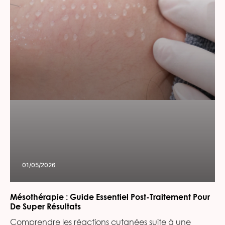
01/05/2026
Mésothérapie : Guide Essentiel Post-Traitement Pour
De Super Résultats
Comprendre les réactions cutanées suite à une