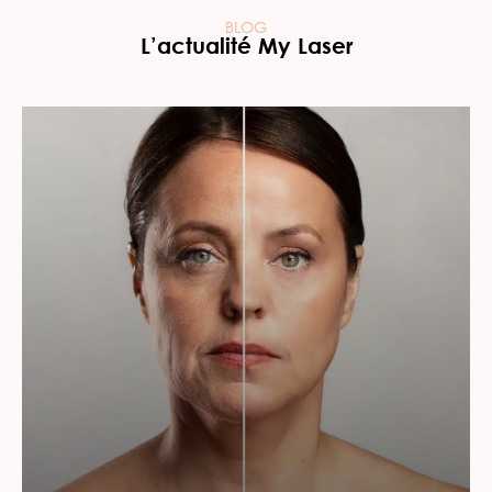
BLOG
L’actualité My Laser