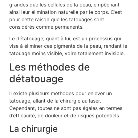
grandes que les cellules de la peau, empêchant
ainsi leur élimination naturelle par le corps. C’est
pour cette raison que les tatouages sont
considérés comme permanents.
Le détatouage, quant à lui, est un processus qui
vise à éliminer ces pigments de la peau, rendant le
tatouage moins visible, voire totalement invisible.
Les méthodes de
détatouage
Il existe plusieurs méthodes pour enlever un
tatouage, allant de la chirurgie au laser.
Cependant, toutes ne sont pas égales en termes
d’efficacité, de douleur et de risques potentiels.
La chirurgie