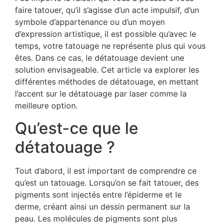
faire tatouer, qu’il s’agisse d’un acte impulsif, d’un
symbole d’appartenance ou d’un moyen
d’expression artistique, il est possible qu’avec le
temps, votre tatouage ne représente plus qui vous
êtes. Dans ce cas, le détatouage devient une
solution envisageable. Cet article va explorer les
différentes méthodes de détatouage, en mettant
l’accent sur le détatouage par laser comme la
meilleure option.
Qu’est-ce que le
détatouage ?
Tout d’abord, il est important de comprendre ce
qu’est un tatouage. Lorsqu’on se fait tatouer, des
pigments sont injectés entre l’épiderme et le
derme, créant ainsi un dessin permanent sur la
peau. Les molécules de pigments sont plus