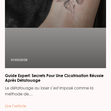
01/05/2026
Guide Expert: Secrets Pour Une Cicatrisation Réussie
Après Détatouage
Le détatouage au laser s’est imposé comme la
méthode de…
Lire l’article