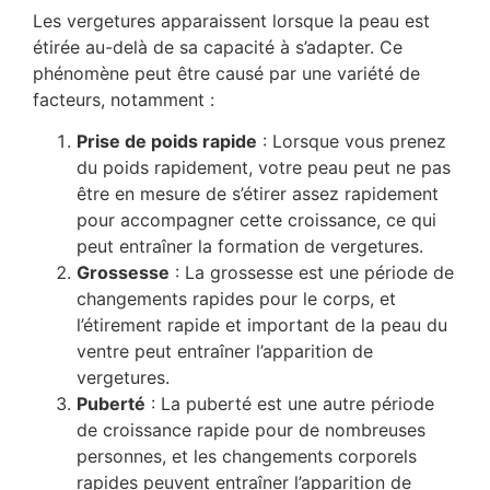
Les vergetures apparaissent lorsque la peau est
étirée au-delà de sa capacité à s’adapter. Ce
phénomène peut être causé par une variété de
facteurs, notamment :
Prise de poids rapide
: Lorsque vous prenez
du poids rapidement, votre peau peut ne pas
être en mesure de s’étirer assez rapidement
pour accompagner cette croissance, ce qui
peut entraîner la formation de vergetures.
Grossesse
: La grossesse est une période de
changements rapides pour le corps, et
l’étirement rapide et important de la peau du
ventre peut entraîner l’apparition de
vergetures.
Puberté
: La puberté est une autre période
de croissance rapide pour de nombreuses
personnes, et les changements corporels
rapides peuvent entraîner l’apparition de