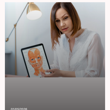
01/05/2026