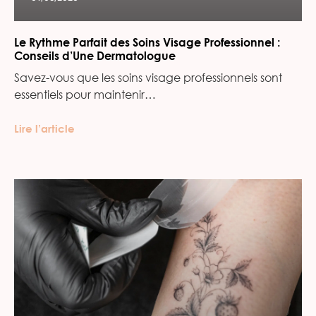
Le Rythme Parfait des Soins Visage Professionnel :
Conseils d’Une Dermatologue
Savez-vous que les soins visage professionnels sont
essentiels pour maintenir…
Lire l’article