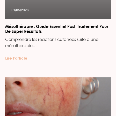
01/05/2026
Mésothérapie : Guide Essentiel Post-Traitement Pour
De Super Résultats
Comprendre les réactions cutanées suite à une
mésothérapie…
Lire l’article