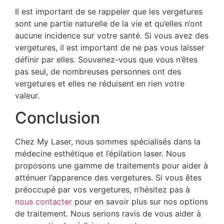
Il est important de se rappeler que les vergetures
sont une partie naturelle de la vie et qu’elles n’ont
aucune incidence sur votre santé. Si vous avez des
vergetures, il est important de ne pas vous laisser
définir par elles. Souvenez-vous que vous n’êtes
pas seul, de nombreuses personnes ont des
vergetures et elles ne réduisent en rien votre
valeur.
Conclusion
Chez My Laser, nous sommes spécialisés dans la
médecine esthétique et l’épilation laser. Nous
proposons une gamme de traitements pour aider à
atténuer l’apparence des vergetures. Si vous êtes
préoccupé par vos vergetures, n’hésitez pas à
nous contacter
pour en savoir plus sur nos options
de traitement. Nous serions ravis de vous aider à