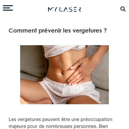
Comment prévenir les vergetures ?
Les vergetures peuvent être une préoccupation
majeure pour de nombreuses personnes. Bien