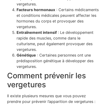
vergetures.
Facteurs hormonaux
: Certains médicaments
et conditions médicales peuvent affecter les
hormones du corps et provoquer des
vergetures.
Entraînement intensif
: Le développement
rapide des muscles, comme dans le
culturisme, peut également provoquer des
vergetures.
Génétique
: Certaines personnes ont une
prédisposition génétique à développer des
vergetures.
Comment prévenir les
vergetures
Il existe plusieurs mesures que vous pouvez
prendre pour prévenir l’apparition de vergetures :