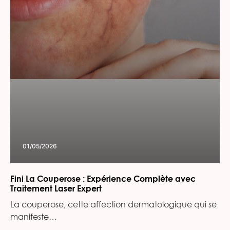
01/05/2026
Fini La Couperose : Expérience Complète avec
Traitement Laser Expert
La couperose, cette affection dermatologique qui se
manifeste…