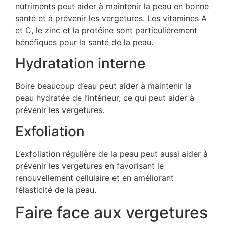
nutriments peut aider à maintenir la peau en bonne
santé et à prévenir les vergetures. Les vitamines A
et C, le zinc et la protéine sont particulièrement
bénéfiques pour la santé de la peau.
Hydratation interne
Boire beaucoup d’eau peut aider à maintenir la
peau hydratée de l’intérieur, ce qui peut aider à
prévenir les vergetures.
Exfoliation
L’exfoliation régulière de la peau peut aussi aider à
prévenir les vergetures en favorisant le
renouvellement cellulaire et en améliorant
l’élasticité de la peau.
Faire face aux vergetures