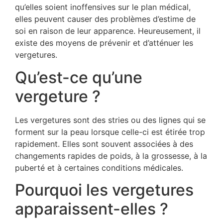
qu’elles soient inoffensives sur le plan médical,
elles peuvent causer des problèmes d’estime de
soi en raison de leur apparence. Heureusement, il
existe des moyens de prévenir et d’atténuer les
vergetures.
Qu’est-ce qu’une
vergeture ?
Les vergetures sont des stries ou des lignes qui se
forment sur la peau lorsque celle-ci est étirée trop
rapidement. Elles sont souvent associées à des
changements rapides de poids, à la grossesse, à la
puberté et à certaines conditions médicales.
Pourquoi les vergetures
apparaissent-elles ?