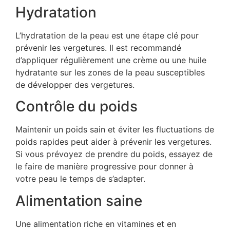
Hydratation
L’hydratation de la peau est une étape clé pour
prévenir les vergetures. Il est recommandé
d’appliquer régulièrement une crème ou une huile
hydratante sur les zones de la peau susceptibles
de développer des vergetures.
Contrôle du poids
Maintenir un poids sain et éviter les fluctuations de
poids rapides peut aider à prévenir les vergetures.
Si vous prévoyez de prendre du poids, essayez de
le faire de manière progressive pour donner à
votre peau le temps de s’adapter.
Alimentation saine
Une alimentation riche en vitamines et en