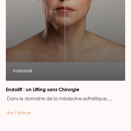
01/05/2026
Endolift : un Lifting sans Chirurgie
‍ Dans le domaine de la médecine esthétique,…
Lire l’article