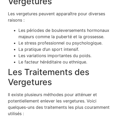
Vergetures
Les vergetures peuvent apparaître pour diverses
raisons :
Les périodes de bouleversements hormonaux
majeurs comme la puberté et la grossesse.
Le stress professionnel ou psychologique.
La pratique d’un sport intensif.
Les variations importantes du poids.
Le facteur héréditaire ou ethnique.
Les Traitements des
Vergetures
Il existe plusieurs méthodes pour atténuer et
potentiellement enlever les vergetures. Voici
quelques-uns des traitements les plus couramment
utilisés :