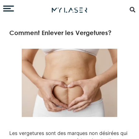
Comment Enlever les Vergetures?
Les vergetures sont des marques non désirées qui