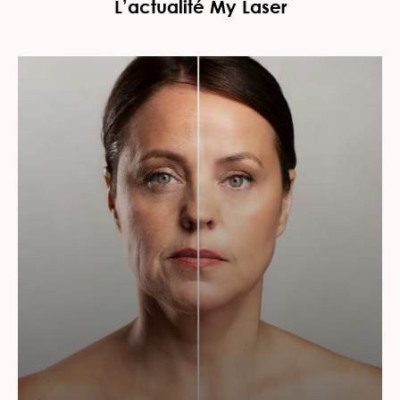
L’actualité My Laser