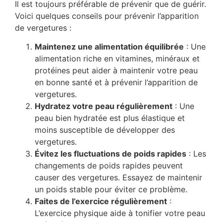
Il est toujours préférable de prévenir que de guérir.
Voici quelques conseils pour prévenir l’apparition
de vergetures :
Maintenez une alimentation équilibrée
: Une
alimentation riche en vitamines, minéraux et
protéines peut aider à maintenir votre peau
en bonne santé et à prévenir l’apparition de
vergetures.
Hydratez votre peau régulièrement
: Une
peau bien hydratée est plus élastique et
moins susceptible de développer des
vergetures.
Évitez les fluctuations de poids rapides
: Les
changements de poids rapides peuvent
causer des vergetures. Essayez de maintenir
un poids stable pour éviter ce problème.
Faites de l’exercice régulièrement
:
L’exercice physique aide à tonifier votre peau