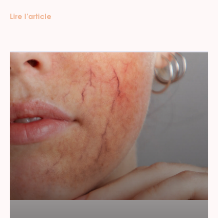
Lire l’article