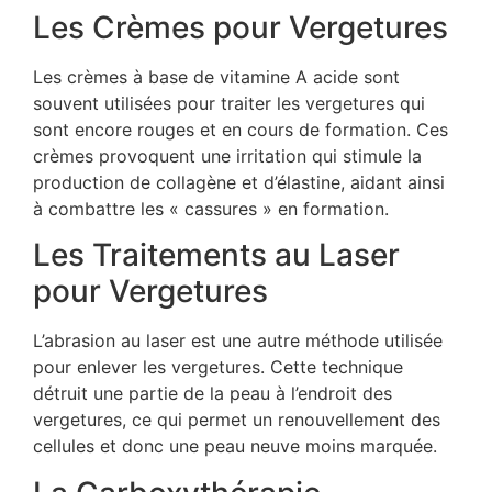
Les Crèmes pour Vergetures
Les crèmes à base de vitamine A acide sont
souvent utilisées pour traiter les vergetures qui
sont encore rouges et en cours de formation. Ces
crèmes provoquent une irritation qui stimule la
production de collagène et d’élastine, aidant ainsi
à combattre les « cassures » en formation.
Les Traitements au Laser
pour Vergetures
L’abrasion au laser est une autre méthode utilisée
pour enlever les vergetures. Cette technique
détruit une partie de la peau à l’endroit des
vergetures, ce qui permet un renouvellement des
cellules et donc une peau neuve moins marquée.