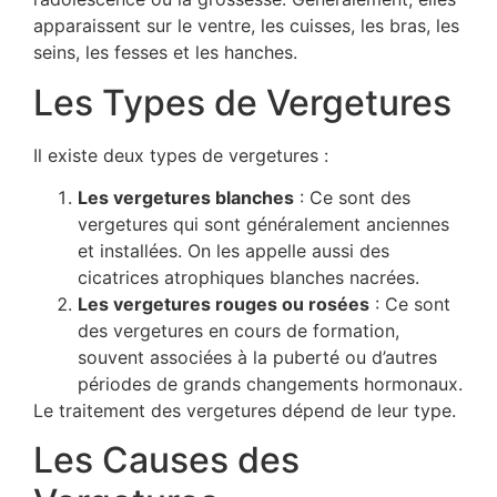
apparaissent sur le ventre, les cuisses, les bras, les
seins, les fesses et les hanches.
Les Types de Vergetures
Il existe deux types de vergetures :
Les vergetures blanches
: Ce sont des
vergetures qui sont généralement anciennes
et installées. On les appelle aussi des
cicatrices atrophiques blanches nacrées.
Les vergetures rouges ou rosées
: Ce sont
des vergetures en cours de formation,
souvent associées à la puberté ou d’autres
périodes de grands changements hormonaux.
Le traitement des vergetures dépend de leur type.
Les Causes des