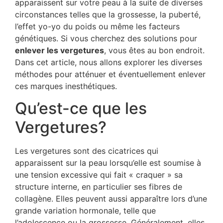
apparaissent sur votre peau à la suite de diverses
circonstances telles que la grossesse, la puberté,
l’effet yo-yo du poids ou même les facteurs
génétiques. Si vous cherchez des solutions pour
enlever les vergetures
, vous êtes au bon endroit.
Dans cet article, nous allons explorer les diverses
méthodes pour atténuer et éventuellement enlever
ces marques inesthétiques.
Qu’est-ce que les
Vergetures?
Les vergetures sont des cicatrices qui
apparaissent sur la peau lorsqu’elle est soumise à
une tension excessive qui fait « craquer » sa
structure interne, en particulier ses fibres de
collagène. Elles peuvent aussi apparaître lors d’une
grande variation hormonale, telle que
l’adolescence ou la grossesse. Généralement, elles