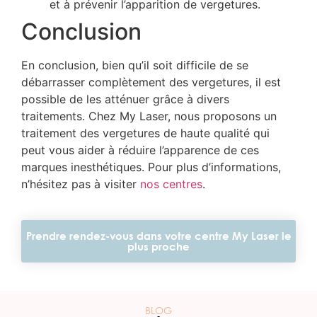
et à prévenir l’apparition de vergetures.
Conclusion
En conclusion, bien qu’il soit difficile de se
débarrasser complètement des vergetures, il est
possible de les atténuer grâce à divers
traitements. Chez My Laser, nous proposons un
traitement des vergetures de haute qualité qui
peut vous aider à réduire l’apparence de ces
marques inesthétiques. Pour plus d’informations,
n’hésitez pas à visiter
nos centres
.
Prendre rendez-vous dans votre centre My Laser le
plus proche
BLOG