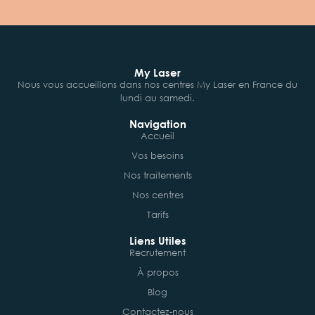
My Laser
Nous vous accueillons dans nos centres My Laser en France du
lundi au samedi.
Navigation
Accueil
Vos besoins
Nos traitements
Nos centres
Tarifs
Liens Utiles
Recrutement
À propos
Blog
Contactez-nous