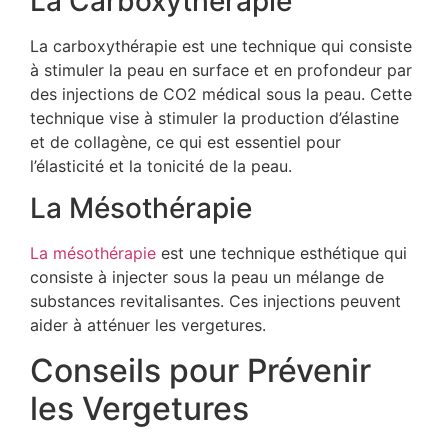
La Carboxythérapie
La carboxythérapie est une technique qui consiste
à stimuler la peau en surface et en profondeur par
des injections de CO2 médical sous la peau. Cette
technique vise à stimuler la production d’élastine
et de collagène, ce qui est essentiel pour
l’élasticité et la tonicité de la peau.
La Mésothérapie
La mésothérapie
est une technique esthétique qui
consiste à injecter sous la peau un mélange de
substances revitalisantes. Ces injections peuvent
aider à atténuer les vergetures.
Conseils pour Prévenir
les Vergetures