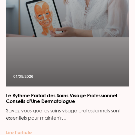
01/05/2026
Le Rythme Parfait des Soins Visage Professionnel :
Conseils d’Une Dermatologue
Savez-vous que les soins visage professionnels sont
essentiels pour maintenir…
Lire l’article