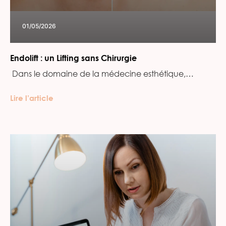
01/05/2026
Endolift : un Lifting sans Chirurgie
‍ Dans le domaine de la médecine esthétique,…
Lire l’article