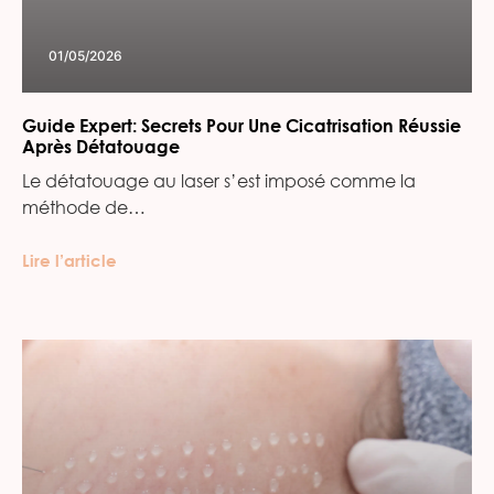
01/05/2026
Guide Expert: Secrets Pour Une Cicatrisation Réussie
Après Détatouage
Le détatouage au laser s’est imposé comme la
méthode de…
Lire l’article