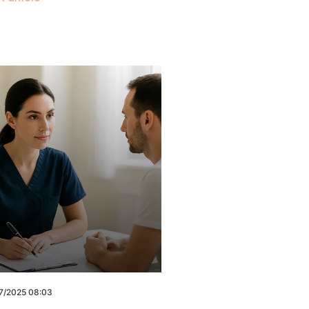
7/2025 08:03