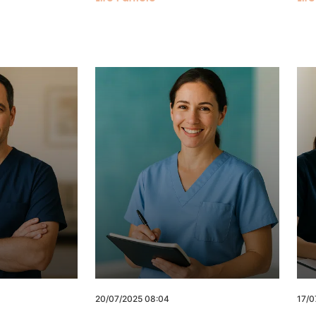
20/07/2025 08:04
17/0