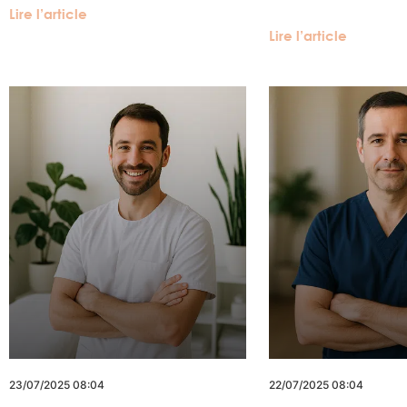
Lire l’article
Lire l’article
23/07/2025 08:04
22/07/2025 08:04