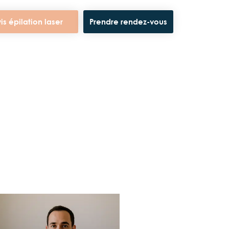
is épilation laser
Prendre rendez-vous